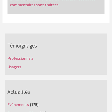
commentaires sont traitées
.
Témoignages
Professionnels
Usagers
Actualités
Evènements
(125)