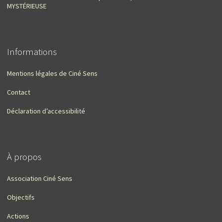
MYSTÉRIEUSE
Informations
Mentions légales de Ciné Sens
Contact
Déclaration d’accessibilité
À propos
Association Ciné Sens
Objectifs
Actions