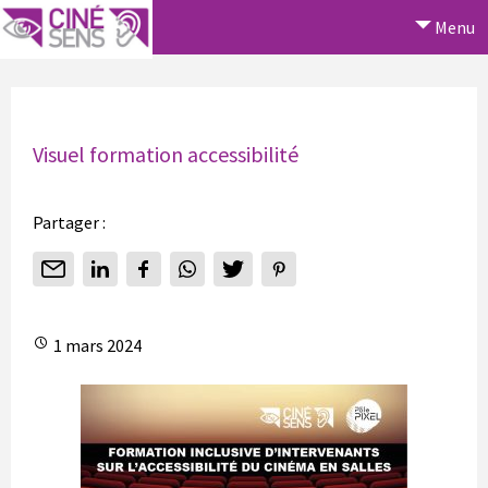
Menu
Visuel formation accessibilité
Partager :
1 mars 2024