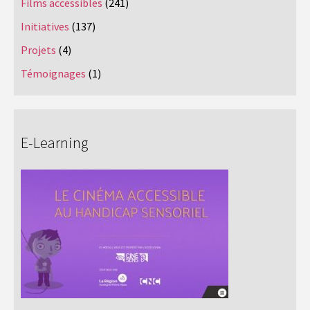
Films accessibles
(241)
Initiatives
(137)
Projets
(4)
Témoignages
(1)
E-Learning