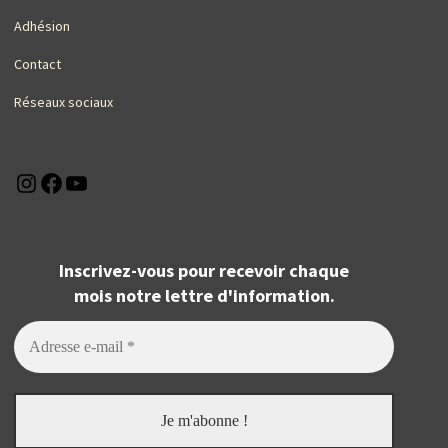
Adhésion
Contact
Réseaux sociaux
Instagram
Facebook
YouTube
Inscrivez-vous pour recevoir chaque
mois notre lettre d'information.