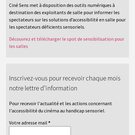
Ciné Sens met à disposition des outils numériques à
destination des exploitants de salle pour informer les
spectateurs sur les solutions d’accessibilité en salle pour
les spectateurs déficients sensoriels.
Découvrez et télécharger le spot de sensibilisation pour
les salles
Inscrivez-vous pour recevoir chaque mois
notre lettre d’information
Pour recevoir l'actualité et les actions concernant
l'accessibilité du cinéma au handicap sensoriel.
Votre adresse mail
*