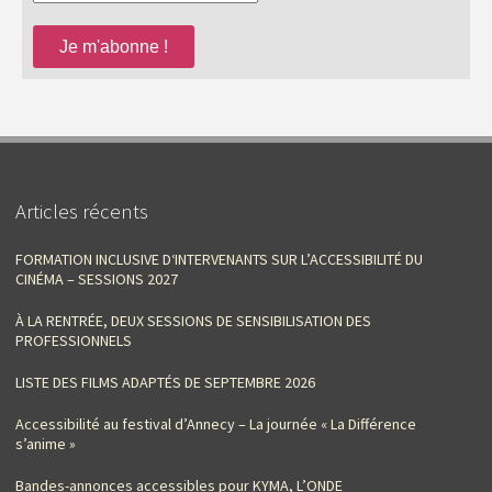
Articles récents
FORMATION INCLUSIVE D‘INTERVENANTS SUR L’ACCESSIBILITÉ DU
CINÉMA – SESSIONS 2027
À LA RENTRÉE, DEUX SESSIONS DE SENSIBILISATION DES
PROFESSIONNELS
LISTE DES FILMS ADAPTÉS DE SEPTEMBRE 2026
Accessibilité au festival d’Annecy – La journée « La Différence
s’anime »
Bandes-annonces accessibles pour KYMA, L’ONDE