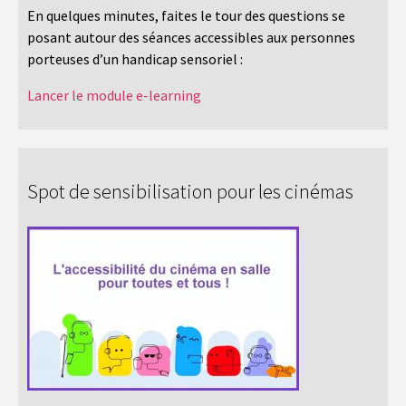
En quelques minutes, faites le tour des questions se
posant autour des séances accessibles aux personnes
porteuses d’un handicap sensoriel :
Lancer le module e-learning
Spot de sensibilisation pour les cinémas