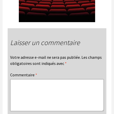
Laisser un commentaire
Votre adresse e-mail ne sera pas publiée.
Les champs
obligatoires sont indiqués avec
*
Commentaire
*