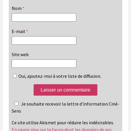
Nom
*
E-mail
*
Site web
Oui, ajoutez-moi à votre liste de diffusion.
Je souhaite recevoir la lettre d'information Ciné-
Sens
Ce site utilise Akismet pour réduire les indésirables.
En savoir plus sur la façon dont les données de vos