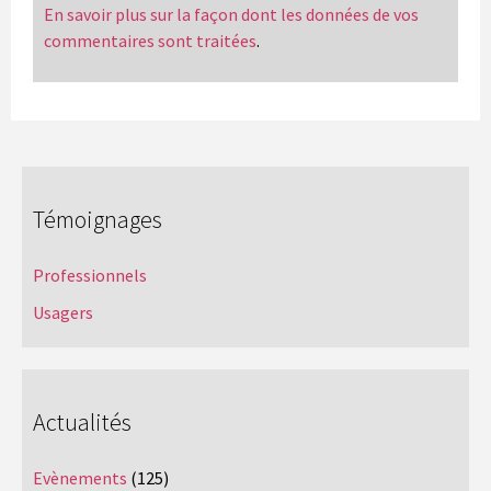
En savoir plus sur la façon dont les données de vos
commentaires sont traitées
.
Témoignages
Professionnels
Usagers
Actualités
Evènements
(125)