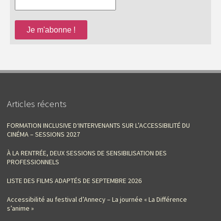
Articles récents
FORMATION INCLUSIVE D‘INTERVENANTS SUR L’ACCESSIBILITÉ DU
CINÉMA – SESSIONS 2027
À LA RENTRÉE, DEUX SESSIONS DE SENSIBILISATION DES
PROFESSIONNELS
LISTE DES FILMS ADAPTÉS DE SEPTEMBRE 2026
Accessibilité au festival d’Annecy – La journée « La Différence
s’anime »