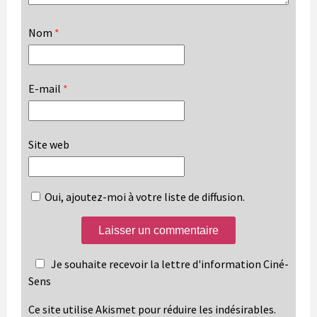
Nom
*
E-mail
*
Site web
Oui, ajoutez-moi à votre liste de diffusion.
Je souhaite recevoir la lettre d'information Ciné-
Sens
Ce site utilise Akismet pour réduire les indésirables.