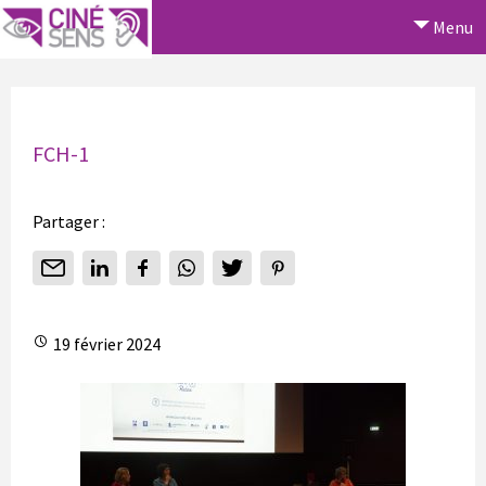
Menu
FCH-1
Partager :
19 février 2024