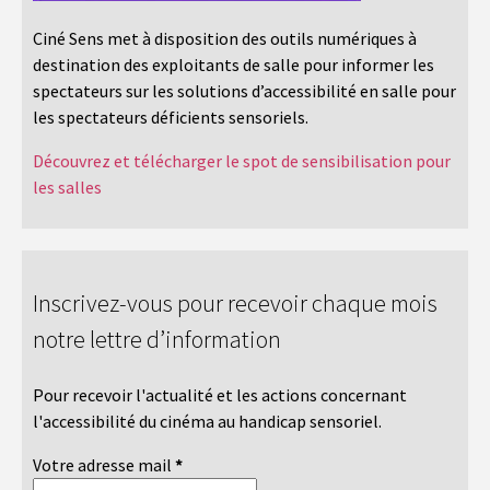
Ciné Sens met à disposition des outils numériques à
destination des exploitants de salle pour informer les
spectateurs sur les solutions d’accessibilité en salle pour
les spectateurs déficients sensoriels.
Découvrez et télécharger le spot de sensibilisation pour
les salles
Inscrivez-vous pour recevoir chaque mois
notre lettre d’information
Pour recevoir l'actualité et les actions concernant
l'accessibilité du cinéma au handicap sensoriel.
Votre adresse mail
*