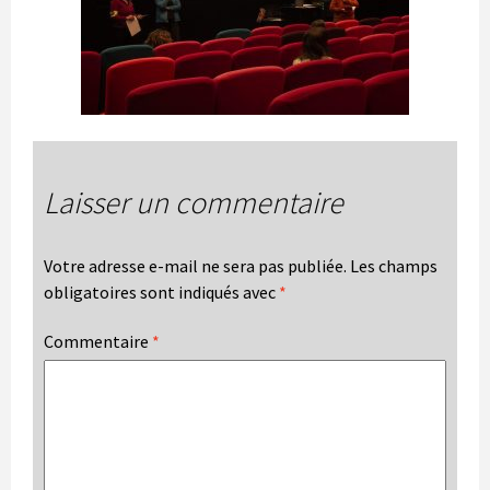
Laisser un commentaire
Votre adresse e-mail ne sera pas publiée.
Les champs
obligatoires sont indiqués avec
*
Commentaire
*