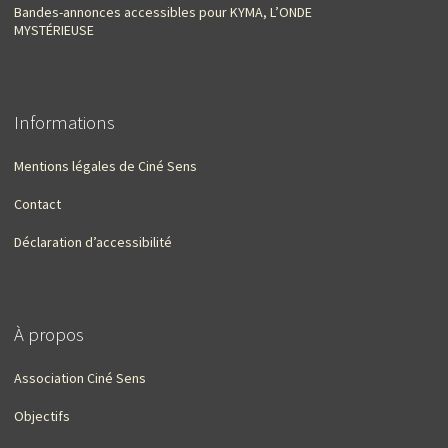
Bandes-annonces accessibles pour KYMA, L’ONDE
MYSTÉRIEUSE
Informations
Mentions légales de Ciné Sens
Contact
Déclaration d’accessibilité
À propos
Association Ciné Sens
Objectifs