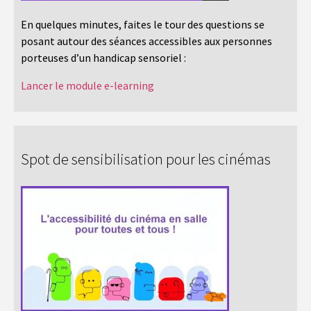
En quelques minutes, faites le tour des questions se
posant autour des séances accessibles aux personnes
porteuses d’un handicap sensoriel :
Lancer le module e-learning
Spot de sensibilisation pour les cinémas