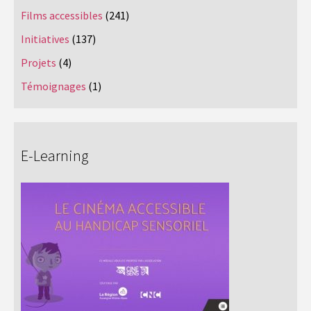
Films accessibles
(241)
Initiatives
(137)
Projets
(4)
Témoignages
(1)
E-Learning