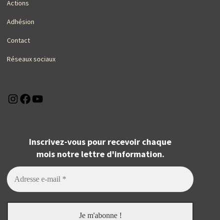
Actions
Adhésion
Contact
Réseaux sociaux
Instagram
Facebook
YouTube
Inscrivez-vous pour recevoir chaque
mois notre lettre d'information.