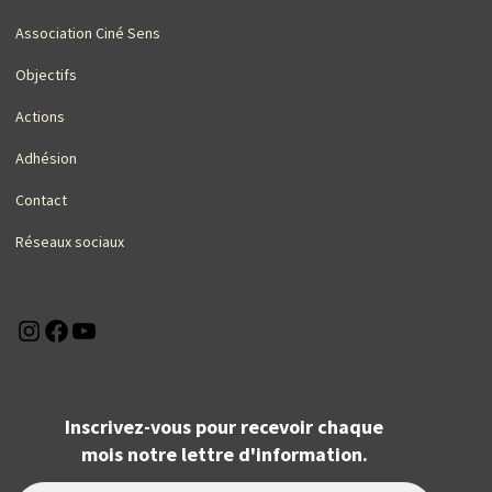
Association Ciné Sens
Objectifs
Actions
Adhésion
Contact
Réseaux sociaux
Instagram
Facebook
YouTube
Inscrivez-vous pour recevoir chaque
mois notre lettre d'information.