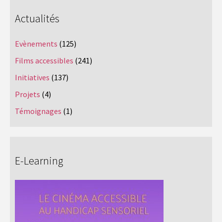
Actualités
Evènements
(125)
Films accessibles
(241)
Initiatives
(137)
Projets
(4)
Témoignages
(1)
E-Learning