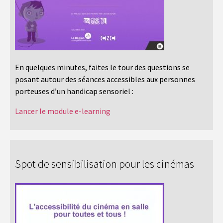
En quelques minutes, faites le tour des questions se
posant autour des séances accessibles aux personnes
porteuses d’un handicap sensoriel :
Lancer le module e-learning
Spot de sensibilisation pour les cinémas