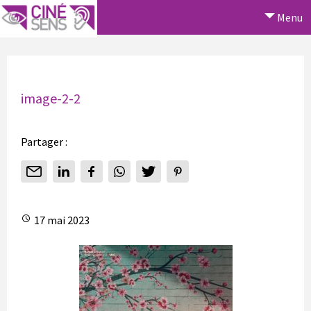
Menu
image-2-2
Partager :
17 mai 2023