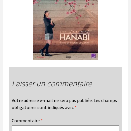
Laisser un commentaire
Votre adresse e-mail ne sera pas publiée.
Les champs
obligatoires sont indiqués avec
*
Commentaire
*