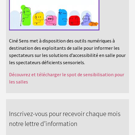
Ciné Sens met à disposition des outils numériques à
destination des exploitants de salle pour informer les
spectateurs sur les solutions d’accessibilité en salle pour
les spectateurs déficients sensoriels.
Découvrez et télécharger le spot de sensibilisation pour
les salles
Inscrivez-vous pour recevoir chaque mois
notre lettre d’information