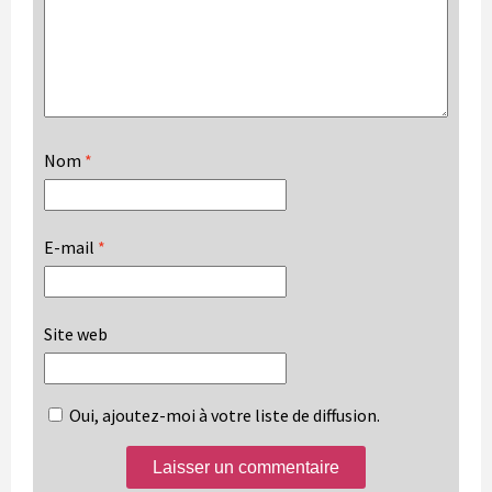
Nom
*
E-mail
*
Site web
Oui, ajoutez-moi à votre liste de diffusion.