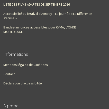
LISTE DES FILMS ADAPTÉS DE SEPTEMBRE 2026
Accessibilité au festival d’Annecy – La journée « La Différence
s’anime »
Bandes-annonces accessibles pour KYMA, L’ONDE
MYSTÉRIEUSE
Informations
Mentions légales de Ciné Sens
Contact
Déclaration d’accessibilité
À propos