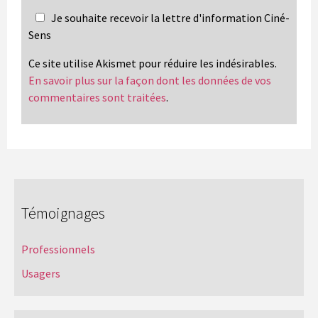
Je souhaite recevoir la lettre d'information Ciné-
Sens
Ce site utilise Akismet pour réduire les indésirables.
En savoir plus sur la façon dont les données de vos
commentaires sont traitées
.
Témoignages
Professionnels
Usagers