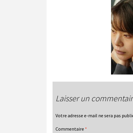
Laisser un commentai
Votre adresse e-mail ne sera pas publi
Commentaire
*