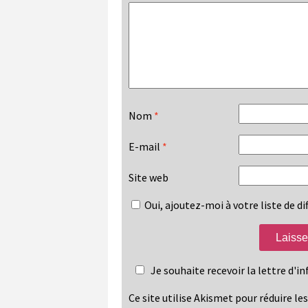
Nom
*
E-mail
*
Site web
Oui, ajoutez-moi à votre liste de dif
Je souhaite recevoir la lettre d'
Ce site utilise Akismet pour réduire le