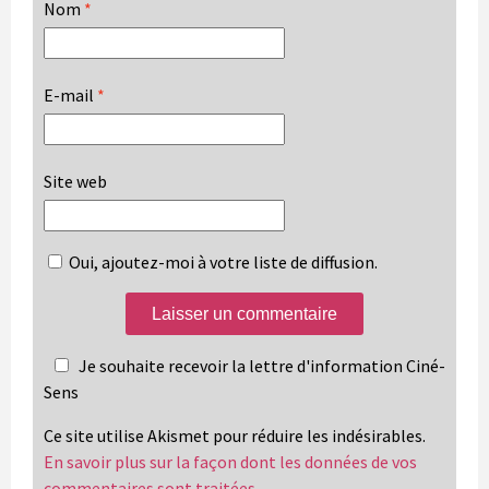
Nom
*
E-mail
*
Site web
Oui, ajoutez-moi à votre liste de diffusion.
Je souhaite recevoir la lettre d'information Ciné-
Sens
Ce site utilise Akismet pour réduire les indésirables.
En savoir plus sur la façon dont les données de vos
commentaires sont traitées
.