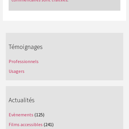
Témoignages
Professionnels
Usagers
Actualités
Evènements
(125)
Films accessibles
(241)