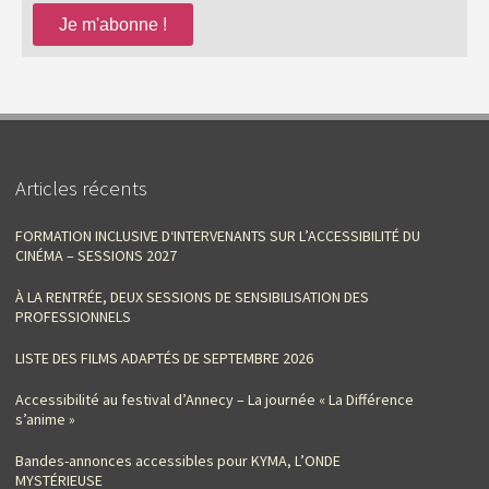
Articles récents
FORMATION INCLUSIVE D‘INTERVENANTS SUR L’ACCESSIBILITÉ DU
CINÉMA – SESSIONS 2027
À LA RENTRÉE, DEUX SESSIONS DE SENSIBILISATION DES
PROFESSIONNELS
LISTE DES FILMS ADAPTÉS DE SEPTEMBRE 2026
Accessibilité au festival d’Annecy – La journée « La Différence
s’anime »
Bandes-annonces accessibles pour KYMA, L’ONDE
MYSTÉRIEUSE