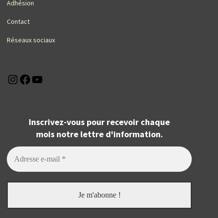
Adhésion
Contact
Réseaux sociaux
Instagram
Facebook
YouTube
Inscrivez-vous pour recevoir chaque
mois notre lettre d'information.