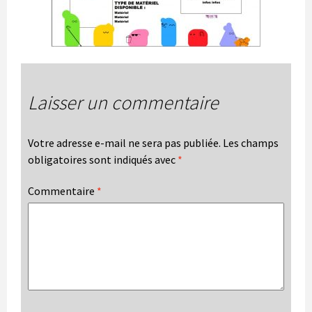
Laisser un commentaire
Votre adresse e-mail ne sera pas publiée.
Les champs
obligatoires sont indiqués avec
*
Commentaire
*