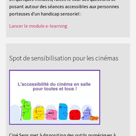
posant autour des séances accessibles aux personnes
porteuses d’un handicap sensoriel :
Lancer le module e-learning
Spot de sensibilisation pour les cinémas
Ciné Sens met à disposition des outils numériques à