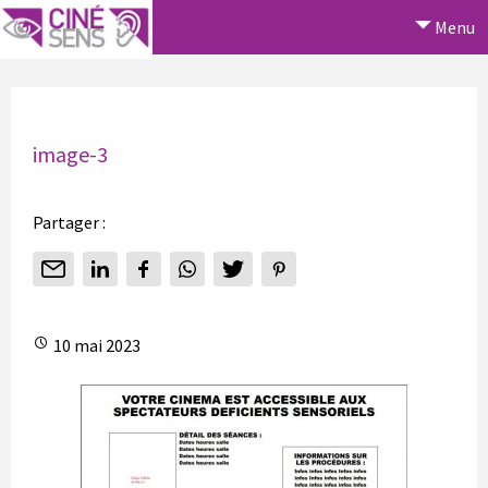
Menu
image-3
Partager :
10 mai 2023