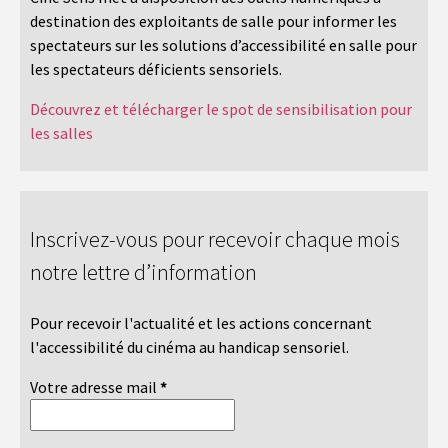
destination des exploitants de salle pour informer les
spectateurs sur les solutions d’accessibilité en salle pour
les spectateurs déficients sensoriels.
Découvrez et télécharger le spot de sensibilisation pour
les salles
Inscrivez-vous pour recevoir chaque mois
notre lettre d’information
Pour recevoir l'actualité et les actions concernant
l'accessibilité du cinéma au handicap sensoriel.
Votre adresse mail
*