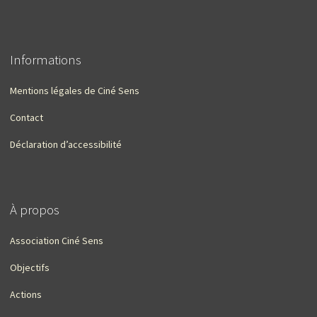
Informations
Mentions légales de Ciné Sens
Contact
Déclaration d’accessibilité
À propos
Association Ciné Sens
Objectifs
Actions