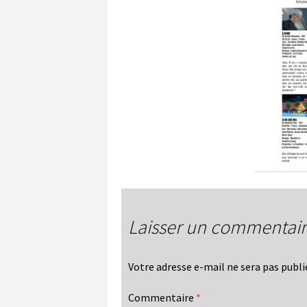
Laisser un commentai
Votre adresse e-mail ne sera pas publi
Commentaire
*