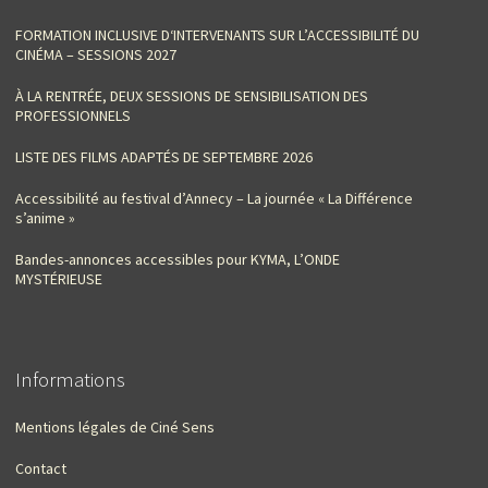
FORMATION INCLUSIVE D‘INTERVENANTS SUR L’ACCESSIBILITÉ DU
CINÉMA – SESSIONS 2027
À LA RENTRÉE, DEUX SESSIONS DE SENSIBILISATION DES
PROFESSIONNELS
LISTE DES FILMS ADAPTÉS DE SEPTEMBRE 2026
Accessibilité au festival d’Annecy – La journée « La Différence
s’anime »
Bandes-annonces accessibles pour KYMA, L’ONDE
MYSTÉRIEUSE
Informations
Mentions légales de Ciné Sens
Contact