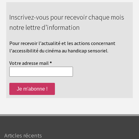
Inscrivez-vous pour recevoir chaque mois
notre lettre d’information
Pour recevoir l'actualité et les actions concernant
l'accessibilité du cinéma au handicap sensoriel.
Votre adresse mail
*
Articles récents