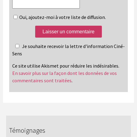
Oui, ajoutez-moi à votre liste de diffusion.
Je souhaite recevoir la lettre d'information Ciné-
Sens
Ce site utilise Akismet pour réduire les indésirables.
En savoir plus sur la façon dont les données de vos
commentaires sont traitées
.
Témoignages