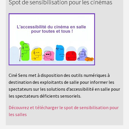
Spot de sensibilisation pour les cinémas
Ciné Sens met à disposition des outils numériques à
destination des exploitants de salle pour informer les
spectateurs sur les solutions d’accessibilité en salle pour
les spectateurs déficients sensoriels.
Découvrez et télécharger le spot de sensibilisation pour
les salles