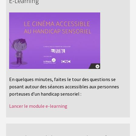
E-Learning
En quelques minutes, faites le tour des questions se
posant autour des séances accessibles aux personnes
porteuses d’un handicap sensoriel :
Lancer le module e-learning