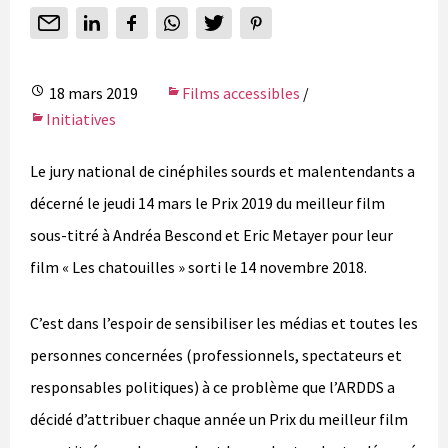
18 mars 2019
Films accessibles
/
Initiatives
Le jury national de cinéphiles sourds et malentendants a
décerné le jeudi 14 mars le Prix 2019 du meilleur film
sous-titré à Andréa Bescond et Eric Metayer pour leur
film « Les chatouilles » sorti le 14 novembre 2018.
C’est dans l’espoir de sensibiliser les médias et toutes les
personnes concernées (professionnels, spectateurs et
responsables politiques) à ce problème que l’ARDDS a
décidé d’attribuer chaque année un Prix du meilleur film