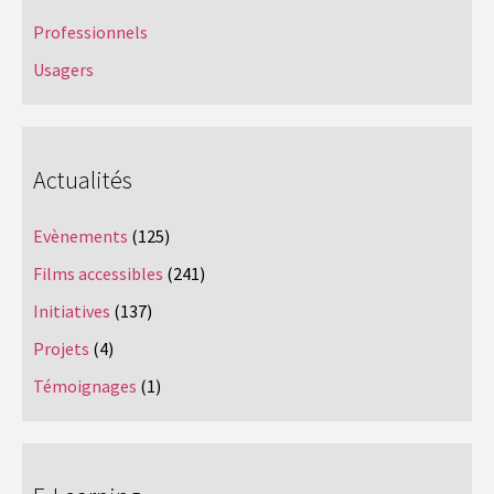
Professionnels
Usagers
Actualités
Evènements
(125)
Films accessibles
(241)
Initiatives
(137)
Projets
(4)
Témoignages
(1)