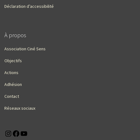
Déclaration d’accessibilité
À propos
Association Ciné Sens
Objectifs
Actions
Adhésion
Contact
Réseaux sociaux
Instagram
Facebook
YouTube