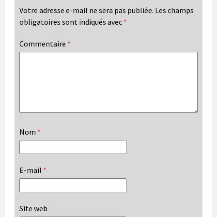
Votre adresse e-mail ne sera pas publiée.
Les champs
obligatoires sont indiqués avec
*
Commentaire
*
Nom
*
E-mail
*
Site web