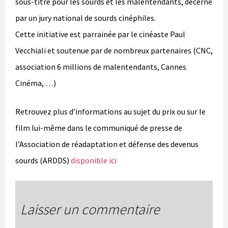
sous-titré pour les sourds et les malentendants, décerné
par un jury national de sourds cinéphiles.
Cette initiative est parrainée par le cinéaste Paul
Vecchiali et soutenue par de nombreux partenaires (CNC,
association 6 millions de malentendants, Cannes
Cinéma, …)
Retrouvez plus d’informations au sujet du prix ou sur le
film lui-même dans le communiqué de presse de
l’Association de réadaptation et défense des devenus
sourds (ARDDS)
disponible ici
Laisser un commentaire