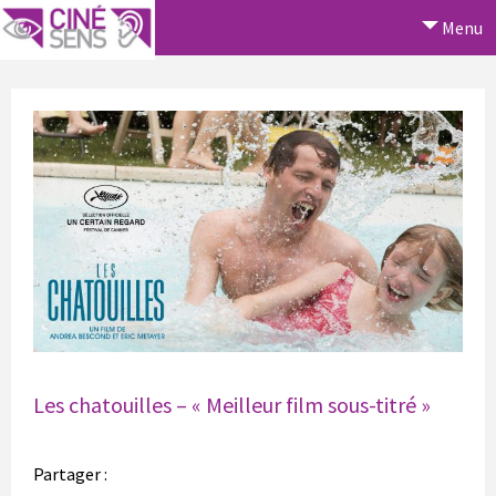
Menu
Les chatouilles – « Meilleur film sous-titré »
Partager :