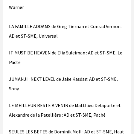
Warner
LA FAMILLE ADDAMS de Greg Tiernan et Conrad Vernon :
AD et ST-SME, Universal
IT MUST BE HEAVEN de Elia Suleiman : AD et ST-SME, Le
Pacte
JUMANJI : NEXT LEVEL de Jake Kasdan: AD et ST-SME,
Sony
LE MEILLEUR RESTE A VENIR de Matthieu Delaporte et
Alexandre de la Patellière : AD et ST-SME, Pathé
SEULES LES BETES de Dominik Moll : AD et ST-SME, Haut