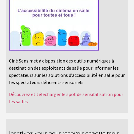
Ciné Sens met à disposition des outils numériques à
destination des exploitants de salle pour informer les
spectateurs sur les solutions d’accessibilité en salle pour
les spectateurs déficients sensoriels.
Découvrez et télécharger le spot de sensibilisation pour
les salles
Inscrivez-vous pour recevoir chaque mois