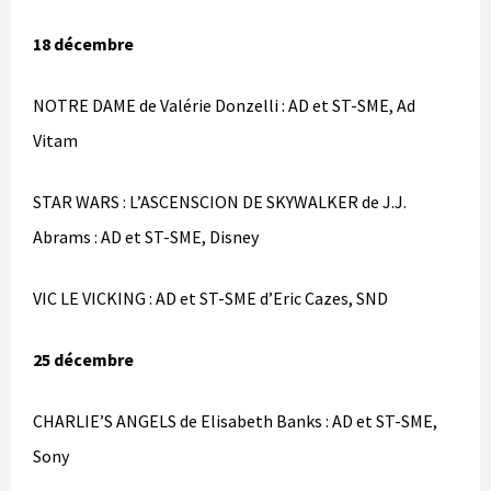
18 décembre
NOTRE DAME de Valérie Donzelli : AD et ST-SME, Ad
Vitam
STAR WARS : L’ASCENSCION DE SKYWALKER de J.J.
Abrams : AD et ST-SME, Disney
VIC LE VICKING : AD et ST-SME d’Eric Cazes, SND
25 décembre
CHARLIE’S ANGELS de Elisabeth Banks : AD et ST-SME,
Sony