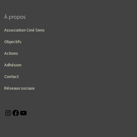
À propos
Association Ciné Sens
Objectifs
Actions
Adhésion
Contact
Réseaux sociaux
Instagram
Facebook
YouTube