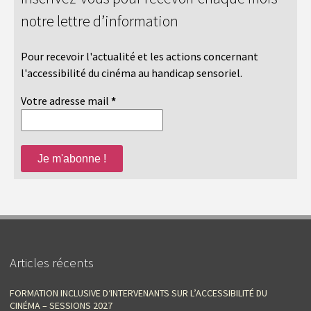
notre lettre d’information
Pour recevoir l'actualité et les actions concernant
l'accessibilité du cinéma au handicap sensoriel.
Votre adresse mail
*
Articles récents
FORMATION INCLUSIVE D‘INTERVENANTS SUR L’ACCESSIBILITÉ DU
CINÉMA – SESSIONS 2027