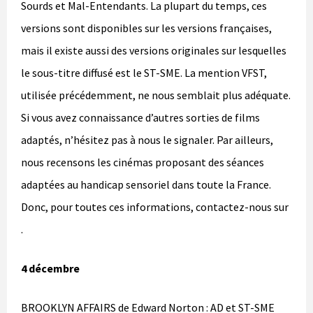
Sourds et Mal-Entendants. La plupart du temps, ces
versions sont disponibles sur les versions françaises,
mais il existe aussi des versions originales sur lesquelles
le sous-titre diffusé est le ST-SME. La mention VFST,
utilisée précédemment, ne nous semblait plus adéquate.
Si vous avez connaissance d’autres sorties de films
adaptés, n’hésitez pas à nous le signaler. Par ailleurs,
nous recensons les cinémas proposant des séances
adaptées au handicap sensoriel dans toute la France.
Donc, pour toutes ces informations, contactez-nous sur
.
4 décembre
BROOKLYN AFFAIRS de Edward Norton : AD et ST-SME