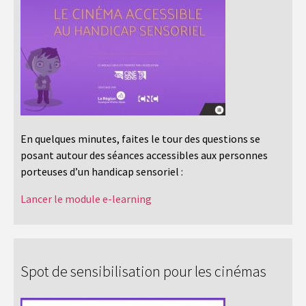
En quelques minutes, faites le tour des questions se
posant autour des séances accessibles aux personnes
porteuses d’un handicap sensoriel :
Lancer le module e-learning
Spot de sensibilisation pour les cinémas