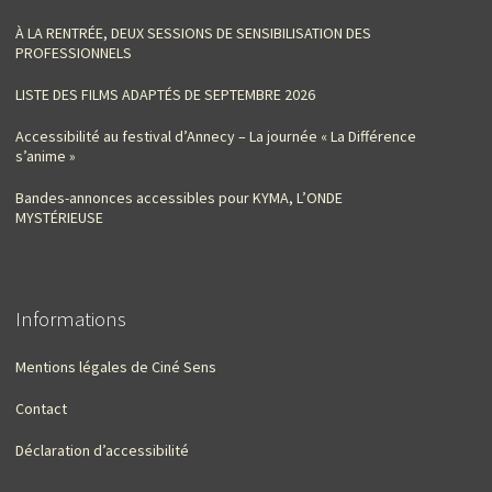
À LA RENTRÉE, DEUX SESSIONS DE SENSIBILISATION DES
PROFESSIONNELS
LISTE DES FILMS ADAPTÉS DE SEPTEMBRE 2026
Accessibilité au festival d’Annecy – La journée « La Différence
s’anime »
Bandes-annonces accessibles pour KYMA, L’ONDE
MYSTÉRIEUSE
Informations
Mentions légales de Ciné Sens
Contact
Déclaration d’accessibilité