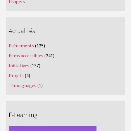
Usagers
Actualités
Evènements
(125)
Films accessibles
(241)
Initiatives
(137)
Projets
(4)
Témoignages
(1)
E-Learning