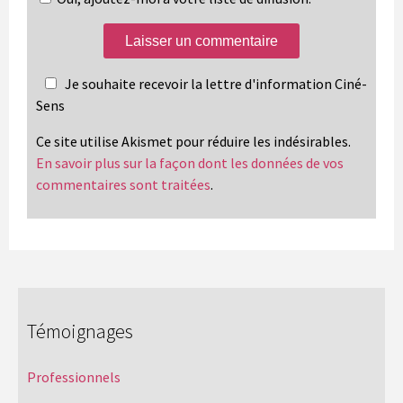
Je souhaite recevoir la lettre d'information Ciné-
Sens
Ce site utilise Akismet pour réduire les indésirables.
En savoir plus sur la façon dont les données de vos
commentaires sont traitées
.
Témoignages
Professionnels