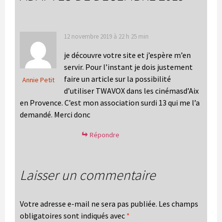
12 novembre 2019 à 22 h 25 min
je découvre votre site et j’espère m’en
servir. Pour l’instant je dois justement
faire un article sur la possibilité
Annie Petit
d’utiliser TWAVOX dans les cinémasd’Aix
en Provence. C’est mon association surdi 13 qui me l’a
demandé. Merci donc
Répondre
Laisser un commentaire
Votre adresse e-mail ne sera pas publiée.
Les champs
obligatoires sont indiqués avec
*