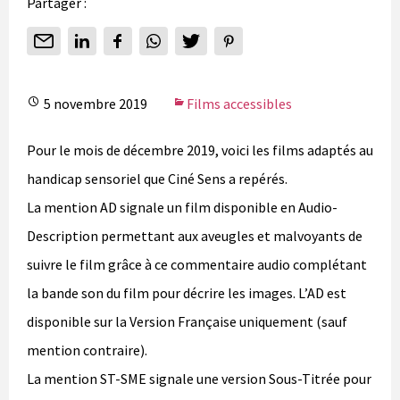
Partager :
5 novembre 2019
Films accessibles
Pour le mois de décembre 2019, voici les films adaptés au
handicap sensoriel que Ciné Sens a repérés.
La mention AD signale un film disponible en Audio-
Description permettant aux aveugles et malvoyants de
suivre le film grâce à ce commentaire audio complétant
la bande son du film pour décrire les images. L’AD est
disponible sur la Version Française uniquement (sauf
mention contraire).
La mention ST-SME signale une version Sous-Titrée pour