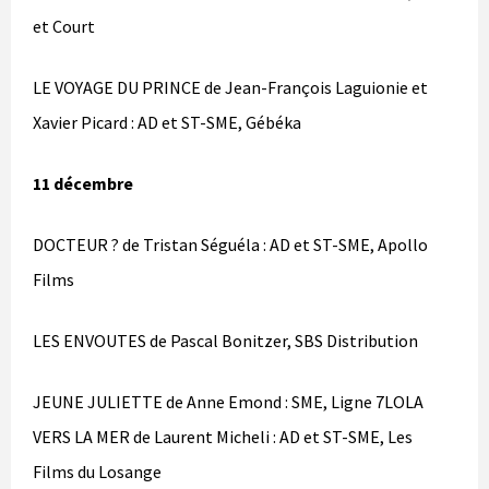
et Court
LE VOYAGE DU PRINCE de Jean-François Laguionie et
Xavier Picard : AD et ST-SME, Gébéka
11 décembre
DOCTEUR ? de Tristan Séguéla : AD et ST-SME, Apollo
Films
LES ENVOUTES de Pascal Bonitzer, SBS Distribution
JEUNE JULIETTE de Anne Emond : SME, Ligne 7LOLA
VERS LA MER de Laurent Micheli : AD et ST-SME, Les
Films du Losange