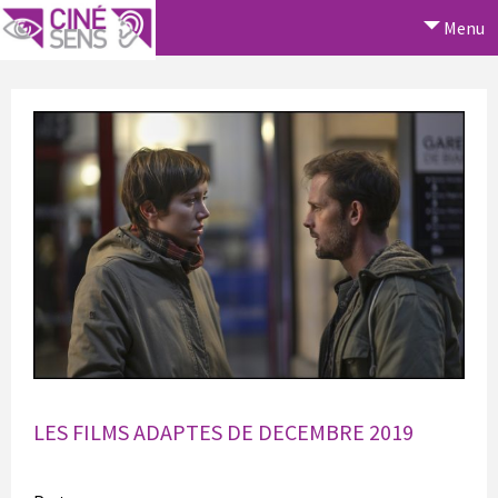
Menu
LES FILMS ADAPTES DE DECEMBRE 2019