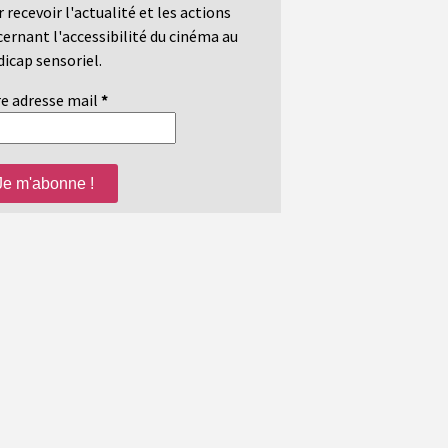
 recevoir l'actualité et les actions
ernant l'accessibilité du cinéma au
icap sensoriel.
e adresse mail
*