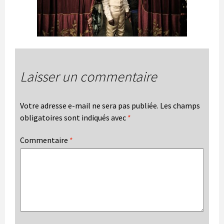
Laisser un commentaire
Votre adresse e-mail ne sera pas publiée.
Les champs
obligatoires sont indiqués avec
*
Commentaire
*