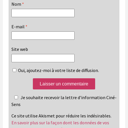
Nom
*
E-mail
*
Site web
Oui, ajoutez-moi à votre liste de diffusion.
Je souhaite recevoir la lettre d'information Ciné-
Sens
Ce site utilise Akismet pour réduire les indésirables.
En savoir plus sur la façon dont les données de vos