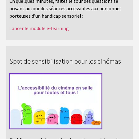
En quelques minutes, faites le tour des questions se
posant autour des séances accessibles aux personnes
porteuses d’un handicap sensoriel :
Lancer le module e-learning
Spot de sensibilisation pour les cinémas