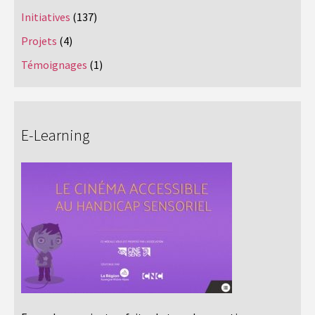
Initiatives
(137)
Projets
(4)
Témoignages
(1)
E-Learning