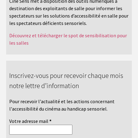
Ciné Sens met à disposition des outils numériques à
destination des exploitants de salle pour informer les
spectateurs sur les solutions d’accessibilité en salle pour
les spectateurs déficients sensoriels.
Découvrez et télécharger le spot de sensibilisation pour
les salles
Inscrivez-vous pour recevoir chaque mois
notre lettre d’information
Pour recevoir l'actualité et les actions concernant
l'accessibilité du cinéma au handicap sensoriel.
Votre adresse mail
*