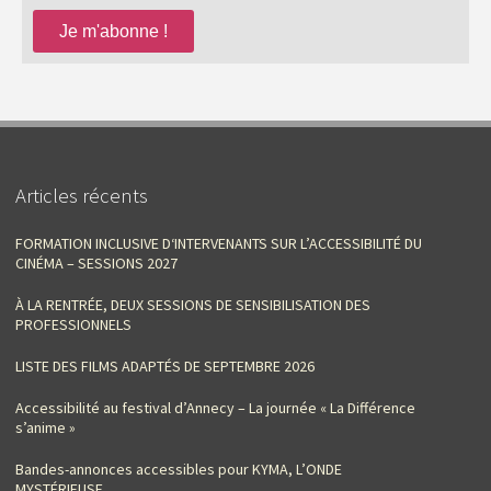
Articles récents
FORMATION INCLUSIVE D‘INTERVENANTS SUR L’ACCESSIBILITÉ DU
CINÉMA – SESSIONS 2027
À LA RENTRÉE, DEUX SESSIONS DE SENSIBILISATION DES
PROFESSIONNELS
LISTE DES FILMS ADAPTÉS DE SEPTEMBRE 2026
Accessibilité au festival d’Annecy – La journée « La Différence
s’anime »
Bandes-annonces accessibles pour KYMA, L’ONDE
MYSTÉRIEUSE