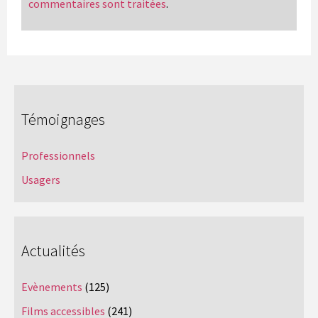
commentaires sont traitées
.
Témoignages
Professionnels
Usagers
Actualités
Evènements
(125)
Films accessibles
(241)