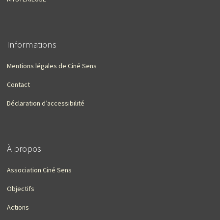
Informations
Mentions légales de Ciné Sens
Contact
Déclaration d’accessibilité
À propos
Association Ciné Sens
Objectifs
Actions