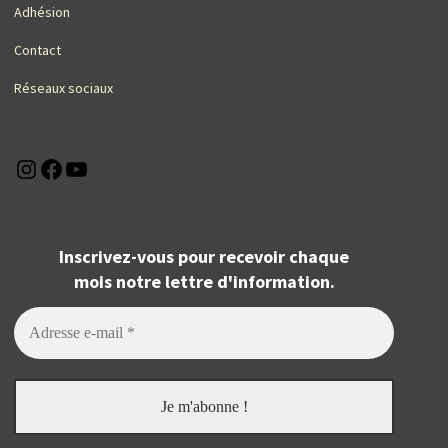
Adhésion
Contact
Réseaux sociaux
Instagram
Facebook
YouTube
Inscrivez-vous pour recevoir chaque
mois notre lettre d'information.