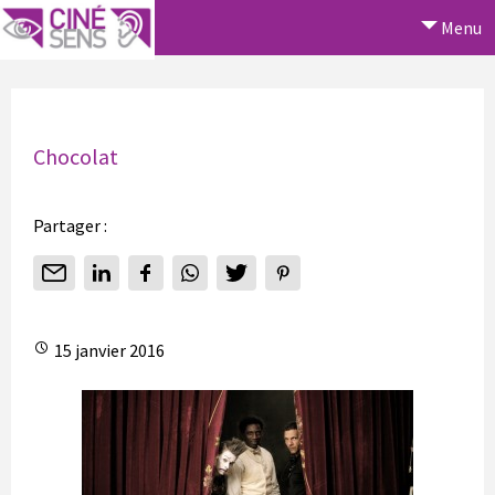
Menu
Chocolat
Partager :
15 janvier 2016