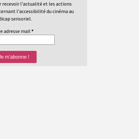
 recevoir l'actualité et les actions
ernant l'accessibilité du cinéma au
icap sensoriel.
e adresse mail
*