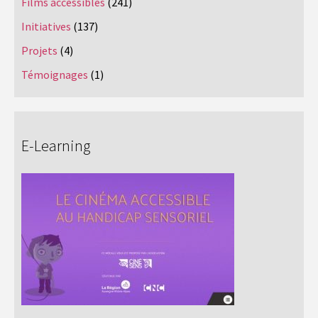
Films accessibles
(241)
Initiatives
(137)
Projets
(4)
Témoignages
(1)
E-Learning