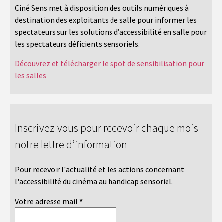
Ciné Sens met à disposition des outils numériques à
destination des exploitants de salle pour informer les
spectateurs sur les solutions d’accessibilité en salle pour
les spectateurs déficients sensoriels.
Découvrez et télécharger le spot de sensibilisation pour
les salles
Inscrivez-vous pour recevoir chaque mois
notre lettre d’information
Pour recevoir l'actualité et les actions concernant
l'accessibilité du cinéma au handicap sensoriel.
Votre adresse mail
*