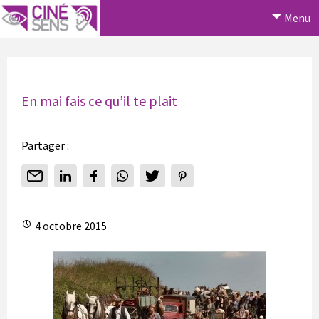
Menu
En mai fais ce qu’il te plait
Partager :
4 octobre 2015