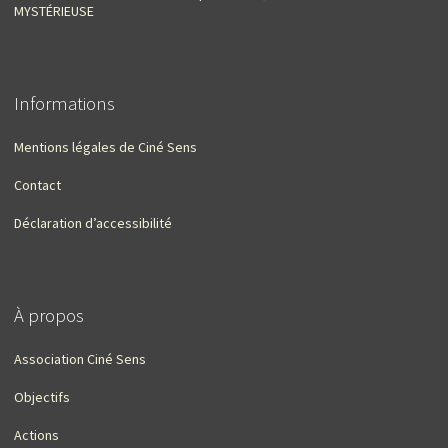
MYSTÉRIEUSE
Informations
Mentions légales de Ciné Sens
Contact
Déclaration d’accessibilité
À propos
Association Ciné Sens
Objectifs
Actions