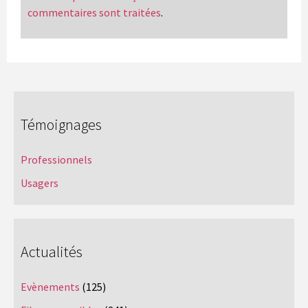
commentaires sont traitées
.
Témoignages
Professionnels
Usagers
Actualités
Evènements
(125)