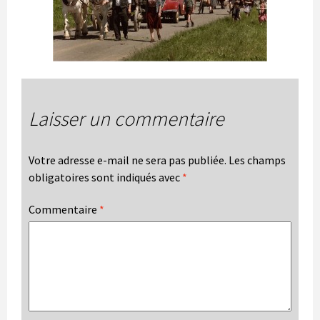
Laisser un commentaire
Votre adresse e-mail ne sera pas publiée.
Les champs
obligatoires sont indiqués avec
*
Commentaire
*