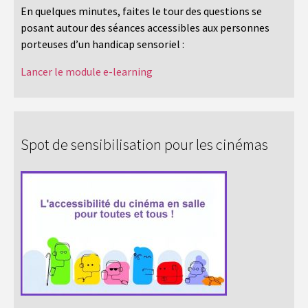
En quelques minutes, faites le tour des questions se
posant autour des séances accessibles aux personnes
porteuses d’un handicap sensoriel :
Lancer le module e-learning
Spot de sensibilisation pour les cinémas