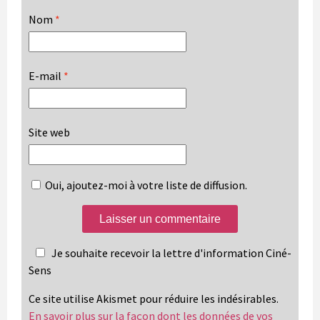
Nom
*
E-mail
*
Site web
Oui, ajoutez-moi à votre liste de diffusion.
Je souhaite recevoir la lettre d'information Ciné-
Sens
Ce site utilise Akismet pour réduire les indésirables.
En savoir plus sur la façon dont les données de vos