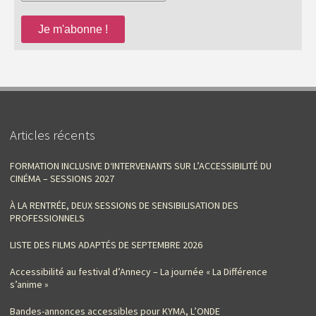
Articles récents
FORMATION INCLUSIVE D‘INTERVENANTS SUR L’ACCESSIBILITÉ DU
CINÉMA – SESSIONS 2027
À LA RENTRÉE, DEUX SESSIONS DE SENSIBILISATION DES
PROFESSIONNELS
LISTE DES FILMS ADAPTÉS DE SEPTEMBRE 2026
Accessibilité au festival d’Annecy – La journée « La Différence
s’anime »
Bandes-annonces accessibles pour KYMA, L’ONDE