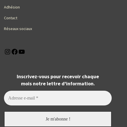
Adhésion
Contact
Réseaux sociaux
Instagram
Facebook
YouTube
Inscrivez-vous pour recevoir chaque
mois notre lettre d'information.