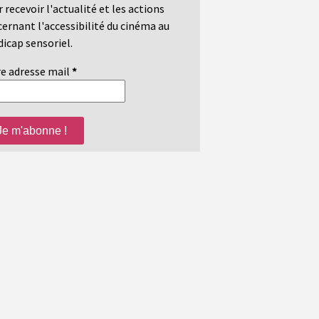
 recevoir l'actualité et les actions
ernant l'accessibilité du cinéma au
icap sensoriel.
e adresse mail
*