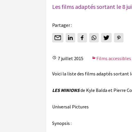
Les films adaptés sortant le 8 jui
Partager :
7 juillet 2015
Films accessibles
Voici la liste des films adaptés sortant l
LES MINIONS
de Kyle Balda et Pierre Co
Universal Pictures
Synopsis :