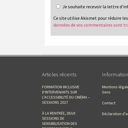
Je souhaite recevoir la lettre d'
Ce site utilise Akismet pour réduire le
données de vos commentaires sont tr
Articles récents
Informatio
FORMATION INCLUSIVE
Mentions légal
D‘INTERVENANTS SUR
Sens
L’ACCESSIBILITÉ DU CINÉMA –
SESSIONS 2027
Contact
À LA RENTRÉE, DEUX
Déclaration d’a
SESSIONS DE
SENSIBILISATION DES