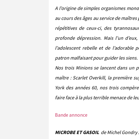
A l’origine de simples organismes monoc
au cours des âges au service de maîtres p
répétitives de ceux-ci, des tyrannosa
profonde dépression. Mais l’un d’eux
l’adolescent rebelle et de l’adorable 
patron malfaisant pour guider les siens.
Nos trois Minions se lancent dans un p
maître : Scarlet Overkill, la première 
York des années 60, nos trois compères
faire face à la plus terrible menace de leu
Bande annonce
MICROBE ET GASOIL
de Michel Gondry 