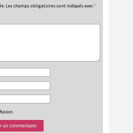
ée.
Les champs obligatoires sont indiqués avec
*
fusion.