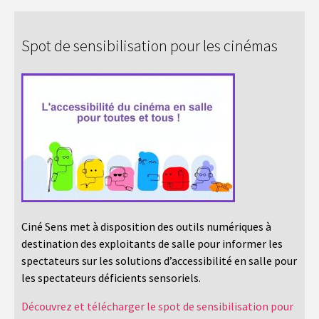
Spot de sensibilisation pour les cinémas
Ciné Sens met à disposition des outils numériques à
destination des exploitants de salle pour informer les
spectateurs sur les solutions d’accessibilité en salle pour
les spectateurs déficients sensoriels.
Découvrez et télécharger le spot de sensibilisation pour