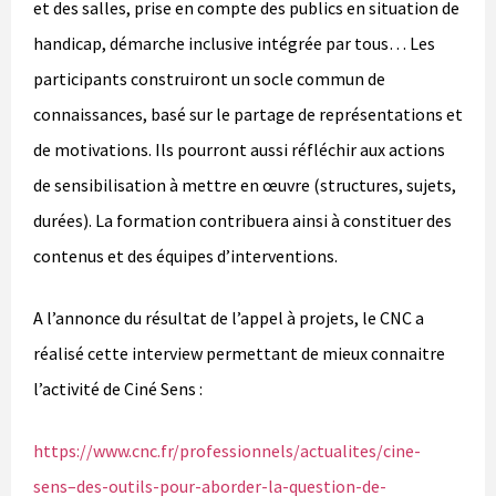
et des salles, prise en compte des publics en situation de
handicap, démarche inclusive intégrée par tous… Les
participants construiront un socle commun de
connaissances, basé sur le partage de représentations et
de motivations. Ils pourront aussi réfléchir aux actions
de sensibilisation à mettre en œuvre (structures, sujets,
durées). La formation contribuera ainsi à constituer des
contenus et des équipes d’interventions.
A l’annonce du résultat de l’appel à projets, le CNC a
réalisé cette interview permettant de mieux connaitre
l’activité de Ciné Sens :
https://www.cnc.fr/professionnels/actualites/cine-
sens–des-outils-pour-aborder-la-question-de-