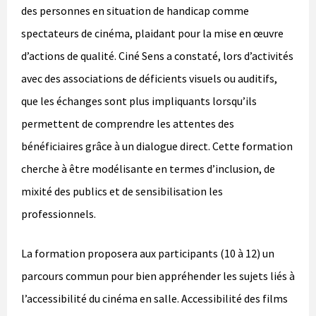
des personnes en situation de handicap comme
spectateurs de cinéma, plaidant pour la mise en œuvre
d’actions de qualité. Ciné Sens a constaté, lors d’activités
avec des associations de déficients visuels ou auditifs,
que les échanges sont plus impliquants lorsqu’ils
permettent de comprendre les attentes des
bénéficiaires grâce à un dialogue direct. Cette formation
cherche à être modélisante en termes d’inclusion, de
mixité des publics et de sensibilisation les
professionnels.
La formation proposera aux participants (10 à 12) un
parcours commun pour bien appréhender les sujets liés à
l’accessibilité du cinéma en salle. Accessibilité des films