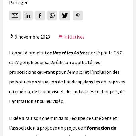
Partager :
9 novembre 2023
Initiatives
L’appel à projets
Les Uns et les Autres
porté par le CNC
et l’Agefiph pour sa 2e édition a sollicité des
propositions œuvrant pour l’emploi et l’inclusion des
personnes en situation de handicap dans les entreprises
du cinéma, de l’audiovisuel, des industries techniques, de
l’animation et du jeu vidéo.
L’idée a fait son chemin dans l’équipe de Ciné Sens et
l’association a proposé un projet de «
formation de