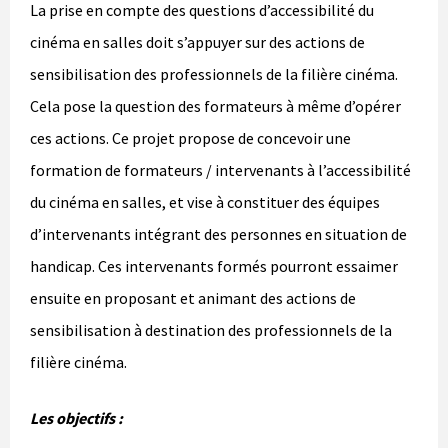
La prise en compte des questions d’accessibilité du
cinéma en salles doit s’appuyer sur des actions de
sensibilisation des professionnels de la filière cinéma.
Cela pose la question des formateurs à même d’opérer
ces actions. Ce projet propose de concevoir une
formation de formateurs / intervenants à l’accessibilité
du cinéma en salles, et vise à constituer des équipes
d’intervenants intégrant des personnes en situation de
handicap. Ces intervenants formés pourront essaimer
ensuite en proposant et animant des actions de
sensibilisation à destination des professionnels de la
filière cinéma.
Les objectifs :