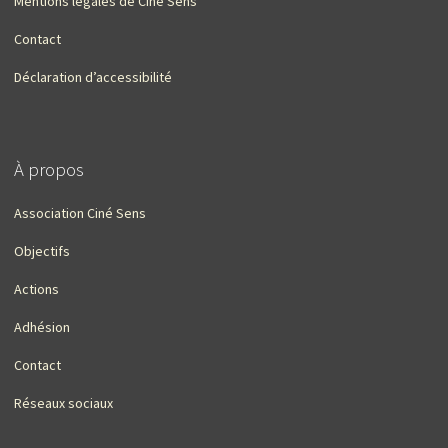
Mentions légales de Ciné Sens
Contact
Déclaration d’accessibilité
À propos
Association Ciné Sens
Objectifs
Actions
Adhésion
Contact
Réseaux sociaux