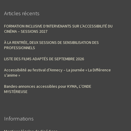
Articles récents
FORMATION INCLUSIVE D‘INTERVENANTS SUR L’ACCESSIBILITÉ DU
CINÉMA – SESSIONS 2027
À LA RENTRÉE, DEUX SESSIONS DE SENSIBILISATION DES
PROFESSIONNELS
LISTE DES FILMS ADAPTÉS DE SEPTEMBRE 2026
Accessibilité au festival d’Annecy – La journée « La Différence
s’anime »
Bandes-annonces accessibles pour KYMA, L’ONDE
MYSTÉRIEUSE
Informations