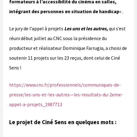
formateurs à l’accessibilité du cinéma en salles,
intégrant des personnes en situation de handicap
« .
Le jury de l’appel à projets
Les uns et les autres,
qui s’est
réuni début juillet au CNC sous la présidence du
producteur et réalisateur Dominique Farrugia, a choisi de
soutenir 11 projets sur les 23 reçus, dont celui de Ciné
Sens !
https://www.cnc.fr/professionnels/communiques-de-
presse/les-uns-et-les-autres—les-resultats-du-2eme-
appel-a-projets_1987713
Le projet de Ciné Sens en quelques mots :