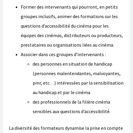
Former des intervenants qui pourront, en petits
groupes inclusifs, animer des formations sur les
questions d’accessibilité du cinéma pour les
équipes des cinémas, distributeurs ou producteurs,
prestataires ou organisations liées au cinéma.
Associer dans ces groupes d’intervenants :
des personnes en situation de handicap
(personnes malentendantes, malvoyantes,
pmr, etc…) intéressées par la sensibilisation
au handicap et par le cinéma
des professionnels de la filière cinéma
sensibles aux questions d’accessibilité.
La diversité des formateurs dynamise la prise en compte