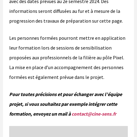
avec des dates prévues au 2e semestre 2024. Des
informations seront diffusées au fur et à mesure de la
progression des travaux de préparation sur cette page.
Les personnes formées pourront mettre en application
leur formation lors de sessions de sensibilisation
proposées aux professionnels de la filière au pôle Pixel.
La mise en place d’un accompagnement des personnes
formées est également prévue dans le projet.
Pour toutes précisions et pour échanger avec l’équipe
projet, si vous souhaitez par exemple intégrer cette
formation, envoyez un mail à
contact@cine-sens.fr