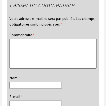
Laisser un commentaire
Votre adresse e-mail ne sera pas publiée.
Les champs
obligatoires sont indiqués avec
*
Commentaire
*
Nom
*
E-mail
*