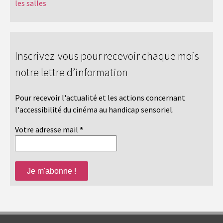
les salles
Inscrivez-vous pour recevoir chaque mois
notre lettre d’information
Pour recevoir l'actualité et les actions concernant
l'accessibilité du cinéma au handicap sensoriel.
Votre adresse mail
*