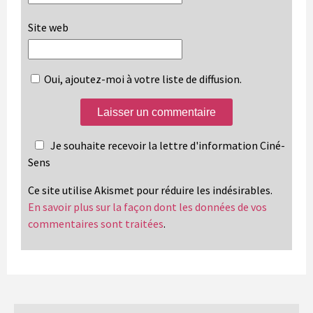
Site web
Oui, ajoutez-moi à votre liste de diffusion.
Je souhaite recevoir la lettre d'information Ciné-
Sens
Ce site utilise Akismet pour réduire les indésirables.
En savoir plus sur la façon dont les données de vos
commentaires sont traitées
.