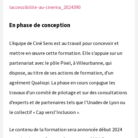
laccessibilite-au-cinema_2024390
En phase de conception
L’équipe de Ciné Sens est au travail pour concevoir et
mettre en œuvre cette formation. Elle s’appuie sur un
partenariat avec le pôle Pixel, à Villeurbanne, qui
dispose, au titre de ses actions de formation, d’un
agrément Qualiopi. La phase en cours conjugue les
travaux d’un comité de pilotage et sur des consultations
d’experts et de partenaires tels que l’Unadev de Lyon ou
le collectif « Cap versl’Inclusion ».
Le contenu de la formation sera annoncée début 2024