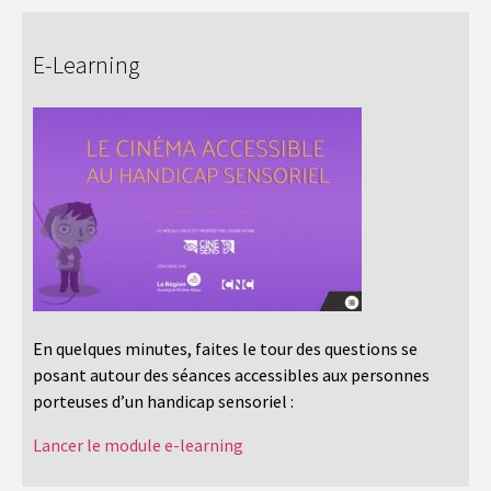
E-Learning
En quelques minutes, faites le tour des questions se
posant autour des séances accessibles aux personnes
porteuses d’un handicap sensoriel :
Lancer le module e-learning