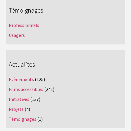
Témoignages
Professionnels
Usagers
Actualités
Evènements
(125)
Films accessibles
(241)
Initiatives
(137)
Projets
(4)
Témoignages
(1)