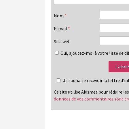
Nom
*
E-mail
*
Site web
Oui, ajoutez-moi à votre liste de dif
Je souhaite recevoir la lettre d'
Ce site utilise Akismet pour réduire le
données de vos commentaires sont tr