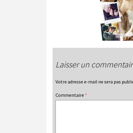
Laisser un commentai
Votre adresse e-mail ne sera pas publi
Commentaire
*