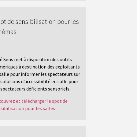
ot de sensibilisation pour les
inémas
é Sens met à disposition des outils
ériques à destination des exploitants
salle pour informer les spectateurs sur
 solutions d’accessibilité en salle pour
 spectateurs déficients sensoriels.
ouvrez et télécharger le spot de
sibilisation pour les salles