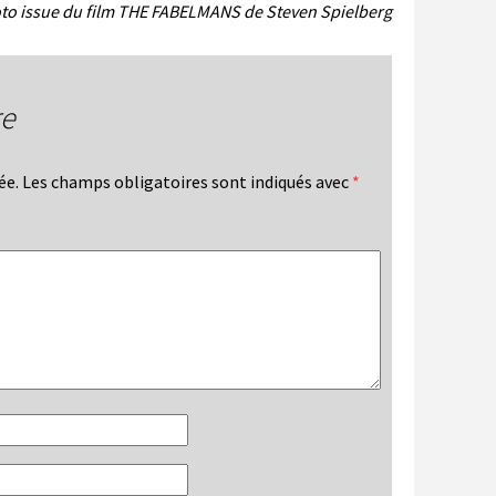
to issue du film THE FABELMANS de Steven Spielberg
re
ée.
Les champs obligatoires sont indiqués avec
*