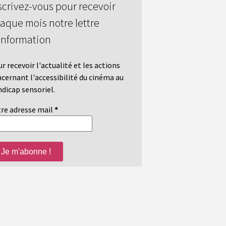
scrivez-vous pour recevoir
aque mois notre lettre
information
r recevoir l'actualité et les actions
cernant l'accessibilité du cinéma au
dicap sensoriel.
re adresse mail
*