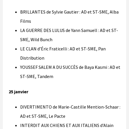
BRILLANTES de Sylvie Gautier : AD et ST-SME, Alba
Films
LA GUERRE DES LULUS de Yann Samuell : AD et ST-
SME, Wild Bunch
LE CLAN d’Éric Fraticelli : AD et ST-SME, Pan
Distribution
YOUSSEF SALEM A DU SUCCÈS de Baya Kasmi : AD et
ST-SME, Tandem
25 janvier
DIVERTIMENTO de Marie-Castille Mention-Schaar :
AD et ST-SME, Le Pacte
INTERDIT AUX CHIENS ET AUX ITALIENS d’Alain