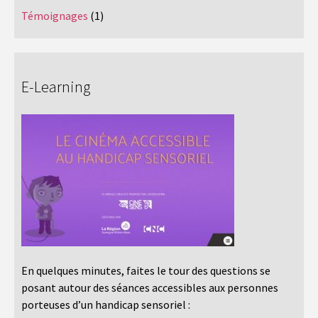
Témoignages
(1)
E-Learning
En quelques minutes, faites le tour des questions se
posant autour des séances accessibles aux personnes
porteuses d’un handicap sensoriel :