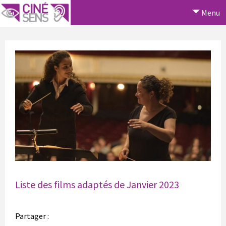
Menu
Liste des films adaptés de Janvier 2023
Partager :