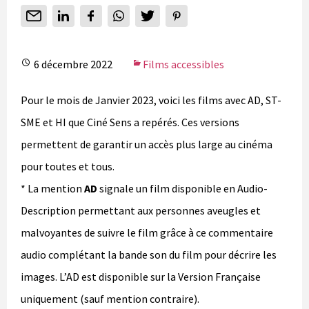
6 décembre 2022
Films accessibles
Pour le mois de Janvier 2023, voici les films avec AD, ST-
SME et HI que Ciné Sens a repérés. Ces versions
permettent de garantir un accès plus large au cinéma
pour toutes et tous.
* La mention
AD
signale un film disponible en Audio-
Description permettant aux personnes aveugles et
malvoyantes de suivre le film grâce à ce commentaire
audio complétant la bande son du film pour décrire les
images. L’AD est disponible sur la Version Française
uniquement (sauf mention contraire).