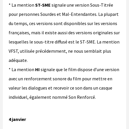
* La mention
ST-SME
signale une version Sous-Titrée
pour personnes Sourdes et Mal-Entendantes. La plupart
du temps, ces versions sont disponibles sur les versions
françaises, mais il existe aussi des versions originales sur
lesquelles le sous-titre diffusé est le ST-SME. La mention
VFST, utilisée précédemment, ne nous semblait plus
adéquate.
* La mention
HI
signale que le film dispose d’une version
avec un renforcement sonore du film pour mettre en
valeur les dialogues et recevoir ce son dans un casque
individuel, également nommé Son Renforcé.
4 janvier