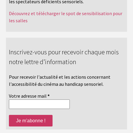
les spectateurs déficients sensoriels.
Découvrez et télécharger le spot de sensibilisation pour
les salles
Inscrivez-vous pour recevoir chaque mois
notre lettre d’information
Pour recevoir l'actualité et les actions concernant
l'accessibilité du cinéma au handicap sensoriel.
Votre adresse mail
*