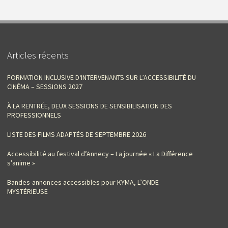
Articles récents
FORMATION INCLUSIVE D‘INTERVENANTS SUR L’ACCESSIBILITÉ DU
CINÉMA – SESSIONS 2027
À LA RENTRÉE, DEUX SESSIONS DE SENSIBILISATION DES
PROFESSIONNELS
LISTE DES FILMS ADAPTÉS DE SEPTEMBRE 2026
Accessibilité au festival d’Annecy – La journée « La Différence
s’anime »
Bandes-annonces accessibles pour KYMA, L’ONDE
MYSTÉRIEUSE