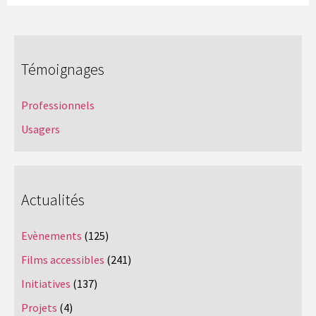
Témoignages
Professionnels
Usagers
Actualités
Evènements
(125)
Films accessibles
(241)
Initiatives
(137)
Projets
(4)