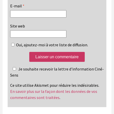
E-mail
*
Site web
Oui, ajoutez-moi à votre liste de diffusion.
Je souhaite recevoir la lettre d'information Ciné-
Sens
Ce site utilise Akismet pour réduire les indésirables.
En savoir plus sur la façon dont les données de vos
commentaires sont traitées
.