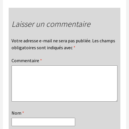
Laisser un commentaire
Votre adresse e-mail ne sera pas publiée.
Les champs
obligatoires sont indiqués avec
*
Commentaire
*
Nom
*