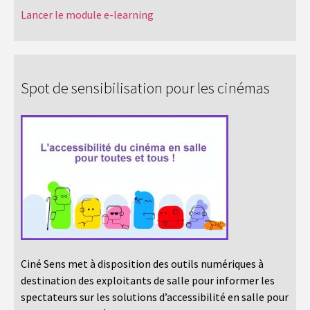
Lancer le module e-learning
Spot de sensibilisation pour les cinémas
Ciné Sens met à disposition des outils numériques à
destination des exploitants de salle pour informer les
spectateurs sur les solutions d’accessibilité en salle pour