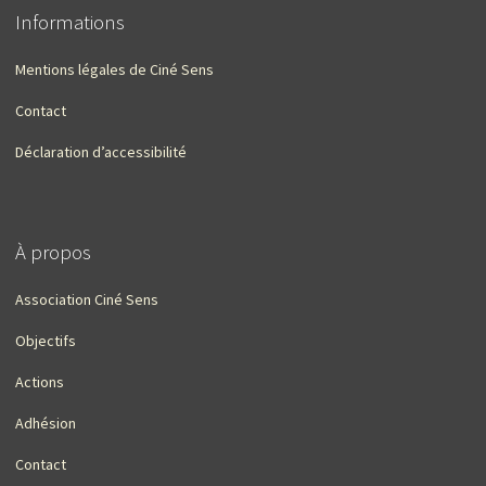
Informations
Mentions légales de Ciné Sens
Contact
Déclaration d’accessibilité
À propos
Association Ciné Sens
Objectifs
Actions
Adhésion
Contact