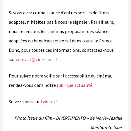
Si vous avez connaissance d’autres sorties de films
adaptés, n’hésitez pas à nous le signaler. Par ailleurs,
nous recensons les cinémas proposant des séances
adaptées au handicap sensoriel dans toute la France.
Donc, pour toutes ces informations, contactez-nous
sur
contact@cine-sens.fr
.
Pour suivre notre veille sur l’accessibilité du cinéma,
rendez-vous dans notre
rubrique actualité
.
Suivez-nous sur
twitter
!
Photo issue du film « DIVERTIMENTO » de Marie-Castille
Mention-Schaar