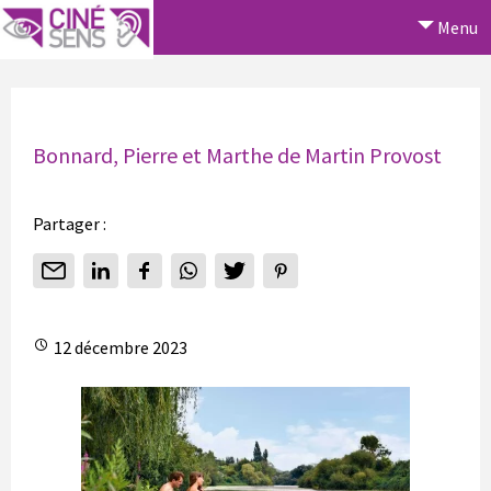
Menu
Bonnard, Pierre et Marthe de Martin Provost
Partager :
12 décembre 2023