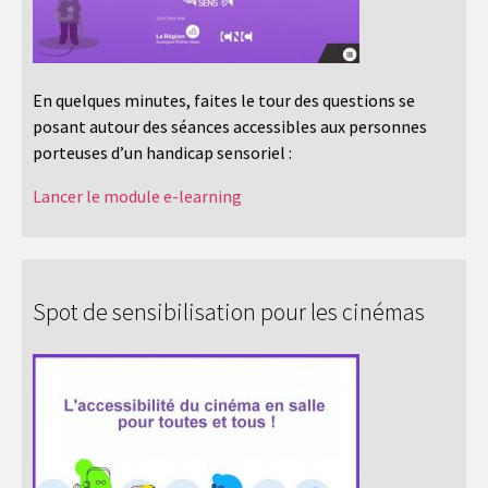
En quelques minutes, faites le tour des questions se
posant autour des séances accessibles aux personnes
porteuses d’un handicap sensoriel :
Lancer le module e-learning
Spot de sensibilisation pour les cinémas