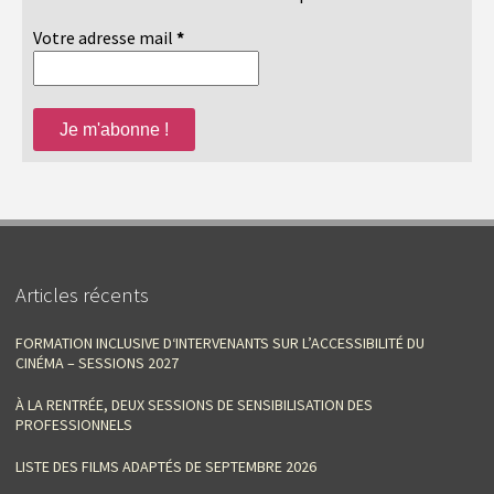
Votre adresse mail
*
Articles récents
FORMATION INCLUSIVE D‘INTERVENANTS SUR L’ACCESSIBILITÉ DU
CINÉMA – SESSIONS 2027
À LA RENTRÉE, DEUX SESSIONS DE SENSIBILISATION DES
PROFESSIONNELS
LISTE DES FILMS ADAPTÉS DE SEPTEMBRE 2026