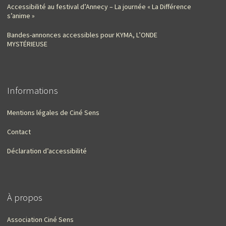
Accessibilité au festival d’Annecy – La journée « La Différence
s’anime »
Bandes-annonces accessibles pour KYMA, L’ONDE
MYSTÉRIEUSE
Informations
Mentions légales de Ciné Sens
Contact
Déclaration d’accessibilité
À propos
Association Ciné Sens