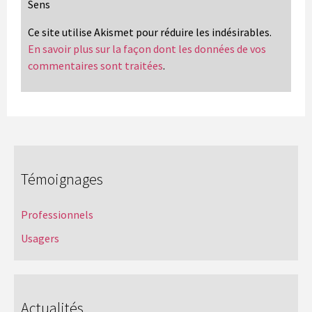
Sens
Ce site utilise Akismet pour réduire les indésirables.
En savoir plus sur la façon dont les données de vos
commentaires sont traitées
.
Témoignages
Professionnels
Usagers
Actualités