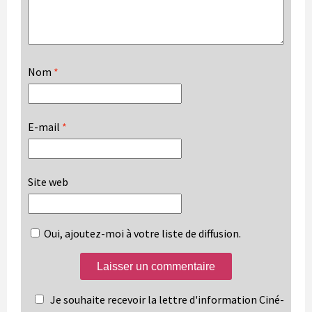
Nom
*
E-mail
*
Site web
Oui, ajoutez-moi à votre liste de diffusion.
Je souhaite recevoir la lettre d'information Ciné-