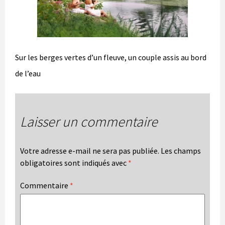
Sur les berges vertes d’un fleuve, un couple assis au bord
de l’eau
Laisser un commentaire
Votre adresse e-mail ne sera pas publiée.
Les champs
obligatoires sont indiqués avec
*
Commentaire
*