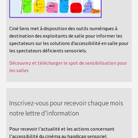
Ciné Sens met à disposition des outils numériques à
destination des exploitants de salle pour informer les
spectateurs sur les solutions d’accessibilité en salle pour
les spectateurs déficients sensoriels.
Découvrez et télécharger le spot de sensibilisation pour
les salles
Inscrivez-vous pour recevoir chaque mois
notre lettre d’information
Pour recevoir l'actualité et les actions concernant
l'accessibilité du cinéma au handicap sensoriel.