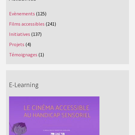
Evènements
(125)
Films accessibles
(241)
Initiatives
(137)
Projets
(4)
Témoignages
(1)
E-Learning