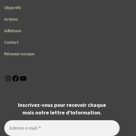
Objectifs
Actions
Adhésion
Contact
Réseaux sociaux
Instagram
Facebook
YouTube
Inscrivez-vous pour recevoir chaque
mois notre lettre d'information.