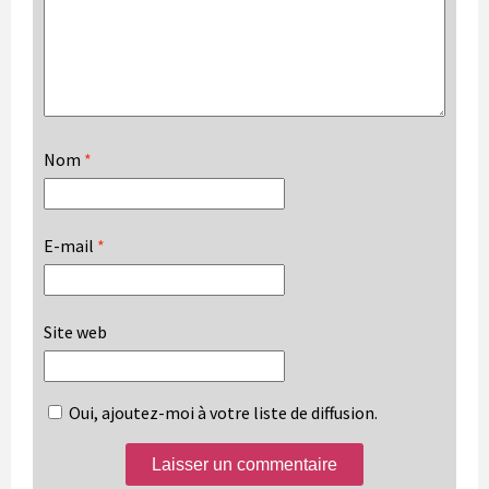
Nom
*
E-mail
*
Site web
Oui, ajoutez-moi à votre liste de diffusion.