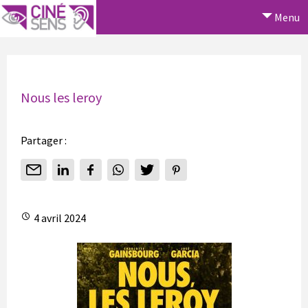
Menu
Nous les leroy
Partager :
4 avril 2024