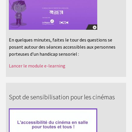
En quelques minutes, faites le tour des questions se
posant autour des séances accessibles aux personnes
porteuses d’un handicap sensoriel :
Lancer le module e-learning
Spot de sensibilisation pour les cinémas