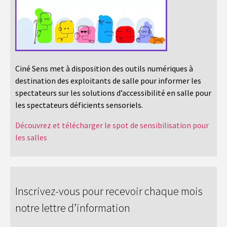
Ciné Sens met à disposition des outils numériques à
destination des exploitants de salle pour informer les
spectateurs sur les solutions d’accessibilité en salle pour
les spectateurs déficients sensoriels.
Découvrez et télécharger le spot de sensibilisation pour
les salles
Inscrivez-vous pour recevoir chaque mois
notre lettre d’information