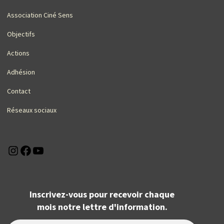
Association Ciné Sens
Objectifs
Actions
Adhésion
Contact
Réseaux sociaux
Instagram
Facebook
YouTube
Inscrivez-vous pour recevoir chaque
mois notre lettre d'information.