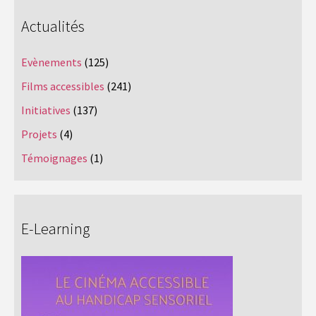
Actualités
Evènements
(125)
Films accessibles
(241)
Initiatives
(137)
Projets
(4)
Témoignages
(1)
E-Learning