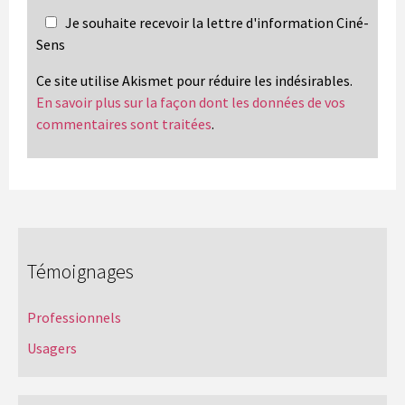
Je souhaite recevoir la lettre d'information Ciné-
Sens
Ce site utilise Akismet pour réduire les indésirables.
En savoir plus sur la façon dont les données de vos
commentaires sont traitées
.
Témoignages
Professionnels
Usagers