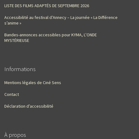
LISTE DES FILMS ADAPTÉS DE SEPTEMBRE 2026
Accessibilité au festival d’Annecy – La journée « La Différence
s’anime »
Bandes-annonces accessibles pour KYMA, L’ONDE
MYSTÉRIEUSE
Informations
Mentions légales de Ciné Sens
Contact
Déclaration d’accessibilité
À propos