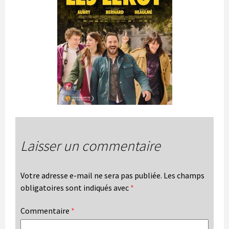
Laisser un commentaire
Votre adresse e-mail ne sera pas publiée.
Les champs
obligatoires sont indiqués avec
*
Commentaire
*