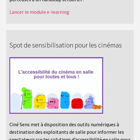
Lancer le module e-learning
Spot de sensibilisation pour les cinémas
Ciné Sens met à disposition des outils numériques à
destination des exploitants de salle pour informer les
spectateurs sur les solutions d’accessibilité en salle pour