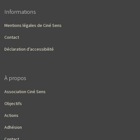
Informations
Mentions légales de Ciné Sens
Contact
Déclaration d’accessibilité
À propos
Association Ciné Sens
Objectifs
Actions
Adhésion
Contact