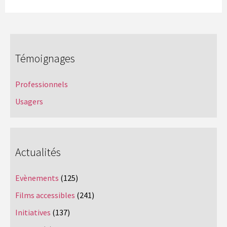
Témoignages
Professionnels
Usagers
Actualités
Evènements
(125)
Films accessibles
(241)
Initiatives
(137)