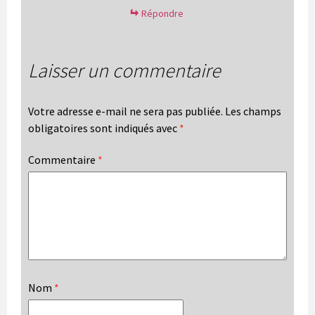
Répondre
Laisser un commentaire
Votre adresse e-mail ne sera pas publiée.
Les champs
obligatoires sont indiqués avec
*
Commentaire
*
Nom
*