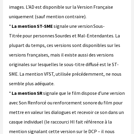
images. L’AD est disponible sur la Version Française
uniquement (sauf mention contraire).
*
La mention ST-SME
signale une version Sous-
Titrée pour personnes Sourdes et Mal-Entendantes. La
plupart du temps, ces versions sont disponibles sur les
versions françaises, mais il existe aussi des versions
originales sur lesquelles le sous-titre diffusé est le ST-
SME. La mention VFST, utilisée précédemment, ne nous
semble plus adéquate.
*
La mention SR
signale que le film dispose d’une version
avec Son Renforcé ou renforcement sonore du film pour
mettre en valeur les dialogues et recevoir ce son dans un
casque individuel (le raccourci HI fait référence à la
mention signalant cette version sur le DCP – il nous