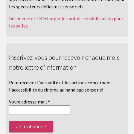
les spectateurs déficients sensoriels.
Découvrez et télécharger le spot de sensibilisation pour
les salles
Inscrivez-vous pour recevoir chaque mois
notre lettre d’information
Pour recevoir l'actualité et les actions concernant
l'accessibilité du cinéma au handicap sensoriel.
Votre adresse mail
*