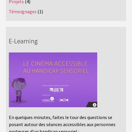
Projets
(4)
Témoignages
(1)
E-Learning
En quelques minutes, faites le tour des questions se
posant autour des séances accessibles aux personnes
porteuses d’un handicap sensoriel :