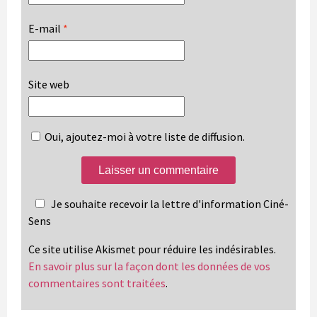
E-mail
*
Site web
Oui, ajoutez-moi à votre liste de diffusion.
Je souhaite recevoir la lettre d'information Ciné-
Sens
Ce site utilise Akismet pour réduire les indésirables.
En savoir plus sur la façon dont les données de vos
commentaires sont traitées
.