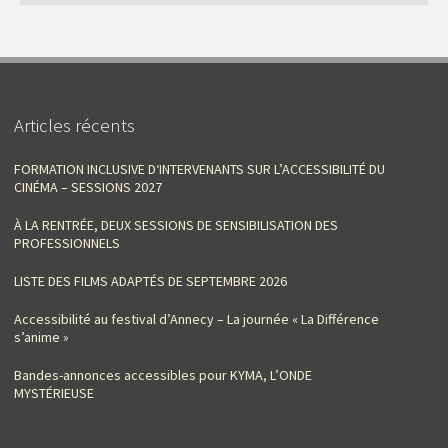
Articles récents
FORMATION INCLUSIVE D‘INTERVENANTS SUR L’ACCESSIBILITÉ DU
CINÉMA – SESSIONS 2027
À LA RENTRÉE, DEUX SESSIONS DE SENSIBILISATION DES
PROFESSIONNELS
LISTE DES FILMS ADAPTÉS DE SEPTEMBRE 2026
Accessibilité au festival d’Annecy – La journée « La Différence
s’anime »
Bandes-annonces accessibles pour KYMA, L’ONDE
MYSTÉRIEUSE