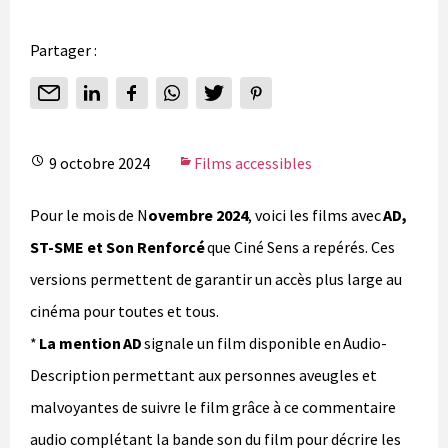
Partager :
9 octobre 2024
Films accessibles
Pour le mois de N
ovembre 2024
, voici les films avec
AD,
ST-SME et Son Renforcé
que Ciné Sens a repérés. Ces
versions permettent de garantir un accès plus large au
cinéma pour toutes et tous.
*
La mention AD
signale un film disponible en Audio-
Description permettant aux personnes aveugles et
malvoyantes de suivre le film grâce à ce commentaire
audio complétant la bande son du film pour décrire les