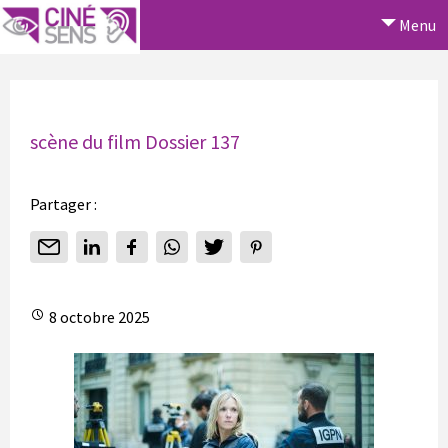
Menu
scène du film Dossier 137
Partager :
8 octobre 2025