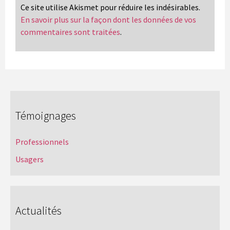
Ce site utilise Akismet pour réduire les indésirables.
En savoir plus sur la façon dont les données de vos
commentaires sont traitées
.
Témoignages
Professionnels
Usagers
Actualités