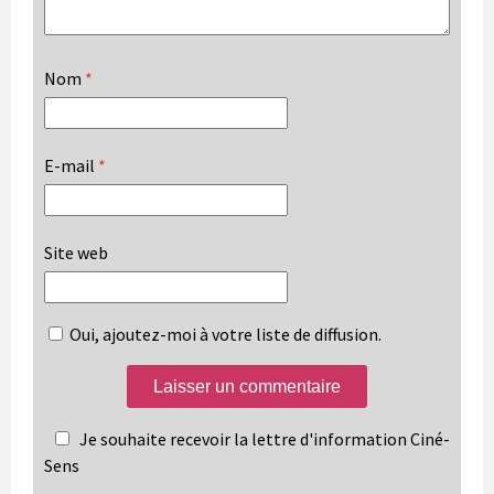
Nom
*
E-mail
*
Site web
Oui, ajoutez-moi à votre liste de diffusion.
Je souhaite recevoir la lettre d'information Ciné-
Sens