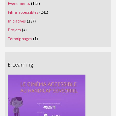
Evènements
(125)
Films accessibles
(241)
Initiatives
(137)
Projets
(4)
Témoignages
(1)
E-Learning