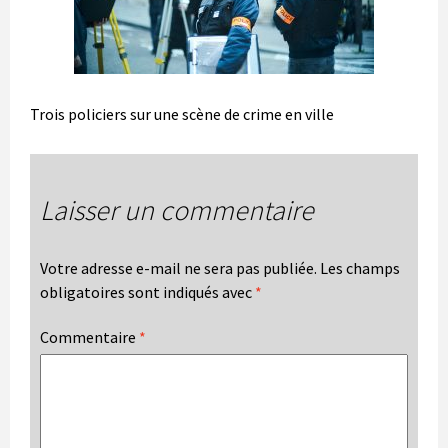
Trois policiers sur une scène de crime en ville
Laisser un commentaire
Votre adresse e-mail ne sera pas publiée.
Les champs
obligatoires sont indiqués avec
*
Commentaire
*