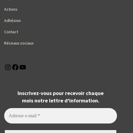
Actions
Adhésion
Contact
Réseaux sociaux
Instagram
Facebook
YouTube
Inscrivez-vous pour recevoir chaque
mois notre lettre d'information.