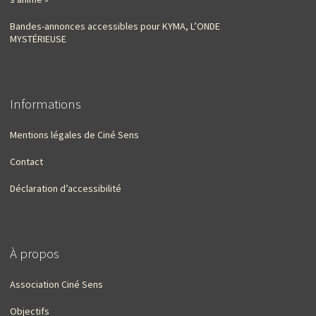
Bandes-annonces accessibles pour KYMA, L’ONDE
MYSTÉRIEUSE
Informations
Mentions légales de Ciné Sens
Contact
Déclaration d’accessibilité
À propos
Association Ciné Sens
Objectifs