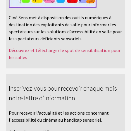
Ciné Sens met à disposition des outils numériques à
destination des exploitants de salle pour informer les
spectateurs sur les solutions d’accessibilité en salle pour
les spectateurs déficients sensoriels.
Découvrez et télécharger le spot de sensibilisation pour
les salles
Inscrivez-vous pour recevoir chaque mois
notre lettre d’information
Pour recevoir l'actualité et les actions concernant
l'accessibilité du cinéma au handicap sensoriel.