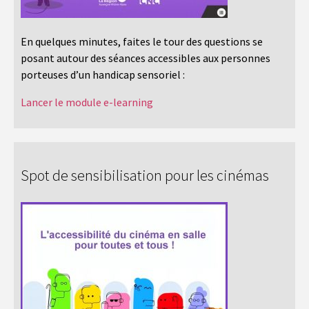
En quelques minutes, faites le tour des questions se
posant autour des séances accessibles aux personnes
porteuses d’un handicap sensoriel :
Lancer le module e-learning
Spot de sensibilisation pour les cinémas