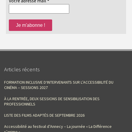
Votre adresse mail
*
Articles récents
FORMATION INCLUSIVE D‘INTERVENANTS SUR L’ACCESSIBILITÉ DU
CINÉMA – SESSIONS 2027
À LA RENTRÉE, DEUX SESSIONS DE SENSIBILISATION DES
PROFESSIONNELS
LISTE DES FILMS ADAPTÉS DE SEPTEMBRE 2026
Accessibilité au festival d’Annecy – La journée « La Différence
s’anime »