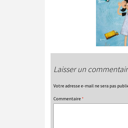
Laisser un commentai
Votre adresse e-mail ne sera pas publi
Commentaire
*