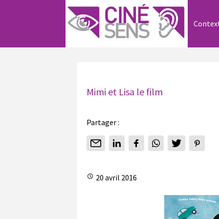
Contex
Mimi et Lisa le film
Partager :
20 avril 2016