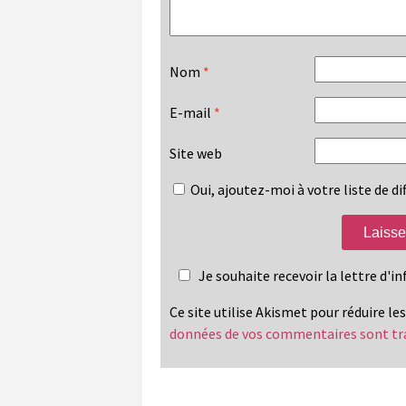
Nom
*
E-mail
*
Site web
Oui, ajoutez-moi à votre liste de dif
Je souhaite recevoir la lettre d'
Ce site utilise Akismet pour réduire le
données de vos commentaires sont tr