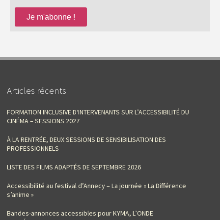
Articles récents
FORMATION INCLUSIVE D‘INTERVENANTS SUR L’ACCESSIBILITÉ DU
CINÉMA – SESSIONS 2027
À LA RENTRÉE, DEUX SESSIONS DE SENSIBILISATION DES
PROFESSIONNELS
LISTE DES FILMS ADAPTÉS DE SEPTEMBRE 2026
Accessibilité au festival d’Annecy – La journée « La Différence
s’anime »
Bandes-annonces accessibles pour KYMA, L’ONDE