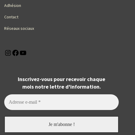
Adhésion
Contact
Réseaux sociaux
Instagram
Facebook
YouTube
Inscrivez-vous pour recevoir chaque
mois notre lettre d'information.