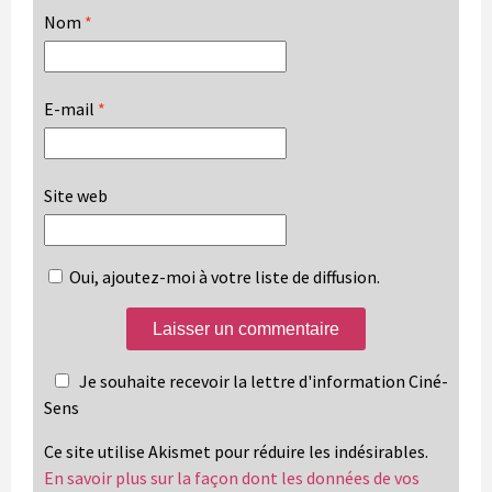
Nom
*
E-mail
*
Site web
Oui, ajoutez-moi à votre liste de diffusion.
Je souhaite recevoir la lettre d'information Ciné-
Sens
Ce site utilise Akismet pour réduire les indésirables.
En savoir plus sur la façon dont les données de vos