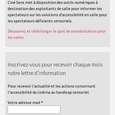
Ciné Sens met à disposition des outils numériques à
destination des exploitants de salle pour informer les
spectateurs sur les solutions d’accessibilité en salle pour
les spectateurs déficients sensoriels.
Découvrez et télécharger le spot de sensibilisation pour
les salles
Inscrivez-vous pour recevoir chaque mois
notre lettre d’information
Pour recevoir l'actualité et les actions concernant
l'accessibilité du cinéma au handicap sensoriel.
Votre adresse mail
*