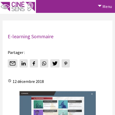
Menu
E-learning Sommaire
Partager :
12 décembre 2018