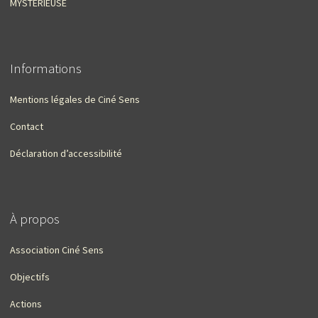
MYSTÉRIEUSE
Informations
Mentions légales de Ciné Sens
Contact
Déclaration d’accessibilité
À propos
Association Ciné Sens
Objectifs
Actions