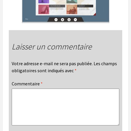
Laisser un commentaire
Votre adresse e-mail ne sera pas publiée.
Les champs
obligatoires sont indiqués avec
*
Commentaire
*