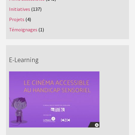
Initiatives
(137)
Projets
(4)
Témoignages
(1)
E-Learning