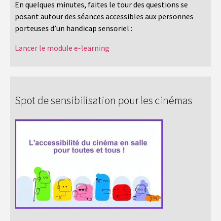
En quelques minutes, faites le tour des questions se
posant autour des séances accessibles aux personnes
porteuses d’un handicap sensoriel :
Lancer le module e-learning
Spot de sensibilisation pour les cinémas