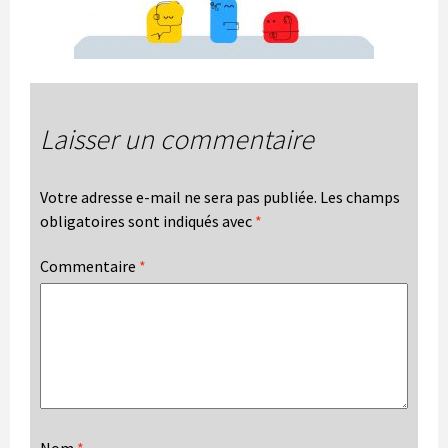
Laisser un commentaire
Votre adresse e-mail ne sera pas publiée.
Les champs
obligatoires sont indiqués avec
*
Commentaire
*
Nom
*