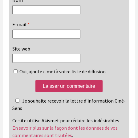
E-mail
*
Site web
Oui, ajoutez-moi à votre liste de diffusion.
Je souhaite recevoir la lettre d'information Ciné-
Sens
Ce site utilise Akismet pour réduire les indésirables.
En savoir plus sur la façon dont les données de vos
commentaires sont traitées
.