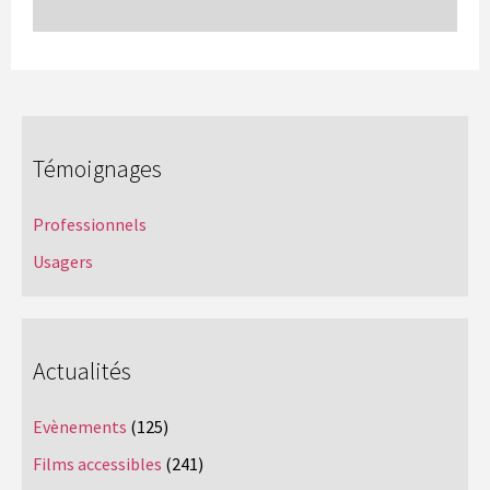
Témoignages
Professionnels
Usagers
Actualités
Evènements
(125)
Films accessibles
(241)