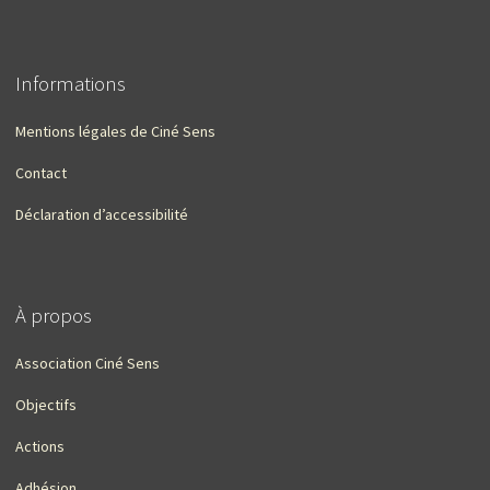
Informations
Mentions légales de Ciné Sens
Contact
Déclaration d’accessibilité
À propos
Association Ciné Sens
Objectifs
Actions
Adhésion