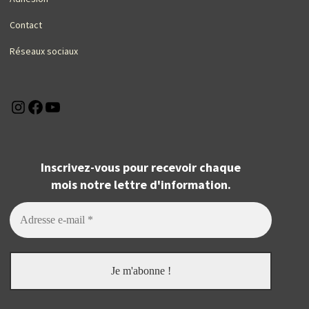
Contact
Réseaux sociaux
Instagram
Facebook
YouTube
Inscrivez-vous pour recevoir chaque
mois notre lettre d'information.