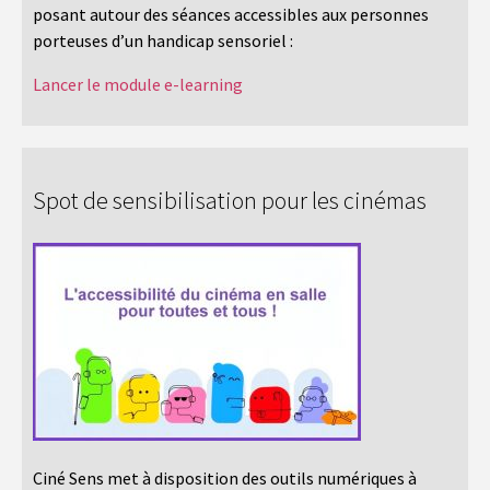
posant autour des séances accessibles aux personnes
porteuses d’un handicap sensoriel :
Lancer le module e-learning
Spot de sensibilisation pour les cinémas
Ciné Sens met à disposition des outils numériques à