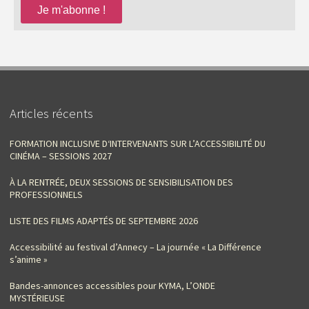
Articles récents
FORMATION INCLUSIVE D‘INTERVENANTS SUR L’ACCESSIBILITÉ DU
CINÉMA – SESSIONS 2027
À LA RENTRÉE, DEUX SESSIONS DE SENSIBILISATION DES
PROFESSIONNELS
LISTE DES FILMS ADAPTÉS DE SEPTEMBRE 2026
Accessibilité au festival d’Annecy – La journée « La Différence
s’anime »
Bandes-annonces accessibles pour KYMA, L’ONDE
MYSTÉRIEUSE