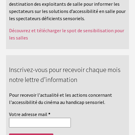
destination des exploitants de salle pour informer les
spectateurs sur les solutions d’accessibilité en salle pour
les spectateurs déficients sensoriels.
Découvrez et télécharger le spot de sensibilisation pour
les salles
Inscrivez-vous pour recevoir chaque mois
notre lettre d’information
Pour recevoir l'actualité et les actions concernant
l'accessibilité du cinéma au handicap sensoriel.
Votre adresse mail
*