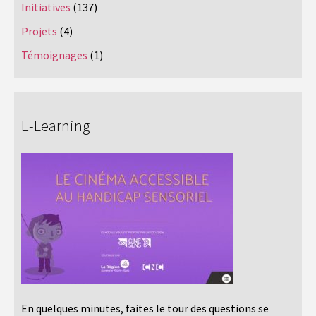
Initiatives
(137)
Projets
(4)
Témoignages
(1)
E-Learning
En quelques minutes, faites le tour des questions se