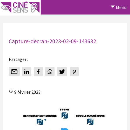
Menu
Capture-decran-2023-02-09-143632
Partager :
9 février 2023