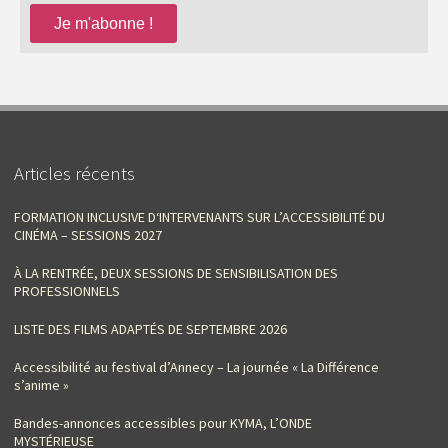
Articles récents
FORMATION INCLUSIVE D‘INTERVENANTS SUR L’ACCESSIBILITÉ DU
CINÉMA – SESSIONS 2027
À LA RENTRÉE, DEUX SESSIONS DE SENSIBILISATION DES
PROFESSIONNELS
LISTE DES FILMS ADAPTÉS DE SEPTEMBRE 2026
Accessibilité au festival d’Annecy – La journée « La Différence
s’anime »
Bandes-annonces accessibles pour KYMA, L’ONDE
MYSTÉRIEUSE