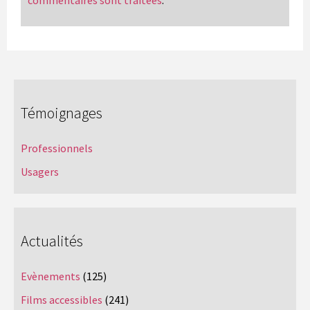
Témoignages
Professionnels
Usagers
Actualités
Evènements
(125)
Films accessibles
(241)