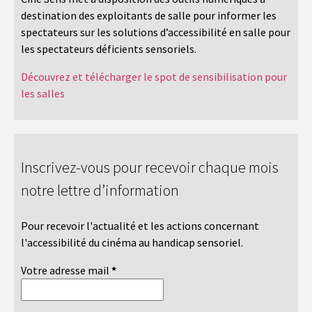
destination des exploitants de salle pour informer les
spectateurs sur les solutions d’accessibilité en salle pour
les spectateurs déficients sensoriels.
Découvrez et télécharger le spot de sensibilisation pour
les salles
Inscrivez-vous pour recevoir chaque mois
notre lettre d’information
Pour recevoir l'actualité et les actions concernant
l'accessibilité du cinéma au handicap sensoriel.
Votre adresse mail
*