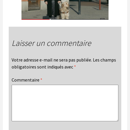
Laisser un commentaire
Votre adresse e-mail ne sera pas publiée.
Les champs
obligatoires sont indiqués avec
*
Commentaire
*