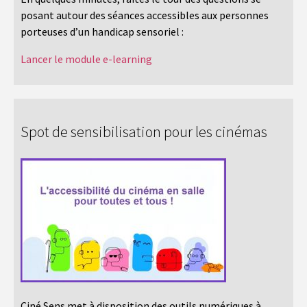
posant autour des séances accessibles aux personnes
porteuses d’un handicap sensoriel :
Lancer le module e-learning
Spot de sensibilisation pour les cinémas
Ciné Sens met à disposition des outils numériques à