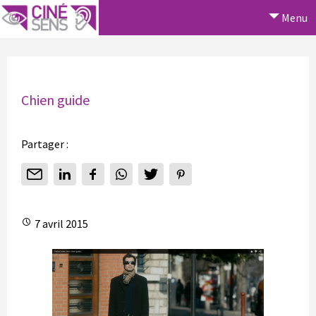
Menu
Chien guide
Partager :
7 avril 2015