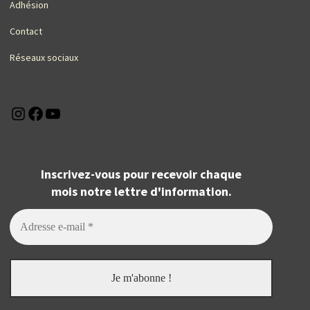
Adhésion
Contact
Réseaux sociaux
Instagram
Facebook
YouTube
Inscrivez-vous pour recevoir chaque
mois notre lettre d'information.