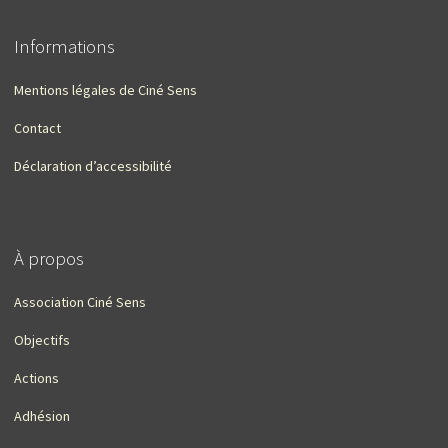
Informations
Mentions légales de Ciné Sens
Contact
Déclaration d’accessibilité
À propos
Association Ciné Sens
Objectifs
Actions
Adhésion