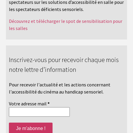
spectateurs sur les solutions d’accessibilité en salle pour
les spectateurs déficients sensoriels.
Découvrez et télécharger le spot de sensibilisation pour
les salles
Inscrivez-vous pour recevoir chaque mois
notre lettre d’information
Pour recevoir l'actualité et les actions concernant
l'accessibilité du cinéma au handicap sensoriel.
Votre adresse mail
*