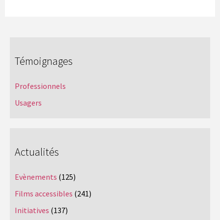
Témoignages
Professionnels
Usagers
Actualités
Evènements
(125)
Films accessibles
(241)
Initiatives
(137)