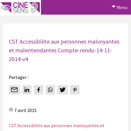
Menu
CST Accessibilite aux personnes malvoyantes
et malentendantes Compte-rendu-14-11-
2014-v4
Partager :
7 avril 2015
CST Accessibilite aux personnes malvoyantes et