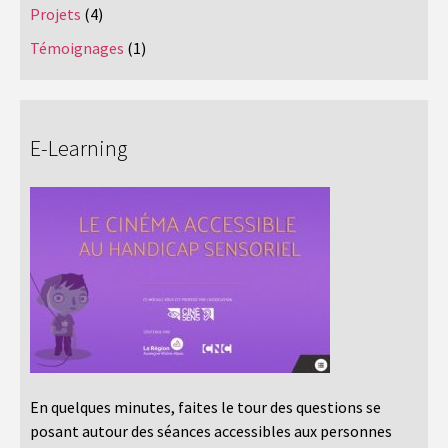
Projets
(4)
Témoignages
(1)
E-Learning
En quelques minutes, faites le tour des questions se
posant autour des séances accessibles aux personnes