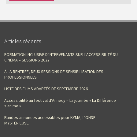
Articles récents
FORMATION INCLUSIVE D‘INTERVENANTS SUR L’ACCESSIBILITÉ DU
CINÉMA – SESSIONS 2027
À LA RENTRÉE, DEUX SESSIONS DE SENSIBILISATION DES
PROFESSIONNELS
LISTE DES FILMS ADAPTÉS DE SEPTEMBRE 2026
Accessibilité au festival d’Annecy – La journée « La Différence
s’anime »
Bandes-annonces accessibles pour KYMA, L’ONDE
MYSTÉRIEUSE