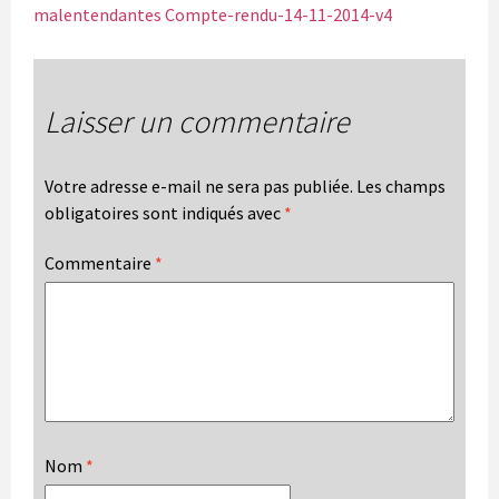
malentendantes Compte-rendu-14-11-2014-v4
Laisser un commentaire
Votre adresse e-mail ne sera pas publiée.
Les champs
obligatoires sont indiqués avec
*
Commentaire
*
Nom
*