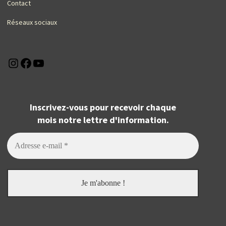
Contact
Réseaux sociaux
Instagram
Facebook
YouTube
Inscrivez-vous pour recevoir chaque
mois notre lettre d'information.