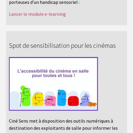
porteuses d’un handicap sensoriel :
Lancer le module e-learning
Spot de sensibilisation pour les cinémas
Ciné Sens met à disposition des outils numériques à
destination des exploitants de salle pour informer les