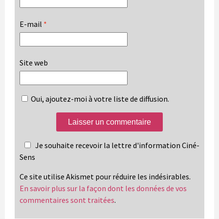
E-mail
*
Site web
Oui, ajoutez-moi à votre liste de diffusion.
Je souhaite recevoir la lettre d'information Ciné-
Sens
Ce site utilise Akismet pour réduire les indésirables.
En savoir plus sur la façon dont les données de vos
commentaires sont traitées
.