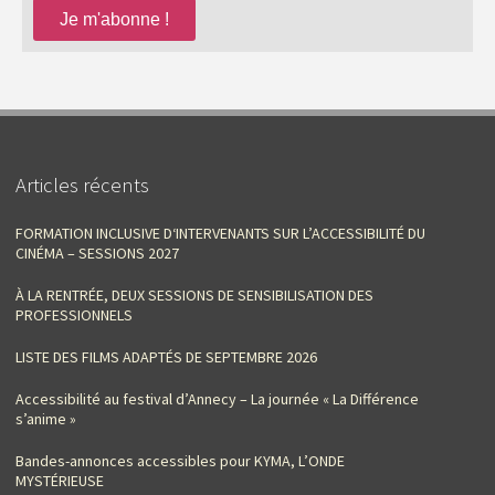
Articles récents
FORMATION INCLUSIVE D‘INTERVENANTS SUR L’ACCESSIBILITÉ DU
CINÉMA – SESSIONS 2027
À LA RENTRÉE, DEUX SESSIONS DE SENSIBILISATION DES
PROFESSIONNELS
LISTE DES FILMS ADAPTÉS DE SEPTEMBRE 2026
Accessibilité au festival d’Annecy – La journée « La Différence
s’anime »
Bandes-annonces accessibles pour KYMA, L’ONDE
MYSTÉRIEUSE