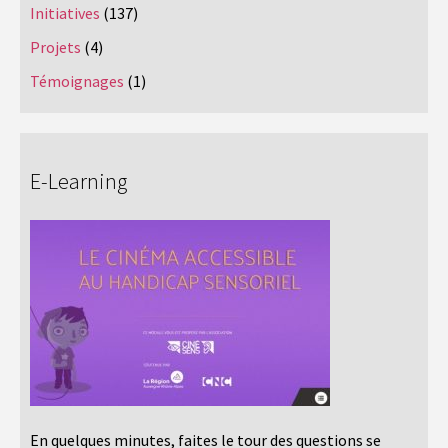
Initiatives
(137)
Projets
(4)
Témoignages
(1)
E-Learning
En quelques minutes, faites le tour des questions se