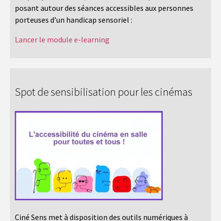
posant autour des séances accessibles aux personnes
porteuses d’un handicap sensoriel :
Lancer le module e-learning
Spot de sensibilisation pour les cinémas
Ciné Sens met à disposition des outils numériques à