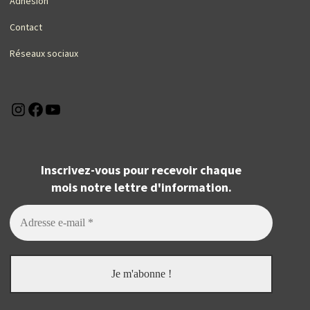
Adhésion
Contact
Réseaux sociaux
Instagram
Facebook
YouTube
Inscrivez-vous pour recevoir chaque
mois notre lettre d'information.