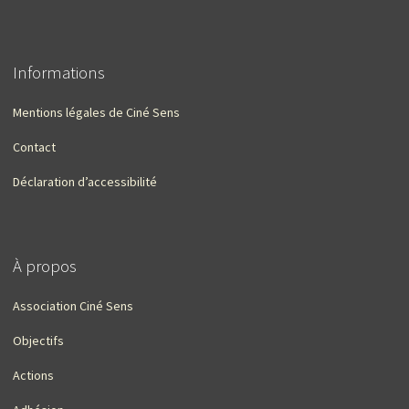
Informations
Mentions légales de Ciné Sens
Contact
Déclaration d’accessibilité
À propos
Association Ciné Sens
Objectifs
Actions