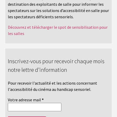
destination des exploitants de salle pour informer les
spectateurs sur les solutions d’accessibilité en salle pour
les spectateurs déficients sensoriels.
Découvrez et télécharger le spot de sensibilisation pour
les salles
Inscrivez-vous pour recevoir chaque mois
notre lettre d’information
Pour recevoir l'actualité et les actions concernant
l'accessibilité du cinéma au handicap sensoriel.
Votre adresse mail
*