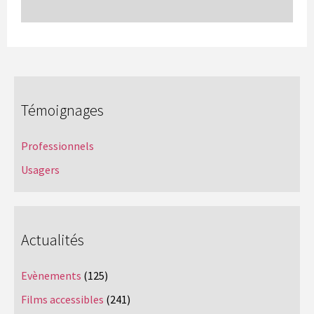
Témoignages
Professionnels
Usagers
Actualités
Evènements
(125)
Films accessibles
(241)