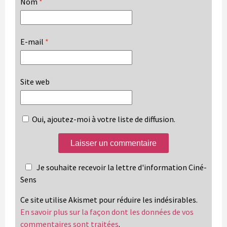
Nom
*
E-mail
*
Site web
Oui, ajoutez-moi à votre liste de diffusion.
Je souhaite recevoir la lettre d'information Ciné-
Sens
Ce site utilise Akismet pour réduire les indésirables.
En savoir plus sur la façon dont les données de vos
commentaires sont traitées
.