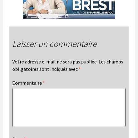
Laisser un commentaire
Votre adresse e-mail ne sera pas publiée.
Les champs
obligatoires sont indiqués avec
*
Commentaire
*