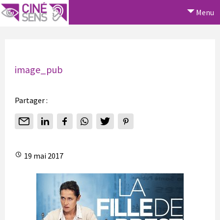
Menu
image_pub
Partager :
19 mai 2017