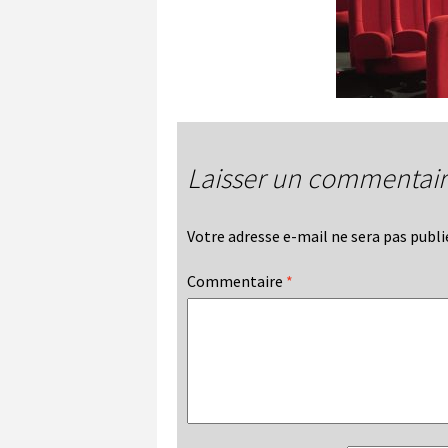
Laisser un commentai
Votre adresse e-mail ne sera pas publi
Commentaire
*