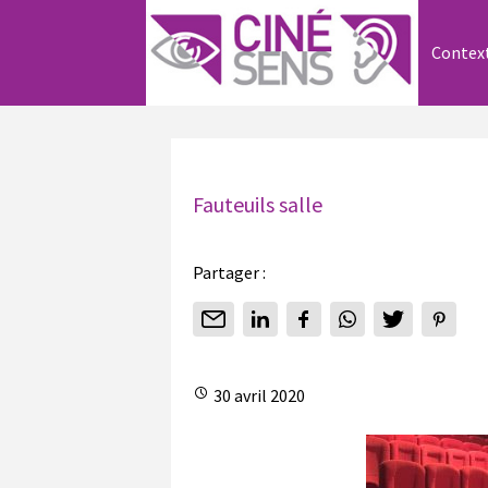
Contex
Fauteuils salle
Partager :
30 avril 2020