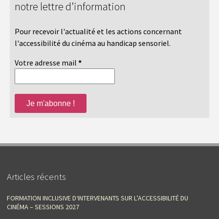
notre lettre d’information
Pour recevoir l'actualité et les actions concernant
l'accessibilité du cinéma au handicap sensoriel.
Votre adresse mail
*
Articles récents
FORMATION INCLUSIVE D‘INTERVENANTS SUR L’ACCESSIBILITÉ DU
CINÉMA – SESSIONS 2027