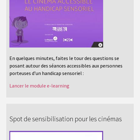
En quelques minutes, faites le tour des questions se
posant autour des séances accessibles aux personnes
porteuses d’un handicap sensoriel :
Lancer le module e-learning
Spot de sensibilisation pour les cinémas