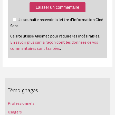
Je souhaite recevoir la lettre d'information Ciné-
Sens
Ce site utilise Akismet pour réduire les indésirables.
En savoir plus sur la façon dont les données de vos
commentaires sont traitées
.
Témoignages
Professionnels
Usagers