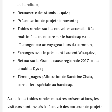
au handicap ;
Découverte des stands et quiz ;
Présentation de projets innovants ;
Tables rondes sur les nouvelles accessibilités
multimédia ou encore sur le handicap vu de
l’étranger par un voyageur hors du commun ;
Échanges avec le président Laurent Wauquiez ;
Retour sur la Grande cause régionale 2017 : « Les
troubles Dys » ;
Témoignages ; Allocution de Sandrine Chaix,
conseillère spéciale au handicap.
Au delà des tables rondes et autres présentations, les
visiteurs sont invités à découvrir des porteurs de projets