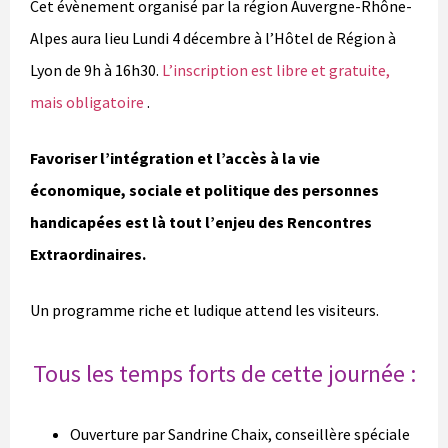
Cet évènement organisé par la région Auvergne-Rhône-
Alpes aura lieu Lundi 4 décembre à l’Hôtel de Région à
Lyon de 9h à 16h30.
L’inscription est libre et gratuite,
mais obligatoire
.
Favoriser l’intégration et l’accès à la vie
économique, sociale et politique des personnes
handicapées est là tout l’enjeu des Rencontres
Extraordinaires.
Un programme riche et ludique attend les visiteurs.
Tous les temps forts de cette journée :
Ouverture par Sandrine Chaix, conseillère spéciale