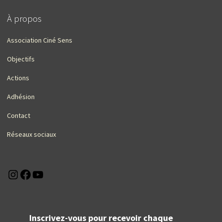
À propos
Association Ciné Sens
Objectifs
Actions
Adhésion
Contact
Réseaux sociaux
Instagram
Facebook
YouTube
Inscrivez-vous pour recevoir chaque