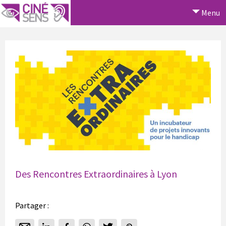
Menu
Des Rencontres Extraordinaires à Lyon
Partager :