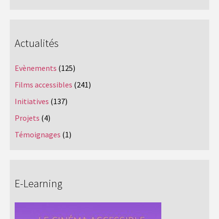
Actualités
Evènements
(125)
Films accessibles
(241)
Initiatives
(137)
Projets
(4)
Témoignages
(1)
E-Learning