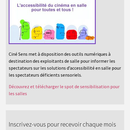
Ciné Sens met à disposition des outils numériques à
destination des exploitants de salle pour informer les
spectateurs sur les solutions d’accessibilité en salle pour
les spectateurs déficients sensoriels.
Découvrez et télécharger le spot de sensibilisation pour
les salles
Inscrivez-vous pour recevoir chaque mois