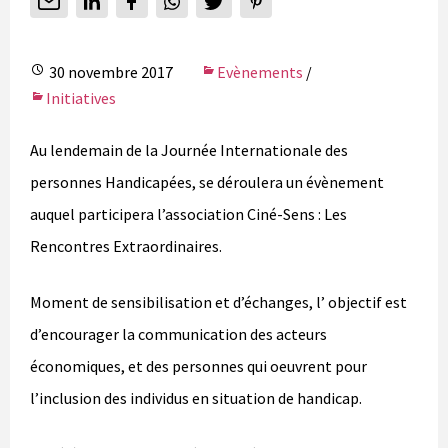
30 novembre 2017
Evènements
/
Initiatives
Au lendemain de la Journée Internationale des
personnes Handicapées, se déroulera un évènement
auquel participera l’association Ciné-Sens : Les
Rencontres Extraordinaires.
Moment de sensibilisation et d’échanges, l’ objectif est
d’encourager la communication des acteurs
économiques, et des personnes qui oeuvrent pour
l’inclusion des individus en situation de handicap.