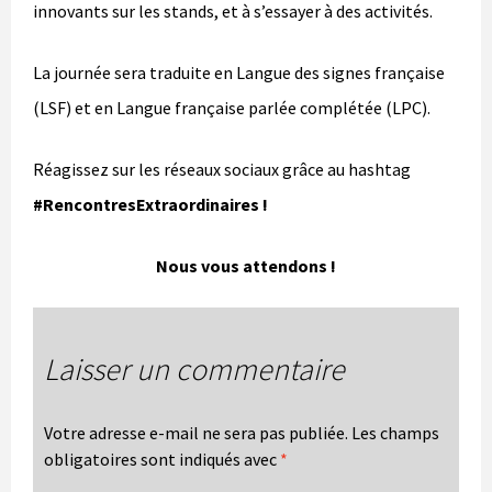
innovants sur les stands, et à s’essayer à des activités.
La journée sera traduite en Langue des signes française
(LSF) et en Langue française parlée complétée (LPC).
Réagissez sur les réseaux sociaux grâce au hashtag
#RencontresExtraordinaires !
Nous vous attendons !
Laisser un commentaire
Votre adresse e-mail ne sera pas publiée.
Les champs
obligatoires sont indiqués avec
*