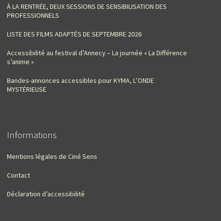
À LA RENTRÉE, DEUX SESSIONS DE SENSIBILISATION DES
PROFESSIONNELS
LISTE DES FILMS ADAPTÉS DE SEPTEMBRE 2026
Accessibilité au festival d’Annecy – La journée « La Différence
s’anime »
Bandes-annonces accessibles pour KYMA, L’ONDE
MYSTÉRIEUSE
Informations
Mentions légales de Ciné Sens
Contact
Déclaration d’accessibilité