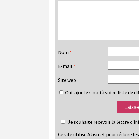
Nom
*
E-mail
*
Site web
Oui, ajoutez-moi à votre liste de dif
Je souhaite recevoir la lettre d'
Ce site utilise Akismet pour réduire le