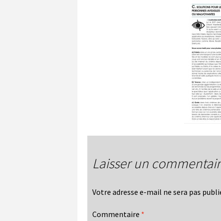
Laisser un commentai
Votre adresse e-mail ne sera pas publi
Commentaire
*