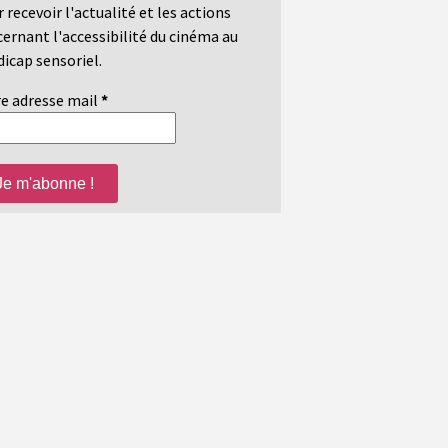
 recevoir l'actualité et les actions
ernant l'accessibilité du cinéma au
icap sensoriel.
e adresse mail
*