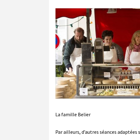
La famille Belier
Par ailleurs, d’autres séances adaptée