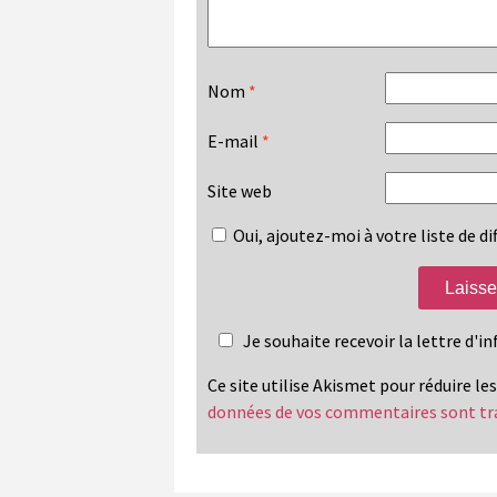
Nom
*
E-mail
*
Site web
Oui, ajoutez-moi à votre liste de dif
Je souhaite recevoir la lettre d'
Ce site utilise Akismet pour réduire le
données de vos commentaires sont tr