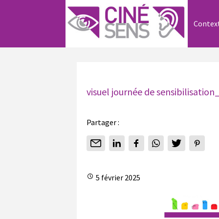
Contex
visuel journée de sensibilisation
Partager :
5 février 2025