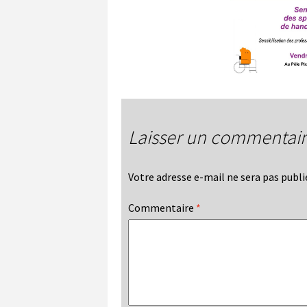
Laisser un commentai
Votre adresse e-mail ne sera pas publi
Commentaire
*