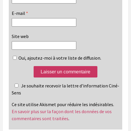
E-mail
*
Site web
Oui, ajoutez-moi à votre liste de diffusion.
Je souhaite recevoir la lettre d'information Ciné-
Sens
Ce site utilise Akismet pour réduire les indésirables.
En savoir plus sur la façon dont les données de vos
commentaires sont traitées
.