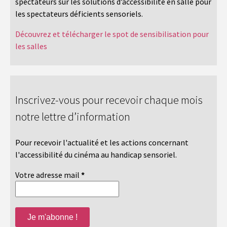
spectateurs sur les solutions d’accessibilité en salle pour
les spectateurs déficients sensoriels.
Découvrez et télécharger le spot de sensibilisation pour
les salles
Inscrivez-vous pour recevoir chaque mois
notre lettre d’information
Pour recevoir l'actualité et les actions concernant
l'accessibilité du cinéma au handicap sensoriel.
Votre adresse mail
*