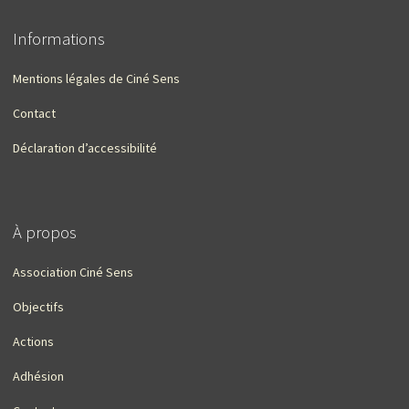
Informations
Mentions légales de Ciné Sens
Contact
Déclaration d’accessibilité
À propos
Association Ciné Sens
Objectifs
Actions
Adhésion