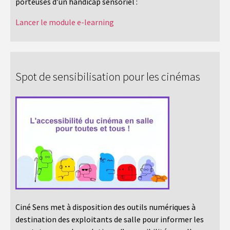
porteuses d’un handicap sensoriel :
Lancer le module e-learning
Spot de sensibilisation pour les cinémas
Ciné Sens met à disposition des outils numériques à
destination des exploitants de salle pour informer les