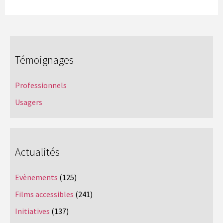
Témoignages
Professionnels
Usagers
Actualités
Evènements
(125)
Films accessibles
(241)
Initiatives
(137)