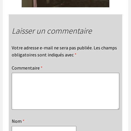
Laisser un commentaire
Votre adresse e-mail ne sera pas publiée.
Les champs
obligatoires sont indiqués avec
*
Commentaire
*
Nom
*