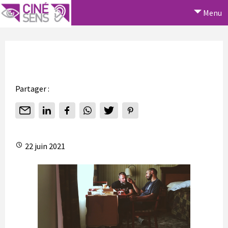
Menu
Partager :
22 juin 2021