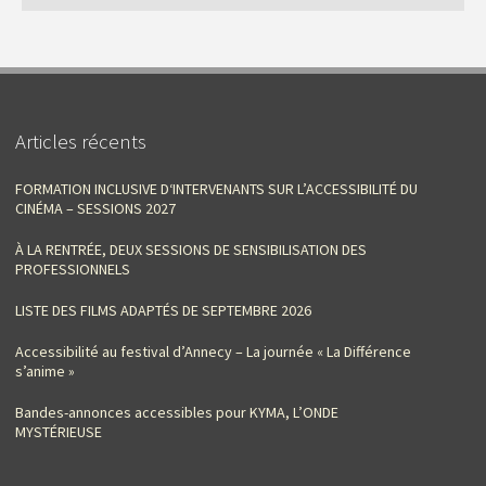
Articles récents
FORMATION INCLUSIVE D‘INTERVENANTS SUR L’ACCESSIBILITÉ DU
CINÉMA – SESSIONS 2027
À LA RENTRÉE, DEUX SESSIONS DE SENSIBILISATION DES
PROFESSIONNELS
LISTE DES FILMS ADAPTÉS DE SEPTEMBRE 2026
Accessibilité au festival d’Annecy – La journée « La Différence
s’anime »
Bandes-annonces accessibles pour KYMA, L’ONDE
MYSTÉRIEUSE