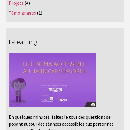
Projets
(4)
Témoignages
(1)
E-Learning
En quelques minutes, faites le tour des questions se
posant autour des séances accessibles aux personnes