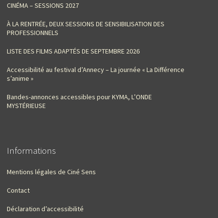
CINÉMA – SESSIONS 2027
À LA RENTRÉE, DEUX SESSIONS DE SENSIBILISATION DES
PROFESSIONNELS
LISTE DES FILMS ADAPTÉS DE SEPTEMBRE 2026
Accessibilité au festival d’Annecy – La journée « La Différence
s’anime »
Bandes-annonces accessibles pour KYMA, L’ONDE
MYSTÉRIEUSE
Informations
Mentions légales de Ciné Sens
Contact
Déclaration d’accessibilité