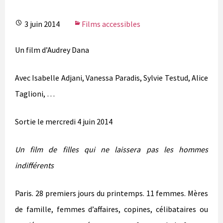
3 juin 2014
Films accessibles
Un film d’Audrey Dana
Avec Isabelle Adjani, Vanessa Paradis, Sylvie Testud, Alice
Taglioni, …
Sortie le mercredi 4 juin 2014
Un film de filles qui ne laissera pas les hommes
indifférents
Paris. 28 premiers jours du printemps. 11 femmes. Mères
de famille, femmes d’affaires, copines, célibataires ou