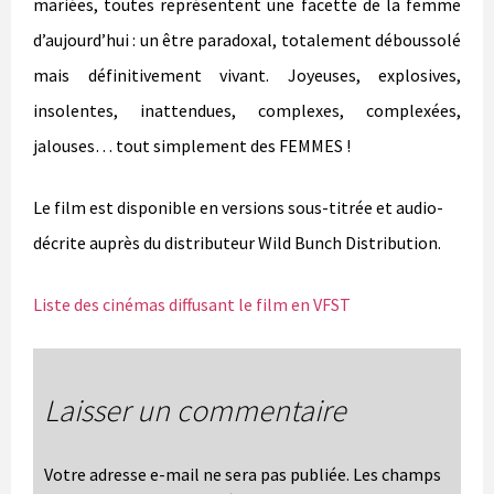
mariées, toutes représentent une facette de la femme
d’aujourd’hui : un être paradoxal, totalement déboussolé
mais définitivement vivant. Joyeuses, explosives,
insolentes, inattendues, complexes, complexées,
jalouses… tout simplement des FEMMES !
Le film est disponible en versions sous-titrée et audio-
décrite auprès du distributeur Wild Bunch Distribution.
Liste des cinémas diffusant le film en VFST
Laisser un commentaire
Votre adresse e-mail ne sera pas publiée.
Les champs