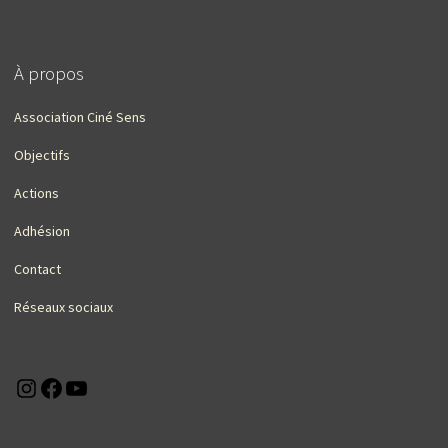
À propos
Association Ciné Sens
Objectifs
Actions
Adhésion
Contact
Réseaux sociaux
Instagram
Facebook
YouTube