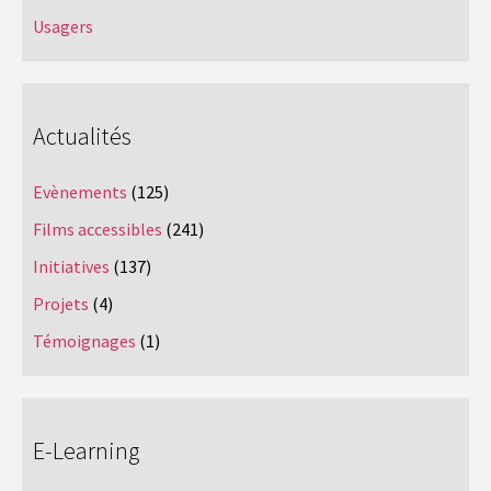
Usagers
Actualités
Evènements
(125)
Films accessibles
(241)
Initiatives
(137)
Projets
(4)
Témoignages
(1)
E-Learning