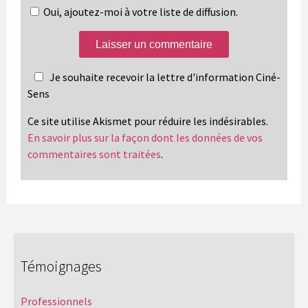
Oui, ajoutez-moi à votre liste de diffusion.
Je souhaite recevoir la lettre d'information Ciné-
Sens
Ce site utilise Akismet pour réduire les indésirables.
En savoir plus sur la façon dont les données de vos
commentaires sont traitées
.
Témoignages
Professionnels