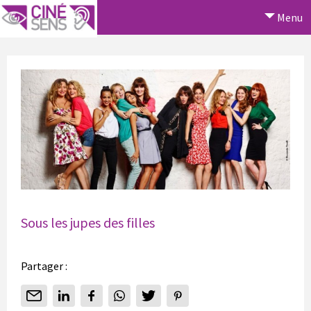
Menu
Sous les jupes des filles
Partager :