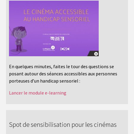
En quelques minutes, faites le tour des questions se
posant autour des séances accessibles aux personnes
porteuses d’un handicap sensoriel :
Lancer le module e-learning
Spot de sensibilisation pour les cinémas