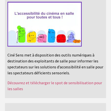
Ciné Sens met à disposition des outils numériques à
destination des exploitants de salle pour informer les
spectateurs sur les solutions d’accessibilité en salle pour
les spectateurs déficients sensoriels.
Découvrez et télécharger le spot de sensibilisation pour
les salles