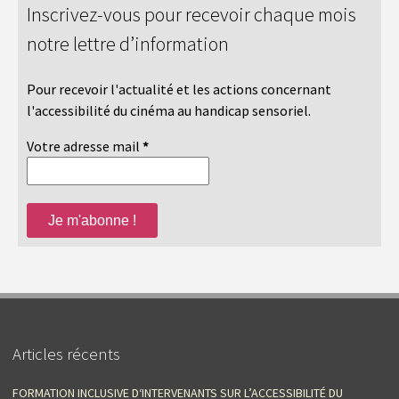
Inscrivez-vous pour recevoir chaque mois
notre lettre d’information
Pour recevoir l'actualité et les actions concernant
l'accessibilité du cinéma au handicap sensoriel.
Votre adresse mail
*
Articles récents
FORMATION INCLUSIVE D‘INTERVENANTS SUR L’ACCESSIBILITÉ DU