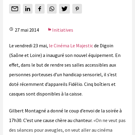
27 mai 2014
Initiatives
Le vendredi 23 mai,
le Cinéma Le Majestic
de Digoin
(Saône et Loire) a inauguré son nouvel équipement. En
effet, dans le but de rendre ses salles accessibles aux
personnes porteuses d’un handicap sensoriel, il s’est
doté récemment d’appareils Fidélio. Cinq boîtiers et
casques sont disponibles à la caisse.
Gilbert Montagné a donné le coup d’envoi de la soirée à
17h30. C’est une cause chère au chanteur.
«On ne veut pas
des séances pour aveugles, on veut aller au cinéma