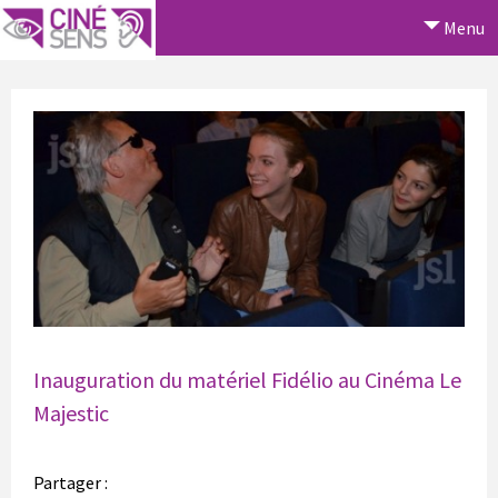
Menu
Inauguration du matériel Fidélio au Cinéma Le
Majestic
Partager :