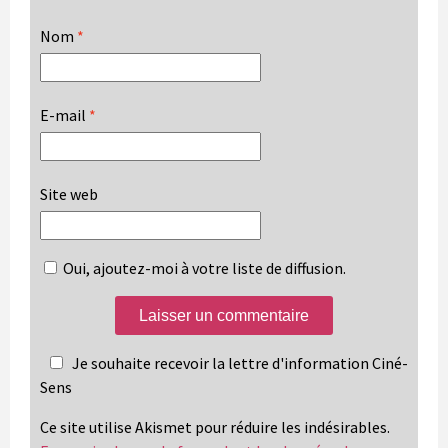
Nom
*
E-mail
*
Site web
Oui, ajoutez-moi à votre liste de diffusion.
Je souhaite recevoir la lettre d'information Ciné-
Sens
Ce site utilise Akismet pour réduire les indésirables.