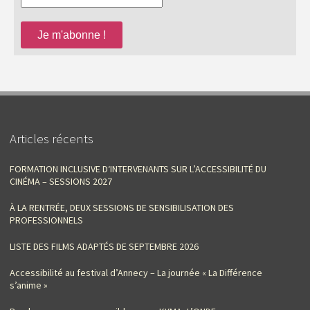
Articles récents
FORMATION INCLUSIVE D‘INTERVENANTS SUR L’ACCESSIBILITÉ DU
CINÉMA – SESSIONS 2027
À LA RENTRÉE, DEUX SESSIONS DE SENSIBILISATION DES
PROFESSIONNELS
LISTE DES FILMS ADAPTÉS DE SEPTEMBRE 2026
Accessibilité au festival d’Annecy – La journée « La Différence
s’anime »