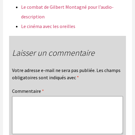
Le combat de Gilbert Montagné pour l’audio-
description
Le cinéma avec les oreilles
Laisser un commentaire
Votre adresse e-mail ne sera pas publiée.
Les champs
obligatoires sont indiqués avec
*
Commentaire
*