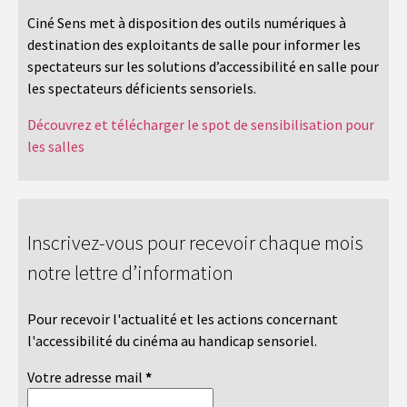
Ciné Sens met à disposition des outils numériques à
destination des exploitants de salle pour informer les
spectateurs sur les solutions d’accessibilité en salle pour
les spectateurs déficients sensoriels.
Découvrez et télécharger le spot de sensibilisation pour
les salles
Inscrivez-vous pour recevoir chaque mois
notre lettre d’information
Pour recevoir l'actualité et les actions concernant
l'accessibilité du cinéma au handicap sensoriel.
Votre adresse mail
*