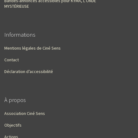
Bandes-annonces accessibles pour KYMA, L’ONDE
MYSTÉRIEUSE
Informations
Mentions légales de Ciné Sens
Contact
Déclaration d’accessibilité
À propos
Association Ciné Sens
Objectifs
Actions