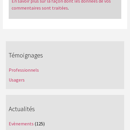
En savoir plus sur la façon dont les données de vos
commentaires sont traitées
.
Témoignages
Professionnels
Usagers
Actualités
Evènements
(125)