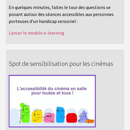
En quelques minutes, faites le tour des questions se
posant autour des séances accessibles aux personnes
porteuses d’un handicap sensoriel :
Lancer le module e-learning
Spot de sensibilisation pour les cinémas