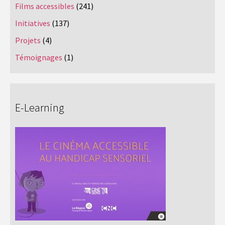
Films accessibles
(241)
Initiatives
(137)
Projets
(4)
Témoignages
(1)
E-Learning