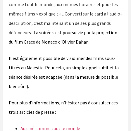
comme tout le monde, aux mêmes horaires et pour les
mêmes films » explique t-il. Converti sur le tard à l’audio-
description, c’est maintenant un de ses plus grands
défendeurs.
La soirée s’est poursuivie par la projection
du film Grace de Monaco d’Olivier Dahan.
Il est également possible de visionner des films sous-
titrés au Majestic. Pour cela, un simple appel suffit et la
séance désirée est adaptée (dans la mesure du possible
bien sûr !).
Pour plus d’informations, n’hésiter pas à consulter ces
trois articles de presse :
Au ciné comme tout le monde