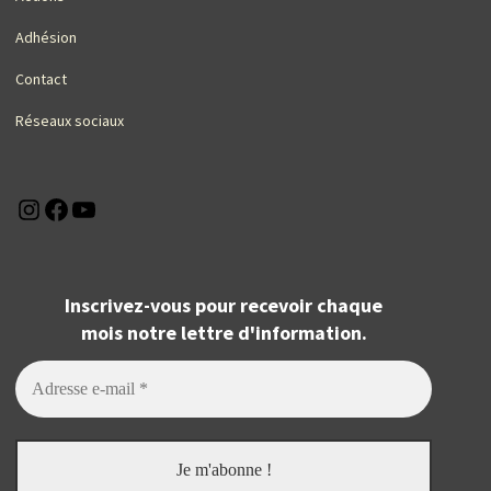
Adhésion
Contact
Réseaux sociaux
Instagram
Facebook
YouTube
Inscrivez-vous pour recevoir chaque
mois notre lettre d'information.