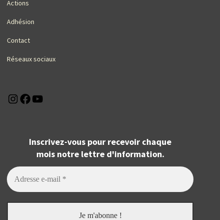
Actions
Adhésion
Contact
Réseaux sociaux
Instagram
Facebook
YouTube
Inscrivez-vous pour recevoir chaque
mois notre lettre d'information.