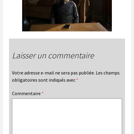
Laisser un commentaire
Votre adresse e-mail ne sera pas publiée.
Les champs
obligatoires sont indiqués avec
*
Commentaire
*