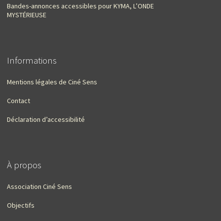
Bandes-annonces accessibles pour KYMA, L’ONDE
MYSTÉRIEUSE
Informations
Mentions légales de Ciné Sens
Contact
Déclaration d’accessibilité
À propos
Association Ciné Sens
Objectifs