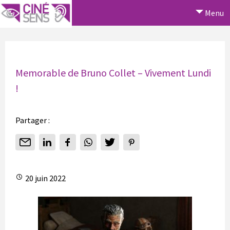
Menu
Memorable de Bruno Collet – Vivement Lundi
!
Partager :
20 juin 2022