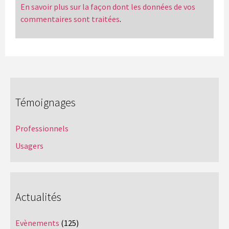
En savoir plus sur la façon dont les données de vos
commentaires sont traitées
.
Témoignages
Professionnels
Usagers
Actualités
Evènements
(125)