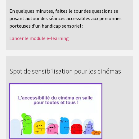
En quelques minutes, faites le tour des questions se
posant autour des séances accessibles aux personnes
porteuses d’un handicap sensoriel :
Lancer le module e-learning
Spot de sensibilisation pour les cinémas