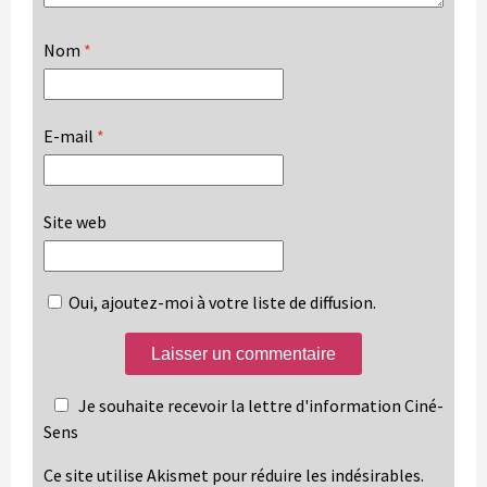
Nom
*
E-mail
*
Site web
Oui, ajoutez-moi à votre liste de diffusion.
Je souhaite recevoir la lettre d'information Ciné-
Sens
Ce site utilise Akismet pour réduire les indésirables.