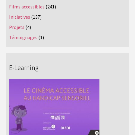
Films accessibles
(241)
Initiatives
(137)
Projets
(4)
Témoignages
(1)
E-Learning