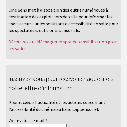
Ciné Sens met à disposition des outils numériques à
destination des exploitants de salle pour informer les
spectateurs sur les solutions d’accessibilité en salle pour
les spectateurs déficients sensoriels.
Découvrez et télécharger le spot de sensibilisation pour
les salles
Inscrivez-vous pour recevoir chaque mois
notre lettre d’information
Pour recevoir l'actualité et les actions concernant
l'accessibilité du cinéma au handicap sensoriel.
Votre adresse mail
*