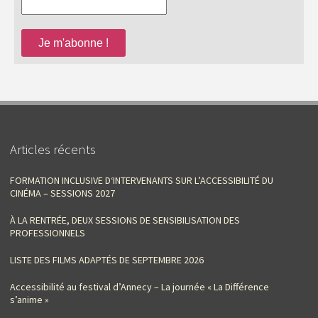
Articles récents
FORMATION INCLUSIVE D‘INTERVENANTS SUR L’ACCESSIBILITÉ DU
CINÉMA – SESSIONS 2027
À LA RENTRÉE, DEUX SESSIONS DE SENSIBILISATION DES
PROFESSIONNELS
LISTE DES FILMS ADAPTÉS DE SEPTEMBRE 2026
Accessibilité au festival d’Annecy – La journée « La Différence
s’anime »