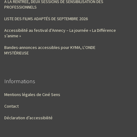
À LA RENTRÉE, DEUX SESSIONS DE SENSIBILISATION DES
PROFESSIONNELS
LISTE DES FILMS ADAPTÉS DE SEPTEMBRE 2026
Accessibilité au festival d’Annecy – La journée « La Différence
s’anime »
Bandes-annonces accessibles pour KYMA, L’ONDE
MYSTÉRIEUSE
Informations
Mentions légales de Ciné Sens
Contact
Déclaration d’accessibilité