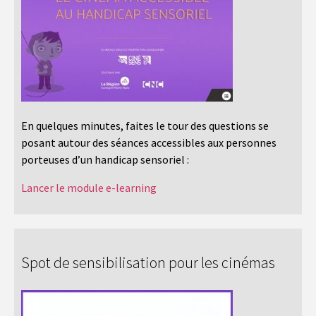
En quelques minutes, faites le tour des questions se
posant autour des séances accessibles aux personnes
porteuses d’un handicap sensoriel :
Lancer le module e-learning
Spot de sensibilisation pour les cinémas