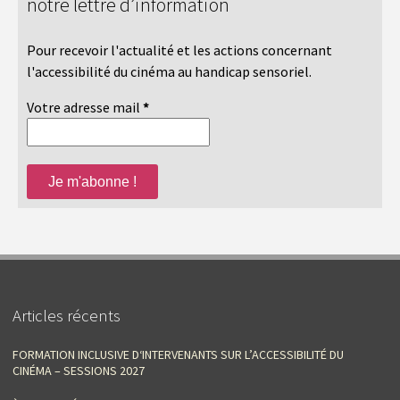
notre lettre d’information
Pour recevoir l'actualité et les actions concernant
l'accessibilité du cinéma au handicap sensoriel.
Votre adresse mail
*
Articles récents
FORMATION INCLUSIVE D‘INTERVENANTS SUR L’ACCESSIBILITÉ DU
CINÉMA – SESSIONS 2027