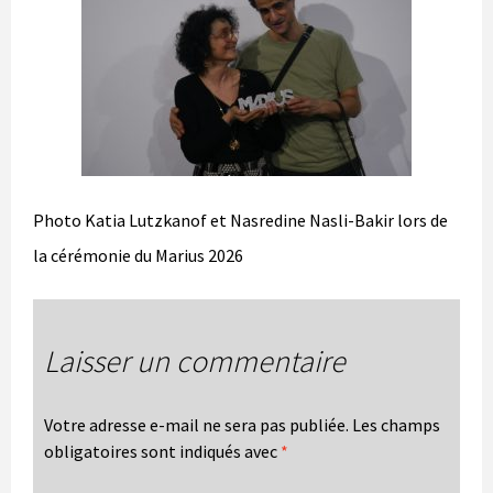
Photo Katia Lutzkanof et Nasredine Nasli-Bakir lors de
la cérémonie du Marius 2026
Laisser un commentaire
Votre adresse e-mail ne sera pas publiée.
Les champs
obligatoires sont indiqués avec
*