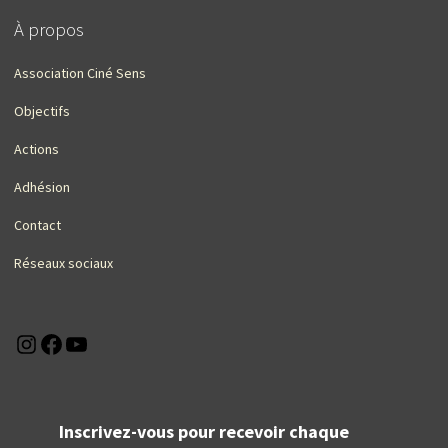
À propos
Association Ciné Sens
Objectifs
Actions
Adhésion
Contact
Réseaux sociaux
Instagram
Facebook
YouTube
Inscrivez-vous pour recevoir chaque