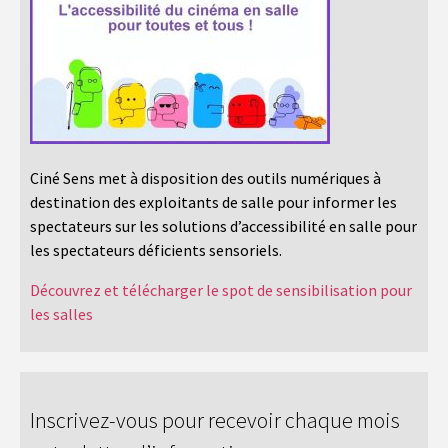
Ciné Sens met à disposition des outils numériques à
destination des exploitants de salle pour informer les
spectateurs sur les solutions d’accessibilité en salle pour
les spectateurs déficients sensoriels.
Découvrez et télécharger le spot de sensibilisation pour
les salles
Inscrivez-vous pour recevoir chaque mois