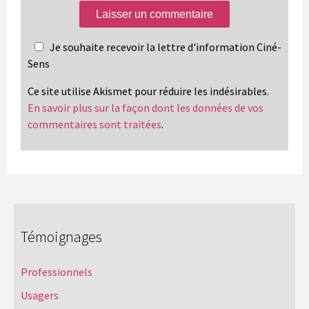
Je souhaite recevoir la lettre d'information Ciné-
Sens
Ce site utilise Akismet pour réduire les indésirables.
En savoir plus sur la façon dont les données de vos
commentaires sont traitées
.
Témoignages
Professionnels
Usagers