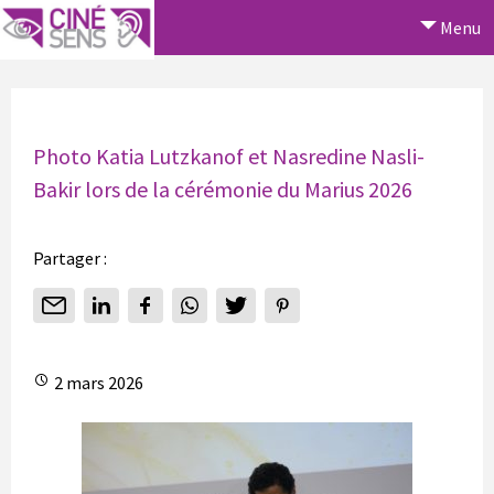
Menu
Photo Katia Lutzkanof et Nasredine Nasli-
Bakir lors de la cérémonie du Marius 2026
Partager :
2 mars 2026