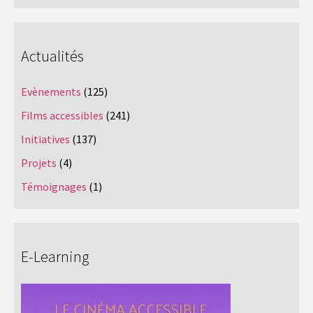
Actualités
Evènements
(125)
Films accessibles
(241)
Initiatives
(137)
Projets
(4)
Témoignages
(1)
E-Learning