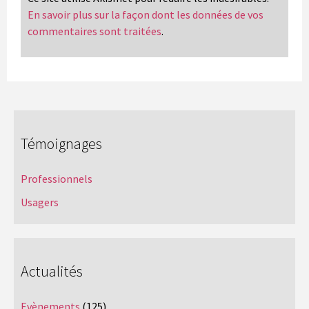
En savoir plus sur la façon dont les données de vos
commentaires sont traitées
.
Témoignages
Professionnels
Usagers
Actualités
Evènements
(125)