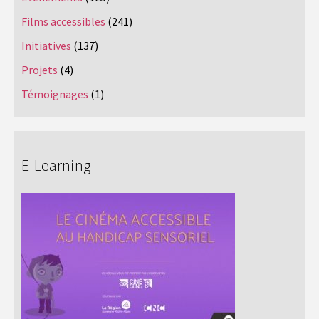
Films accessibles
(241)
Initiatives
(137)
Projets
(4)
Témoignages
(1)
E-Learning