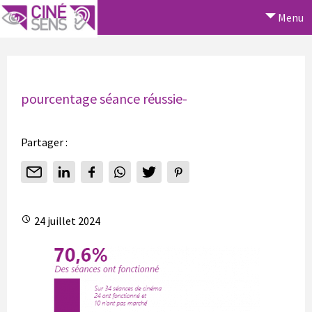
Menu
pourcentage séance réussie-
Partager :
24 juillet 2024