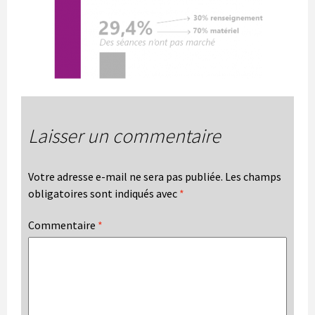
Laisser un commentaire
Votre adresse e-mail ne sera pas publiée.
Les champs
obligatoires sont indiqués avec
*
Commentaire
*