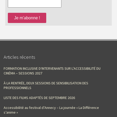
Articles récents
FORMATION INCLUSIVE D‘INTERVENANTS SUR L’ACCESSIBILITÉ DU
CINÉMA – SESSIONS 2027
À LA RENTRÉE, DEUX SESSIONS DE SENSIBILISATION DES
PROFESSIONNELS
LISTE DES FILMS ADAPTÉS DE SEPTEMBRE 2026
Accessibilité au festival d’Annecy – La journée « La Différence
s’anime »