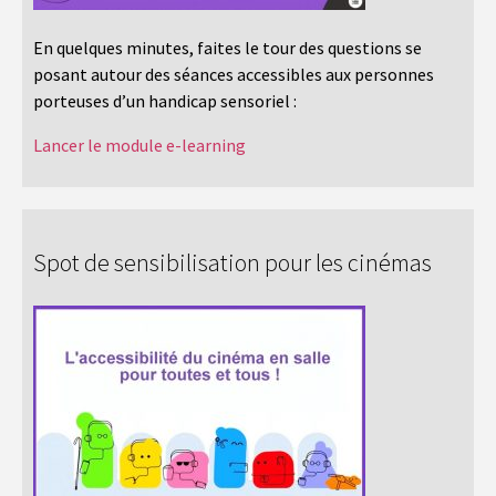
En quelques minutes, faites le tour des questions se
posant autour des séances accessibles aux personnes
porteuses d’un handicap sensoriel :
Lancer le module e-learning
Spot de sensibilisation pour les cinémas