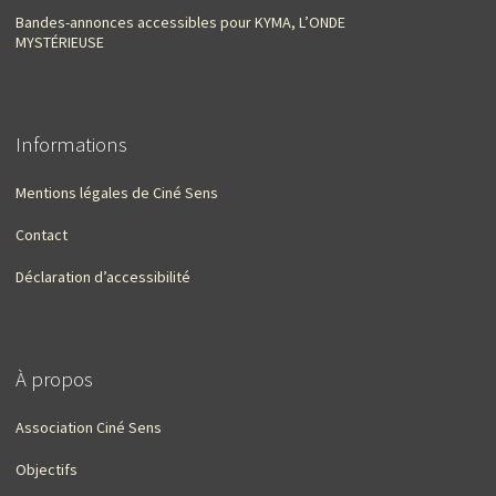
Bandes-annonces accessibles pour KYMA, L’ONDE
MYSTÉRIEUSE
Informations
Mentions légales de Ciné Sens
Contact
Déclaration d’accessibilité
À propos
Association Ciné Sens
Objectifs