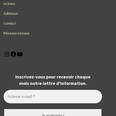
Actions
Adhésion
Contact
Réseaux sociaux
Instagram
Facebook
YouTube
Inscrivez-vous pour recevoir chaque
mois notre lettre d'information.