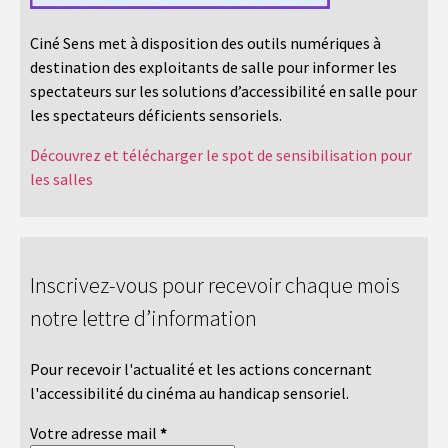
Ciné Sens met à disposition des outils numériques à
destination des exploitants de salle pour informer les
spectateurs sur les solutions d’accessibilité en salle pour
les spectateurs déficients sensoriels.
Découvrez et télécharger le spot de sensibilisation pour
les salles
Inscrivez-vous pour recevoir chaque mois
notre lettre d’information
Pour recevoir l'actualité et les actions concernant
l'accessibilité du cinéma au handicap sensoriel.
Votre adresse mail
*