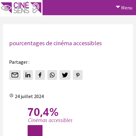
Menu
pourcentages de cinéma accessibles
Partager :
24 juillet 2024