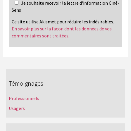
Je souhaite recevoir la lettre d'information Ciné-
Sens
Ce site utilise Akismet pour réduire les indésirables.
En savoir plus sur la façon dont les données de vos
commentaires sont traitées
.
Témoignages
Professionnels
Usagers