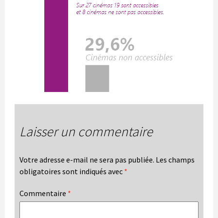
Laisser un commentaire
Votre adresse e-mail ne sera pas publiée.
Les champs
obligatoires sont indiqués avec
*
Commentaire
*