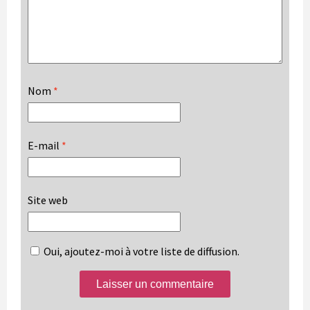
Nom
*
E-mail
*
Site web
Oui, ajoutez-moi à votre liste de diffusion.