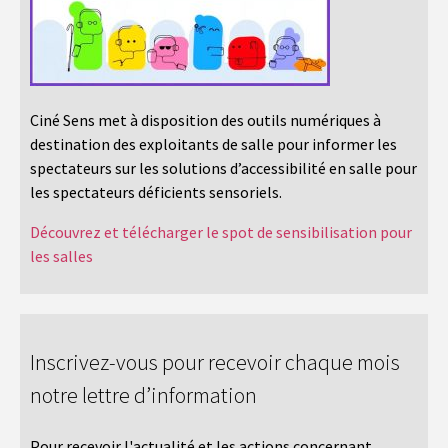
Ciné Sens met à disposition des outils numériques à
destination des exploitants de salle pour informer les
spectateurs sur les solutions d’accessibilité en salle pour
les spectateurs déficients sensoriels.
Découvrez et télécharger le spot de sensibilisation pour
les salles
Inscrivez-vous pour recevoir chaque mois
notre lettre d’information
Pour recevoir l'actualité et les actions concernant