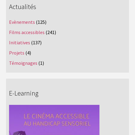
Actualités
Evènements
(125)
Films accessibles
(241)
Initiatives
(137)
Projets
(4)
Témoignages
(1)
E-Learning