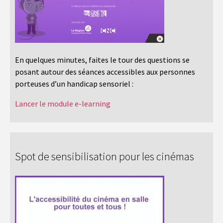
En quelques minutes, faites le tour des questions se
posant autour des séances accessibles aux personnes
porteuses d’un handicap sensoriel :
Lancer le module e-learning
Spot de sensibilisation pour les cinémas