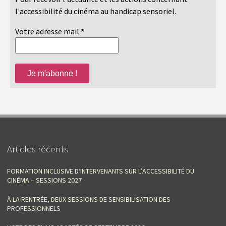
l'accessibilité du cinéma au handicap sensoriel.
Votre adresse mail
*
Articles récents
FORMATION INCLUSIVE D‘INTERVENANTS SUR L’ACCESSIBILITÉ DU
CINÉMA – SESSIONS 2027
À LA RENTRÉE, DEUX SESSIONS DE SENSIBILISATION DES
PROFESSIONNELS