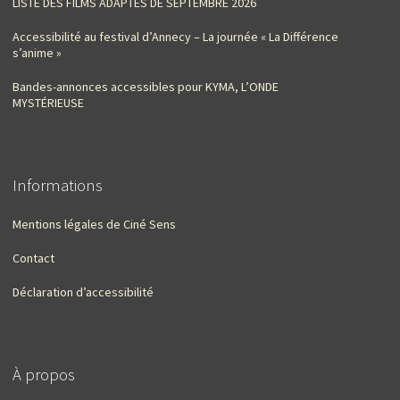
LISTE DES FILMS ADAPTÉS DE SEPTEMBRE 2026
Accessibilité au festival d’Annecy – La journée « La Différence
s’anime »
Bandes-annonces accessibles pour KYMA, L’ONDE
MYSTÉRIEUSE
Informations
Mentions légales de Ciné Sens
Contact
Déclaration d’accessibilité
À propos