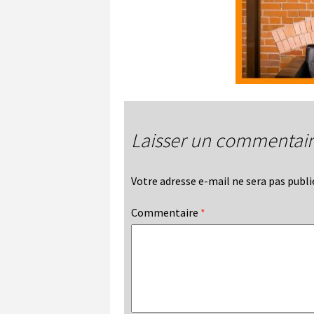
Laisser un commentai
Votre adresse e-mail ne sera pas publi
Commentaire
*