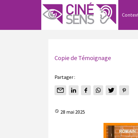
Contex
Copie de Témoignage
Partager :
28 mai 2025