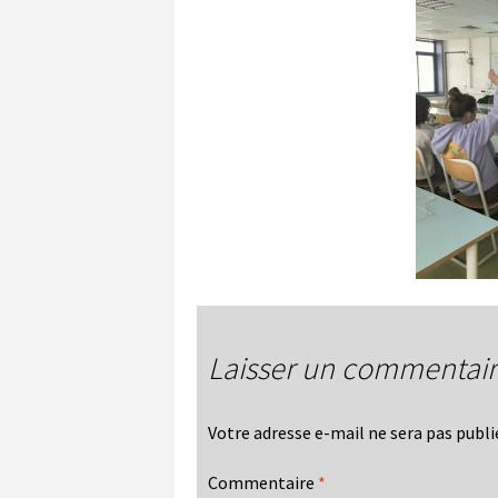
Laisser un commentai
Votre adresse e-mail ne sera pas publi
Commentaire
*