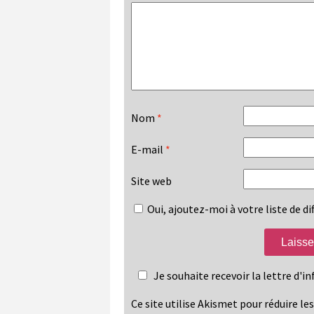
Nom
*
E-mail
*
Site web
Oui, ajoutez-moi à votre liste de dif
Je souhaite recevoir la lettre d'
Ce site utilise Akismet pour réduire le