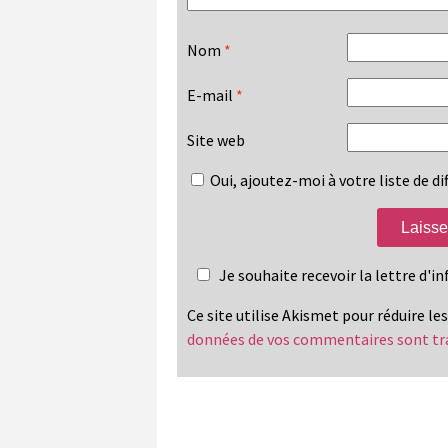
Nom
*
E-mail
*
Site web
Oui, ajoutez-moi à votre liste de dif
Je souhaite recevoir la lettre d'
Ce site utilise Akismet pour réduire le
données de vos commentaires sont tr