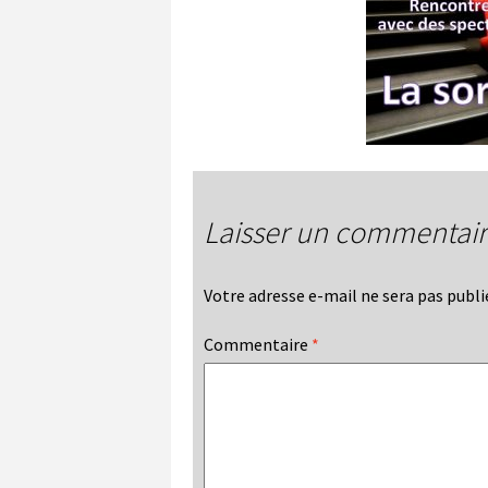
Laisser un commentai
Votre adresse e-mail ne sera pas publi
Commentaire
*