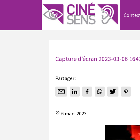
Contex
Capture d’écran 2023-03-06 164
Partager :
6 mars 2023