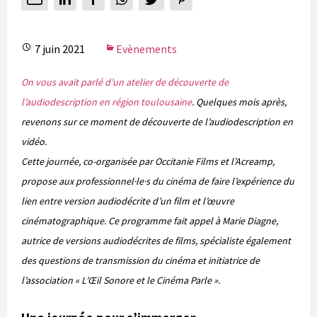
7 juin 2021
Evènements
On vous avait parlé d’un atelier de découverte de
l’audiodescription en région toulousaine
. Quelques mois après,
revenons sur ce moment de découverte de l’audiodescription en
vidéo.
Cette journée, co-organisée par Occitanie Films et l’Acreamp,
propose aux professionnel·le·s du cinéma de faire l’expérience du
lien entre version audiodécrite d’un film et l’œuvre
cinématographique. Ce programme fait appel à Marie Diagne,
autrice de versions audiodécrites de films, spécialiste également
des questions de transmission du cinéma et initiatrice de
l’association « L’Œil Sonore et le Cinéma Parle ».