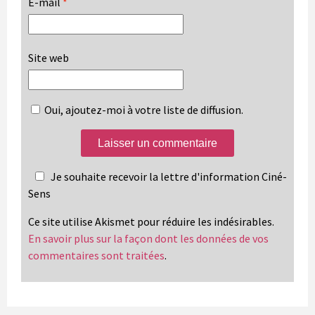
E-mail
*
Site web
Oui, ajoutez-moi à votre liste de diffusion.
Je souhaite recevoir la lettre d'information Ciné-
Sens
Ce site utilise Akismet pour réduire les indésirables.
En savoir plus sur la façon dont les données de vos
commentaires sont traitées
.