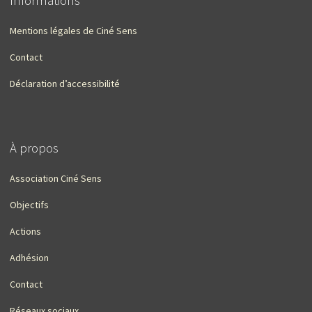
Informations
Mentions légales de Ciné Sens
Contact
Déclaration d’accessibilité
À propos
Association Ciné Sens
Objectifs
Actions
Adhésion
Contact
Réseaux sociaux