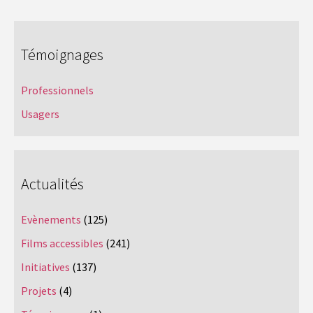
Témoignages
Professionnels
Usagers
Actualités
Evènements
(125)
Films accessibles
(241)
Initiatives
(137)
Projets
(4)