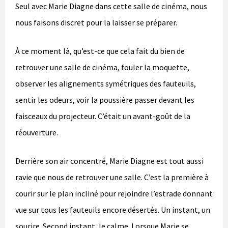
Seul avec Marie Diagne dans cette salle de cinéma, nous
nous faisons discret pour la laisser se préparer.
À ce moment là, qu’est-ce que cela fait du bien de
retrouver une salle de cinéma, fouler la moquette,
observer les alignements symétriques des fauteuils,
sentir les odeurs, voir la poussière passer devant les
faisceaux du projecteur. C’était un avant-goût de la
réouverture.
Derrière son air concentré, Marie Diagne est tout aussi
ravie que nous de retrouver une salle. C’est la première à
courir sur le plan incliné pour rejoindre l’estrade donnant
vue sur tous les fauteuils encore désertés. Un instant, un
sourire. Second instant, le calme. Lorsque Marie se