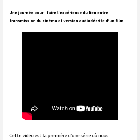
Une journée pour : faire l’expérience du lien entre
transmission du cinéma et version audiodécrite d’un film
Cette vidéo est la première d’une série où nous