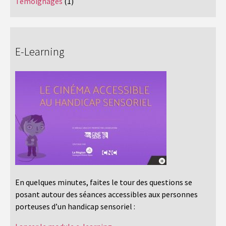
Témoignages
(1)
E-Learning
En quelques minutes, faites le tour des questions se
posant autour des séances accessibles aux personnes
porteuses d’un handicap sensoriel :