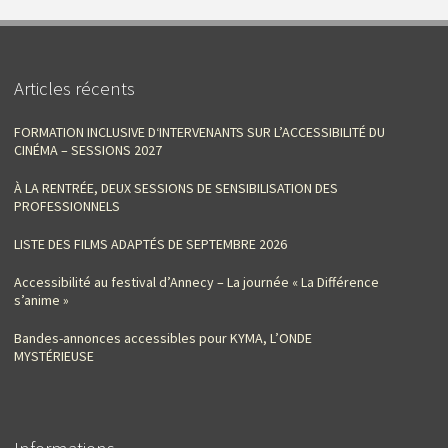
Articles récents
FORMATION INCLUSIVE D‘INTERVENANTS SUR L’ACCESSIBILITÉ DU
CINÉMA – SESSIONS 2027
À LA RENTRÉE, DEUX SESSIONS DE SENSIBILISATION DES
PROFESSIONNELS
LISTE DES FILMS ADAPTÉS DE SEPTEMBRE 2026
Accessibilité au festival d’Annecy – La journée « La Différence
s’anime »
Bandes-annonces accessibles pour KYMA, L’ONDE
MYSTÉRIEUSE