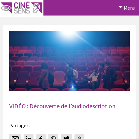
Menu
VIDÉO : Découverte de l’audiodescription
Partager :