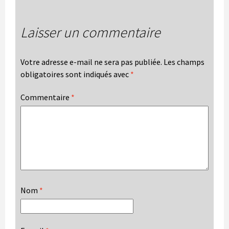
Laisser un commentaire
Votre adresse e-mail ne sera pas publiée.
Les champs
obligatoires sont indiqués avec
*
Commentaire
*
Nom
*