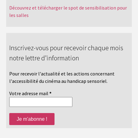
Découvrez et télécharger le spot de sensibilisation pour
les salles
Inscrivez-vous pour recevoir chaque mois
notre lettre d’information
Pour recevoir l'actualité et les actions concernant
l'accessibilité du cinéma au handicap sensoriel.
Votre adresse mail
*