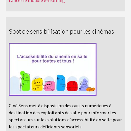
Lancer le module e-learning
Spot de sensibilisation pour les cinémas
Ciné Sens met à disposition des outils numériques à
destination des exploitants de salle pour informer les
spectateurs sur les solutions d’accessibilité en salle pour
les spectateurs déficients sensoriels.