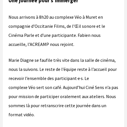
Une journée pour s’immerger
Nous arrivons à 8h20 au complexe Véo à Muret en
compagnie d’Occitanie Films, de l’Œil sonore et le
Cinéma Parle et d’une participante. Fabien nous
accueille, l’ACREAMP nous rejoint.
Marie Diagne se faufile très vite dans la salle de cinéma,
nous la suivons. Le reste de l’équipe reste à l’accueil pour
recevoir l’ensemble des participant·e·s. Le
complexe Véo sert son café. Aujourd’hui Ciné Sens n’a pas
pour mission de participer oralement aux ateliers. Nous
sommes là pour retranscrire cette journée dans un
format vidéo.