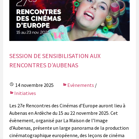
SESSION DE SENSIBILISATION AUX
RENCONTRES D’AUBENAS
14 novembre 2025
Evènements
/
Initiatives
Les 27e Rencontres des Cinémas d’Europe auront lieu à
Aubenas en Ardèche du 15 au 22 novembre 2025. Cet
évènement, organisé par La Maison de l’Image
d’Aubenas, présente un large panorama de la production
cinématographique européenne, des leçons de cinéma