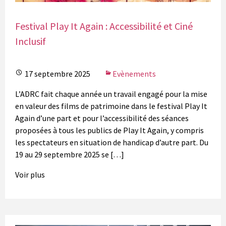
Festival Play It Again : Accessibilité et Ciné
Inclusif
17 septembre 2025
Evènements
L’ADRC fait chaque année un travail engagé pour la mise
en valeur des films de patrimoine dans le festival Play It
Again d’une part et pour l’accessibilité des séances
proposées à tous les publics de Play It Again, y compris
les spectateurs en situation de handicap d’autre part. Du
19 au 29 septembre 2025 se […]
Voir plus