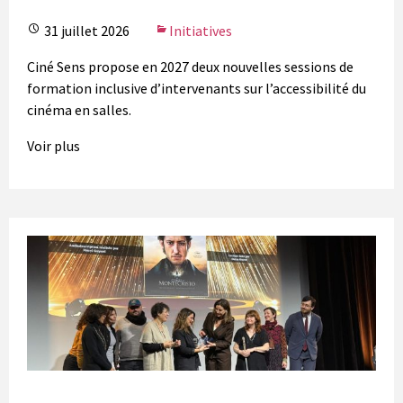
31 juillet 2026
Initiatives
Ciné Sens propose en 2027 deux nouvelles sessions de
formation inclusive d’intervenants sur l’accessibilité du
cinéma en salles.
Voir plus