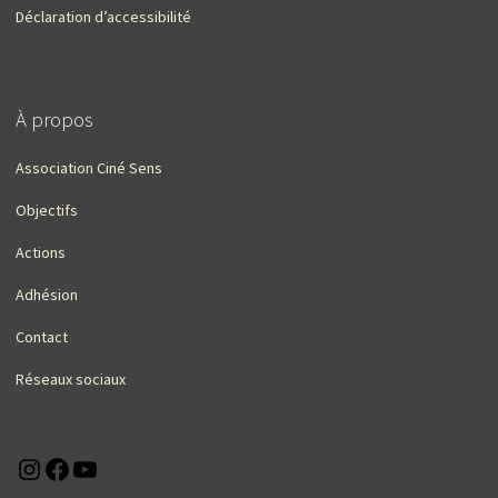
Déclaration d’accessibilité
À propos
Association Ciné Sens
Objectifs
Actions
Adhésion
Contact
Réseaux sociaux
Instagram
Facebook
YouTube