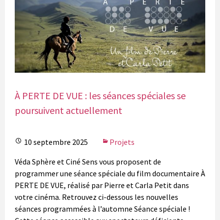
À PERTE DE VUE : les séances spéciales se
poursuivent actuellement
10 septembre 2025
Projets
Véda Sphère et Ciné Sens vous proposent de
programmer une séance spéciale du film documentaire À
PERTE DE VUE, réalisé par Pierre et Carla Petit dans
votre cinéma. Retrouvez ci-dessous les nouvelles
séances programmées à l’automne Séance spéciale !