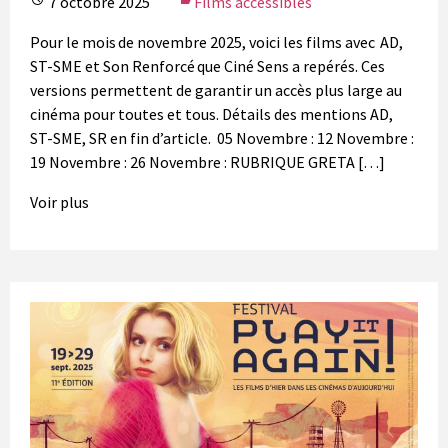
7 octobre 2025
Films accessibles
Pour le mois de novembre 2025, voici les films avec AD,
ST-SME et Son Renforcé que Ciné Sens a repérés. Ces
versions permettent de garantir un accès plus large au
cinéma pour toutes et tous. Détails des mentions AD,
ST-SME, SR en fin d’article. 05 Novembre : 12 Novembre :
19 Novembre : 26 Novembre : RUBRIQUE GRETA […]
Voir plus