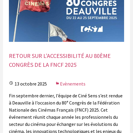
RETOUR SUR L’ACCESSIBILITÉ AU 80ÈME
CONGRÈS DE LA FNCF 2025
13 octobre 2025
Evènements
Fin septembre dernier, l’équipe de Ciné Sens s’est rendue
à Deauville à l’occasion du 80ᵉ Congrès de la Fédération
Nationale des Cinémas Français (FNCF) 2025. Cet
événement réunit chaque année les professionnels du
secteur du cinéma pour échanger sur les évolutions du
cinéma, les innovations technologiques et les enjeux du