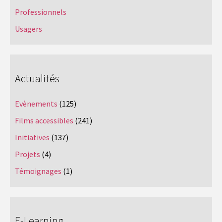
Professionnels
Usagers
Actualités
Evènements
(125)
Films accessibles
(241)
Initiatives
(137)
Projets
(4)
Témoignages
(1)
E-Learning