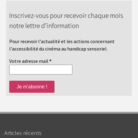
Inscrivez-vous pour recevoir chaque mois
notre lettre d’information
Pour recevoir l'actualité et les actions concernant
l'accessibilité du cinéma au handicap sensoriel.
Votre adresse mail
*
Articles récents