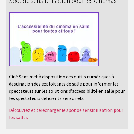
Spot de sensibilisation pour les cinémas
Ciné Sens met à disposition des outils numériques à
destination des exploitants de salle pour informer les
spectateurs sur les solutions d’accessibilité en salle pour
les spectateurs déficients sensoriels.
Découvrez et télécharger le spot de sensibilisation pour
les salles