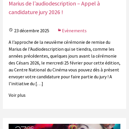
Marius de l’audiodescription – Appel à
candidature jury 2026 !
23 décembre 2025
Evènements
A l’approche de la neuvième cérémonie de remise du
Marius de l’Audiodescription qui se tiendra, comme les
années précédentes, quelques jours avant la cérémonie
des Césars 2026, le mercredi 25 février pour cette édition,
au Centre National du Cinéma vous pouvez dès à présent
envoyer votre candidature pour faire partie du jury ! A
l’initiative du […]
Voir plus