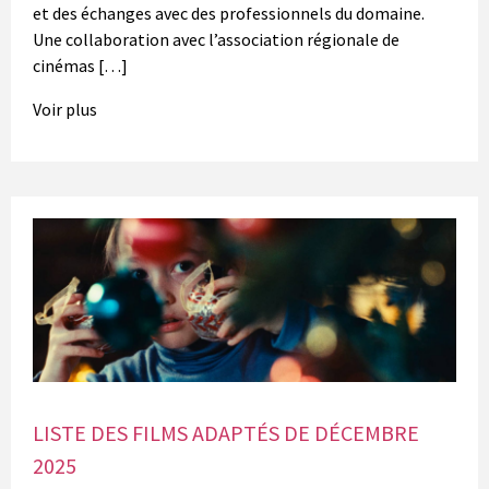
et des échanges avec des professionnels du domaine.
Une collaboration avec l’association régionale de
cinémas […]
Voir plus
LISTE DES FILMS ADAPTÉS DE DÉCEMBRE
2025