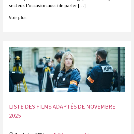
secteur. L’occasion aussi de parler […]
Voir plus
LISTE DES FILMS ADAPTÉS DE NOVEMBRE
2025