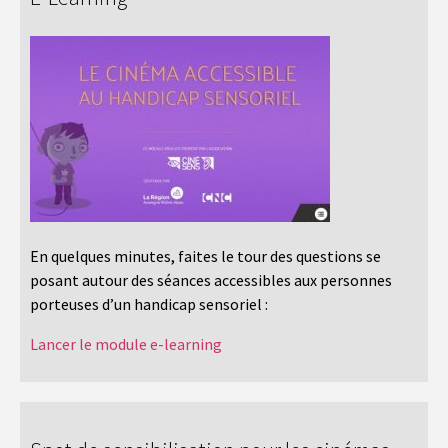
En quelques minutes, faites le tour des questions se
posant autour des séances accessibles aux personnes
porteuses d’un handicap sensoriel :
Lancer le module e-learning