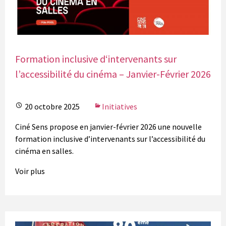
Formation inclusive d‘intervenants sur
l’accessibilité du cinéma – Janvier-Février 2026
20 octobre 2025
Initiatives
Ciné Sens propose en janvier-février 2026 une nouvelle
formation inclusive d’intervenants sur l’accessibilité du
cinéma en salles.
Voir plus