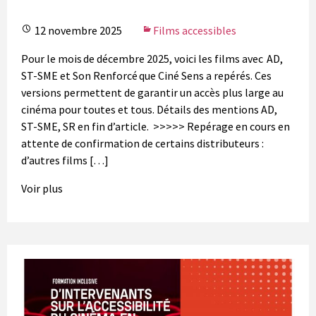
12 novembre 2025
Films accessibles
Pour le mois de décembre 2025, voici les films avec AD,
ST-SME et Son Renforcé que Ciné Sens a repérés. Ces
versions permettent de garantir un accès plus large au
cinéma pour toutes et tous. Détails des mentions AD,
ST-SME, SR en fin d’article. >>>>> Repérage en cours en
attente de confirmation de certains distributeurs :
d’autres films […]
Voir plus