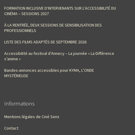
FORMATION INCLUSIVE D‘INTERVENANTS SUR L’ACCESSIBILITÉ DU
CINÉMA – SESSIONS 2027
À LA RENTRÉE, DEUX SESSIONS DE SENSIBILISATION DES
PROFESSIONNELS
LISTE DES FILMS ADAPTÉS DE SEPTEMBRE 2026
Accessibilité au festival d’Annecy – La journée « La Différence
s’anime »
Bandes-annonces accessibles pour KYMA, L’ONDE
MYSTÉRIEUSE
Informations
Mentions légales de Ciné Sens
Contact