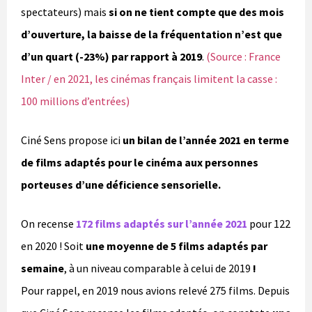
spectateurs) mais
si on ne tient compte que des mois
d’ouverture, la baisse de la fréquentation n’est que
d’un quart (-23%) par rapport à 2019
.
(Source : France
Inter / en 2021, les cinémas français limitent la casse :
100 millions d’entrées)
Ciné Sens propose ici
un bilan de l’année 2021 en terme
de films adaptés
pour le cinéma
aux personnes
porteuses d’une déficience sensorielle.
On recense
172 films adaptés sur l’année 2021
pour 122
en 2020 ! Soit
une moyenne de 5 films adaptés par
semaine
, à un niveau comparable à celui de 2019
!
Pour rappel, en 2019 nous avions relevé 275 films. Depuis