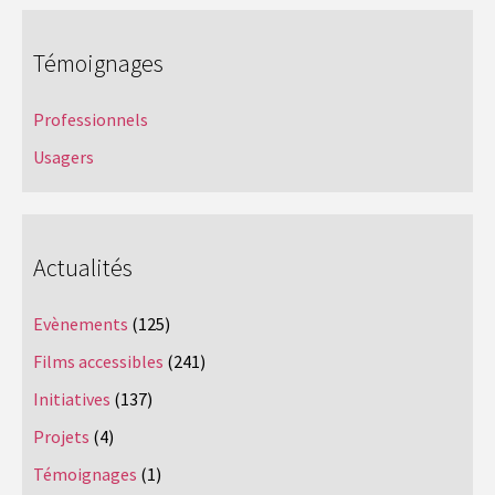
Témoignages
Professionnels
Usagers
Actualités
Evènements
(125)
Films accessibles
(241)
Initiatives
(137)
Projets
(4)
Témoignages
(1)