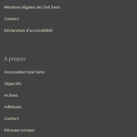
Mentions légales de Ciné Sens
Contact
Déclaration d’accessibilité
À propos
Association Ciné Sens
Objectifs
Actions
Adhésion
Contact
Réseaux sociaux