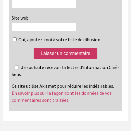
Site web
Oui, ajoutez-moi à votre liste de diffusion.
Je souhaite recevoir la lettre d'information Ciné-
Sens
Ce site utilise Akismet pour réduire les indésirables.
En savoir plus sur la façon dont les données de vos
commentaires sont traitées
.