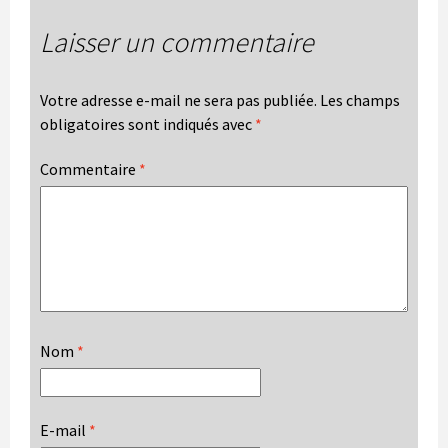
Laisser un commentaire
Votre adresse e-mail ne sera pas publiée.
Les champs
obligatoires sont indiqués avec
*
Commentaire
*
Nom
*
E-mail
*