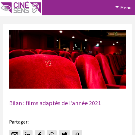
Menu
Bilan : films adaptés de l’année 2021
Partager :