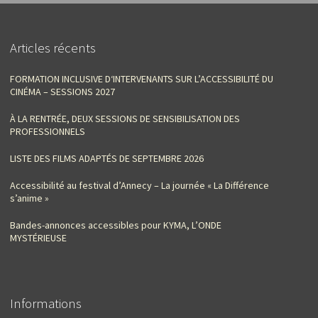
Articles récents
FORMATION INCLUSIVE D‘INTERVENANTS SUR L’ACCESSIBILITÉ DU
CINÉMA – SESSIONS 2027
À LA RENTRÉE, DEUX SESSIONS DE SENSIBILISATION DES
PROFESSIONNELS
LISTE DES FILMS ADAPTÉS DE SEPTEMBRE 2026
Accessibilité au festival d’Annecy – La journée « La Différence
s’anime »
Bandes-annonces accessibles pour KYMA, L’ONDE
MYSTÉRIEUSE
Informations