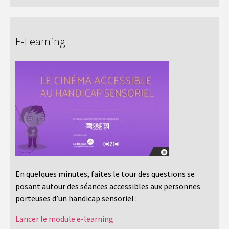
E-Learning
En quelques minutes, faites le tour des questions se
posant autour des séances accessibles aux personnes
porteuses d’un handicap sensoriel :
Lancer le module e-learning