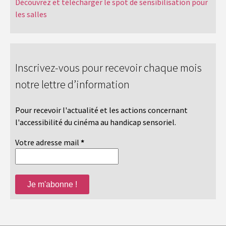
Découvrez et télécharger le spot de sensibilisation pour
les salles
Inscrivez-vous pour recevoir chaque mois
notre lettre d’information
Pour recevoir l'actualité et les actions concernant
l'accessibilité du cinéma au handicap sensoriel.
Votre adresse mail
*