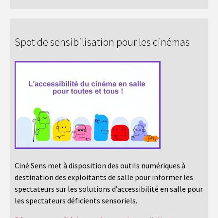
Spot de sensibilisation pour les cinémas
Ciné Sens met à disposition des outils numériques à
destination des exploitants de salle pour informer les
spectateurs sur les solutions d’accessibilité en salle pour
les spectateurs déficients sensoriels.