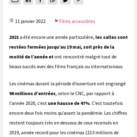
11 janvier 2022
Films accessibles
2021
a été encore une année particulière,
les salles sont
restées fermées jusqu’au 19 mai, soit près de la
moitié de l’année et
ont rencontré malgré tout de
beaux succès avec des films français ou internationaux.
Les cinémas durant la période d’ouverture ont engrangé
96 millions d’entrées
, selon le CNC, par rapport à
l’année 2020, c’est
une hausse de 47%
. C’est toutefois
encore deux fois moins qu’avant la pandémie. Les chiffres
restent toujours très en dessous de ceux recensés en
2019, année record pour les cinémas (213 millions de