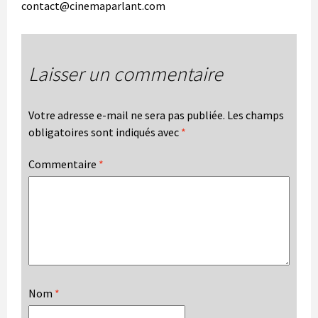
contact@cinemaparlant.com
Laisser un commentaire
Votre adresse e-mail ne sera pas publiée.
Les champs
obligatoires sont indiqués avec
*
Commentaire
*
Nom
*