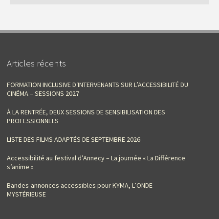
Articles récents
FORMATION INCLUSIVE D‘INTERVENANTS SUR L’ACCESSIBILITÉ DU
CINÉMA – SESSIONS 2027
À LA RENTRÉE, DEUX SESSIONS DE SENSIBILISATION DES
PROFESSIONNELS
LISTE DES FILMS ADAPTÉS DE SEPTEMBRE 2026
Accessibilité au festival d’Annecy – La journée « La Différence
s’anime »
Bandes-annonces accessibles pour KYMA, L’ONDE
MYSTÉRIEUSE