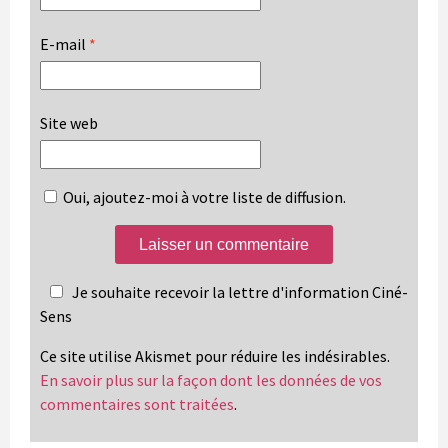
E-mail
*
Site web
Oui, ajoutez-moi à votre liste de diffusion.
Je souhaite recevoir la lettre d'information Ciné-
Sens
Ce site utilise Akismet pour réduire les indésirables.
En savoir plus sur la façon dont les données de vos
commentaires sont traitées
.