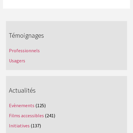
Témoignages
Professionnels
Usagers
Actualités
Evènements
(125)
Films accessibles
(241)
Initiatives
(137)