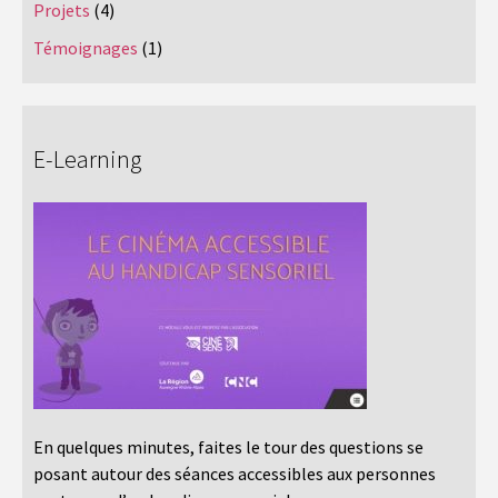
Projets
(4)
Témoignages
(1)
E-Learning
En quelques minutes, faites le tour des questions se
posant autour des séances accessibles aux personnes