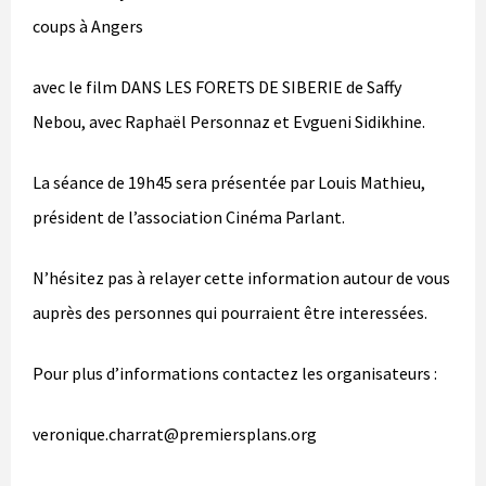
coups à Angers
avec le film DANS LES FORETS DE SIBERIE de Saffy
Nebou, avec Raphaël Personnaz et Evgueni Sidikhine.
La séance de 19h45 sera présentée par Louis Mathieu,
président de l’association Cinéma Parlant.
N’hésitez pas à relayer cette information autour de vous
auprès des personnes qui pourraient être interessées.
Pour plus d’informations contactez les organisateurs :
veronique.charrat@premiersplans.org