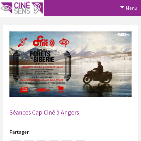
Menu
Séances Cap Ciné à Angers
Partager :