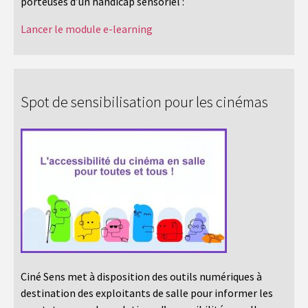
porteuses d’un handicap sensoriel :
Lancer le module e-learning
Spot de sensibilisation pour les cinémas
Ciné Sens met à disposition des outils numériques à
destination des exploitants de salle pour informer les