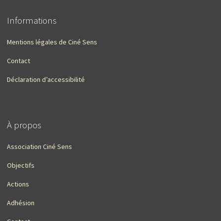
Informations
Mentions légales de Ciné Sens
Contact
Déclaration d’accessibilité
À propos
Association Ciné Sens
Objectifs
Actions
Adhésion