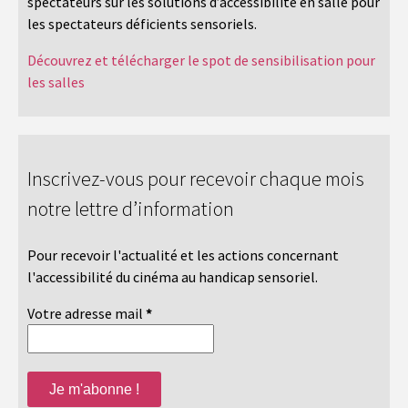
spectateurs sur les solutions d’accessibilité en salle pour
les spectateurs déficients sensoriels.
Découvrez et télécharger le spot de sensibilisation pour
les salles
Inscrivez-vous pour recevoir chaque mois
notre lettre d’information
Pour recevoir l'actualité et les actions concernant
l'accessibilité du cinéma au handicap sensoriel.
Votre adresse mail
*