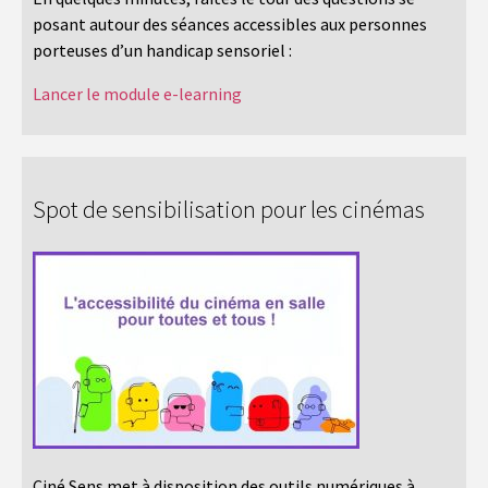
posant autour des séances accessibles aux personnes
porteuses d’un handicap sensoriel :
Lancer le module e-learning
Spot de sensibilisation pour les cinémas
Ciné Sens met à disposition des outils numériques à