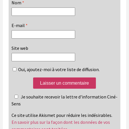
Nom
*
E-mail
*
Site web
Oui, ajoutez-moi à votre liste de diffusion.
Je souhaite recevoir la lettre d'information Ciné-
Sens
Ce site utilise Akismet pour réduire les indésirables.
En savoir plus sur la façon dont les données de vos