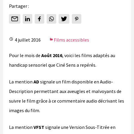
Partager :
4 juillet 2016
Films accessibles
Pour le mois de
Août 2016
, voici les films adaptés au
handicap sensoriel que Ciné Sens a repérés.
La mention
AD
signale un film disponible en Audio-
Description permettant aux aveugles et malvoyants de
suivre le film grâce à ce commentaire audio décrivant les
images du film.
La mention
VFST
signale une Version Sous-Titrée en