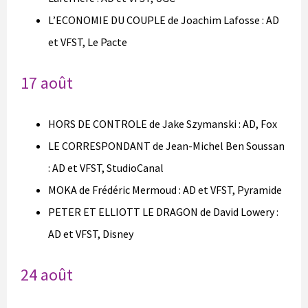
L’ECONOMIE DU COUPLE de Joachim Lafosse : AD
et VFST, Le Pacte
17 août
HORS DE CONTROLE de Jake Szymanski : AD, Fox
LE CORRESPONDANT de Jean-Michel Ben Soussan
: AD et VFST, StudioCanal
MOKA de Frédéric Mermoud : AD et VFST, Pyramide
PETER ET ELLIOTT LE DRAGON de David Lowery :
AD et VFST, Disney
24 août