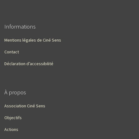
Informations
Mentions légales de Ciné Sens
Contact
Déclaration d’accessibilité
À propos
Association Ciné Sens
Objectifs
Actions