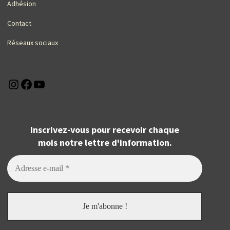
Adhésion
Contact
Réseaux sociaux
Instagram
Facebook
YouTube
Inscrivez-vous pour recevoir chaque
mois notre lettre d'information.