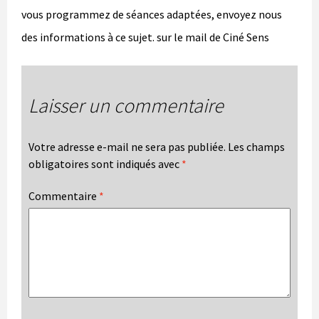
vous programmez de séances adaptées, envoyez nous
des informations à ce sujet. sur le mail de Ciné Sens
Laisser un commentaire
Votre adresse e-mail ne sera pas publiée.
Les champs
obligatoires sont indiqués avec
*
Commentaire
*