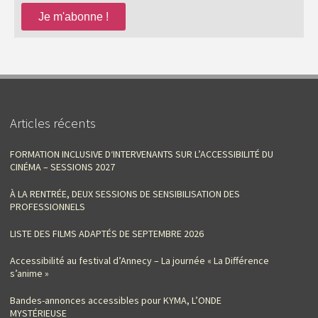
Articles récents
FORMATION INCLUSIVE D‘INTERVENANTS SUR L’ACCESSIBILITÉ DU
CINÉMA – SESSIONS 2027
À LA RENTRÉE, DEUX SESSIONS DE SENSIBILISATION DES
PROFESSIONNELS
LISTE DES FILMS ADAPTÉS DE SEPTEMBRE 2026
Accessibilité au festival d’Annecy – La journée « La Différence
s’anime »
Bandes-annonces accessibles pour KYMA, L’ONDE
MYSTÉRIEUSE