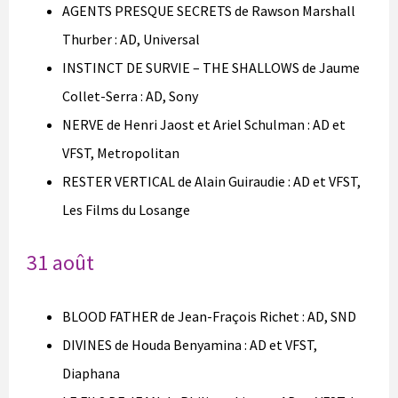
AGENTS PRESQUE SECRETS de Rawson Marshall
Thurber : AD, Universal
INSTINCT DE SURVIE – THE SHALLOWS de Jaume
Collet-Serra : AD, Sony
NERVE de Henri Jaost et Ariel Schulman : AD et
VFST, Metropolitan
RESTER VERTICAL de Alain Guiraudie : AD et VFST,
Les Films du Losange
31 août
BLOOD FATHER de Jean-Fraçois Richet : AD, SND
DIVINES de Houda Benyamina : AD et VFST,
Diaphana