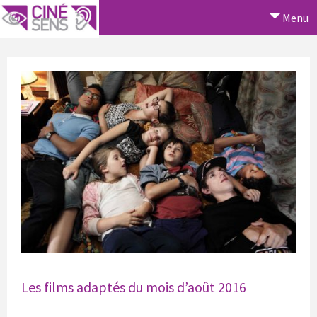
Menu
Les films adaptés du mois d’août 2016