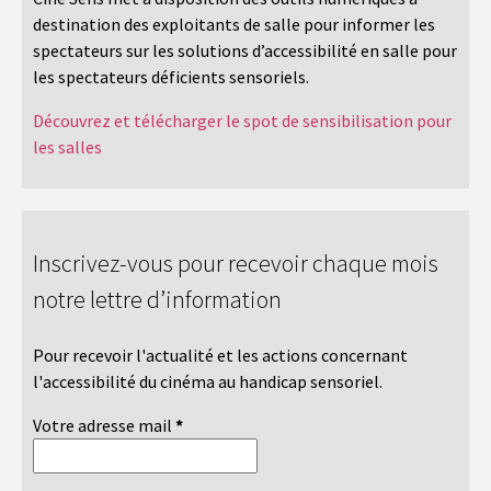
destination des exploitants de salle pour informer les
spectateurs sur les solutions d’accessibilité en salle pour
les spectateurs déficients sensoriels.
Découvrez et télécharger le spot de sensibilisation pour
les salles
Inscrivez-vous pour recevoir chaque mois
notre lettre d’information
Pour recevoir l'actualité et les actions concernant
l'accessibilité du cinéma au handicap sensoriel.
Votre adresse mail
*