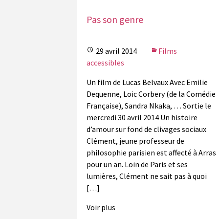
Pas son genre
29 avril 2014
Films
accessibles
Un film de Lucas Belvaux Avec Emilie
Dequenne, Loic Corbery (de la Comédie
Française), Sandra Nkaka, … Sortie le
mercredi 30 avril 2014 Un histoire
d’amour sur fond de clivages sociaux
Clément, jeune professeur de
philosophie parisien est affecté à Arras
pour un an. Loin de Paris et ses
lumières, Clément ne sait pas à quoi
[…]
Voir plus