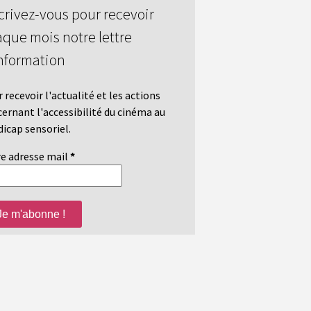
crivez-vous pour recevoir
que mois notre lettre
nformation
 recevoir l'actualité et les actions
ernant l'accessibilité du cinéma au
icap sensoriel.
e adresse mail
*