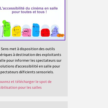
 Sens met à disposition des outils
riques à destination des exploitants
alle pour informer les spectateurs sur
solutions d’accessibilité en salle pour
spectateurs déficients sensoriels.
uvrez et télécharger le spot de
ibilisation pour les salles