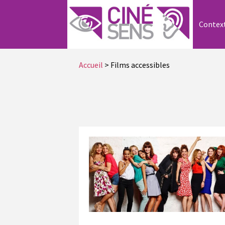
Contex
Accueil
> Films accessibles