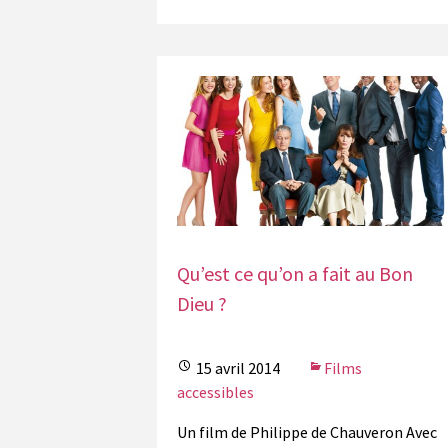
Qu’est ce qu’on a fait au Bon
Dieu ?
15 avril 2014
Films
accessibles
Un film de Philippe de Chauveron Avec