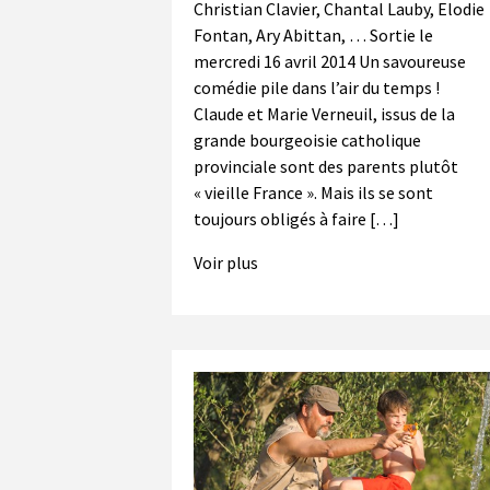
Christian Clavier, Chantal Lauby, Elodie
Fontan, Ary Abittan, … Sortie le
mercredi 16 avril 2014 Un savoureuse
comédie pile dans l’air du temps !
Claude et Marie Verneuil, issus de la
grande bourgeoisie catholique
provinciale sont des parents plutôt
« vieille France ». Mais ils se sont
toujours obligés à faire […]
Voir plus