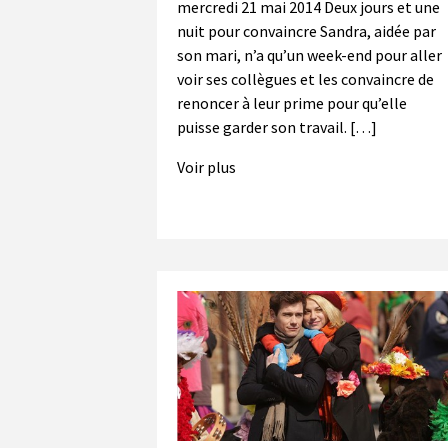
mercredi 21 mai 2014 Deux jours et une
nuit pour convaincre Sandra, aidée par
son mari, n’a qu’un week-end pour aller
voir ses collègues et les convaincre de
renoncer à leur prime pour qu’elle
puisse garder son travail. […]
Voir plus