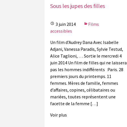
Sous les jupes des filles
3 juin 2014
Films
accessibles
Un film d’Audrey Dana Avec Isabelle
Adjani, Vanessa Paradis, Sylvie Testud,
Alice Taglioni, … Sortie le mercredi 4
juin 2014 Un film de filles qui ne laissera
pas les hommes indifférents Paris. 28
premiers jours du printemps. 11
femmes. Mères de famille, femmes
d’affaires, copines, célibataires ou
mariées, toutes représentent une
facette de la femme […]
Voir plus