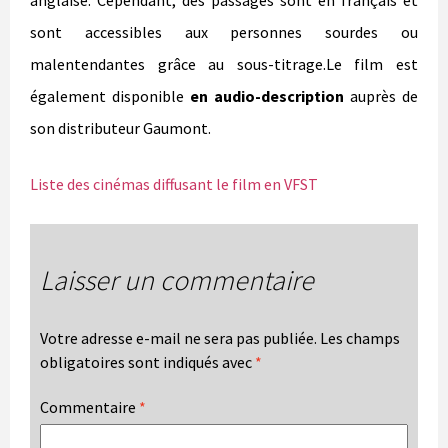
sont accessibles aux personnes sourdes ou
malentendantes grâce au sous-titrage.Le film est
également disponible
en audio-description
auprès de
son distributeur Gaumont.
Liste des cinémas diffusant le film en VFST
Laisser un commentaire
Votre adresse e-mail ne sera pas publiée.
Les champs
obligatoires sont indiqués avec
*
Commentaire
*