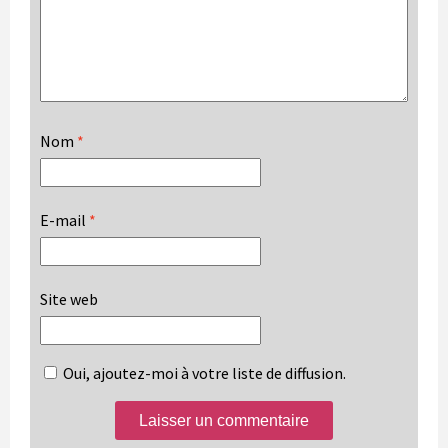
Nom
*
E-mail
*
Site web
Oui, ajoutez-moi à votre liste de diffusion.