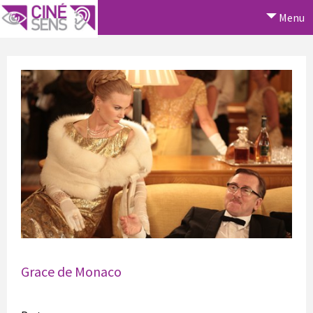
Menu
Grace de Monaco