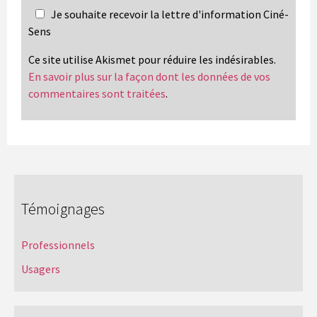
Je souhaite recevoir la lettre d'information Ciné-
Sens
Ce site utilise Akismet pour réduire les indésirables.
En savoir plus sur la façon dont les données de vos
commentaires sont traitées
.
Témoignages
Professionnels
Usagers