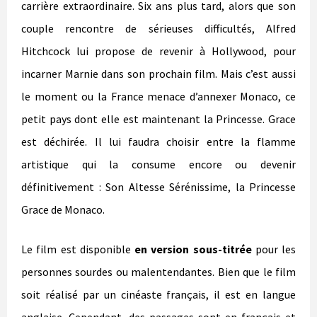
carrière extraordinaire. Six ans plus tard, alors que son
couple rencontre de sérieuses difficultés, Alfred
Hitchcock lui propose de revenir à Hollywood, pour
incarner Marnie dans son prochain film. Mais c’est aussi
le moment ou la France menace d’annexer Monaco, ce
petit pays dont elle est maintenant la Princesse. Grace
est déchirée. Il lui faudra choisir entre la flamme
artistique qui la consume encore ou devenir
définitivement : Son Altesse Sérénissime, la Princesse
Grace de Monaco.
Le film est disponible
en version sous-titrée
pour les
personnes sourdes ou malentendantes. Bien que le film
soit réalisé par un cinéaste français, il est en langue
anglaise. Cependant, des passages sont en français et