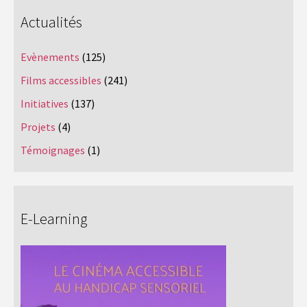
Actualités
Evènements
(125)
Films accessibles
(241)
Initiatives
(137)
Projets
(4)
Témoignages
(1)
E-Learning