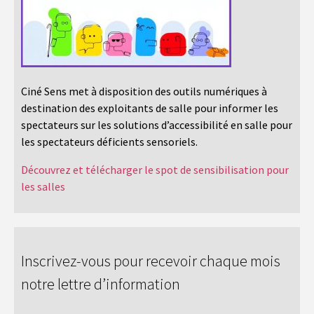
Ciné Sens met à disposition des outils numériques à
destination des exploitants de salle pour informer les
spectateurs sur les solutions d’accessibilité en salle pour
les spectateurs déficients sensoriels.
Découvrez et télécharger le spot de sensibilisation pour
les salles
Inscrivez-vous pour recevoir chaque mois
notre lettre d’information