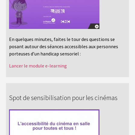
En quelques minutes, faites le tour des questions se
posant autour des séances accessibles aux personnes
porteuses d’un handicap sensoriel :
Lancer le module e-learning
Spot de sensibilisation pour les cinémas