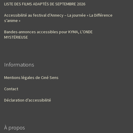
LISTE DES FILMS ADAPTÉS DE SEPTEMBRE 2026
Accessibilité au festival d’Annecy – La journée « La Différence
s’anime »
Bandes-annonces accessibles pour KYMA, L’ONDE
MYSTÉRIEUSE
Informations
Mentions légales de Ciné Sens
Contact
Déclaration d’accessibilité
À propos