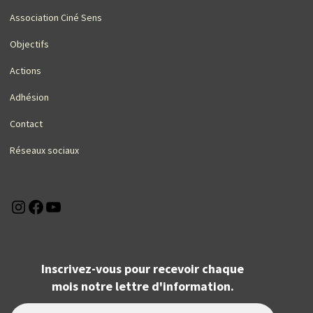
Association Ciné Sens
Objectifs
Actions
Adhésion
Contact
Réseaux sociaux
Instagram
Facebook
YouTube
Inscrivez-vous pour recevoir chaque
mois notre lettre d'information.