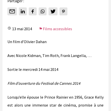
Partager :
13 mai 2014
Films accessibles
Un film d’Olivier Dahan
Avec Nicole Kidman, Tim Roth, Frank Langella, …
Sortie le mercredi 14 mai 2014
Film d’ouverture du Festival de Cannes 2014
Lorsqu’elle épouse le Prince Rainier en 1956, Grace Kelly
est alors une immense star de cinéma, promise à une