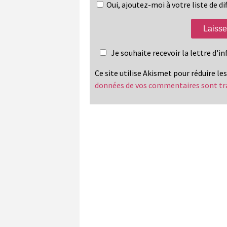
Oui, ajoutez-moi à votre liste de dif
Je souhaite recevoir la lettre d'
Ce site utilise Akismet pour réduire le
données de vos commentaires sont tr